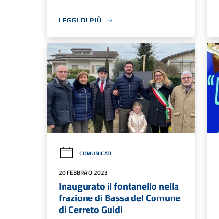
LEGGI DI PIÙ
COMUNICATI
20 FEBBRAIO 2023
Inaugurato il fontanello nella
frazione di Bassa del Comune
di Cerreto Guidi