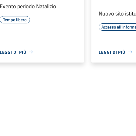
Evento periodo Natalizio
Nuovo sito istit
Tempo libero
Accesso all'inform
LEGGI DI PIÙ
LEGGI DI PIÙ