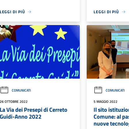
LEGGI DI PIÙ
LEGGI DI PIÙ
COMUNICATI
COMUNICATI
26 OTTOBRE 2022
5 MAGGIO 2022
La Via dei Presepi di Cerreto
Il sito istituzi
Guidi-Anno 2022
Comune: al pa
nuove tecnolo