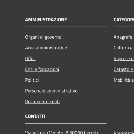
AMMINISTRAZIONE
CATEGORI
Organi di governo
Anagrafe e
Aree amministrative
Cultura e
Uffici
Imprese 
Enti e fondazioni
Catasto e
Politici
Mobilità e
Personale amministrativo
Documenti e dati
CONTATTI
Via Vittorio Veneto, 8 50050 Cerreto
Prenotaz