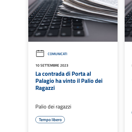
COMUNICATI
10 SETTEMBRE 2023
La contrada di Porta al
Palagio ha vinto il Palio dei
Ragazzi
Palio dei ragazzi
Tempo libero