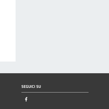
SEGUICI SU
Facebook