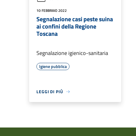
10 FEBBRAIO 2022
Segnalazione casi peste suina
ai confini della Regione
Toscana
Segnalazione igienico-sanitaria
Igiene pubblica
LEGGI DI PIÙ