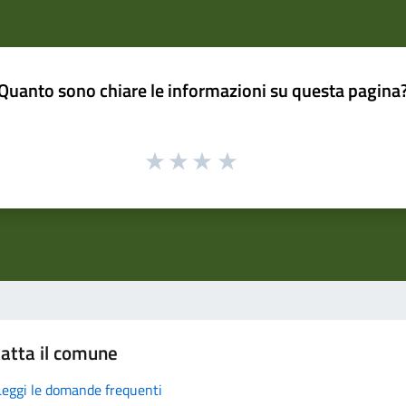
Quanto sono chiare le informazioni su questa pagina
atta il comune
Leggi le domande frequenti