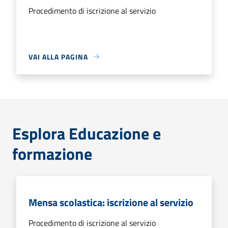
Procedimento di iscrizione al servizio
VAI ALLA PAGINA
Esplora Educazione e
formazione
Mensa scolastica: iscrizione al servizio
Procedimento di iscrizione al servizio