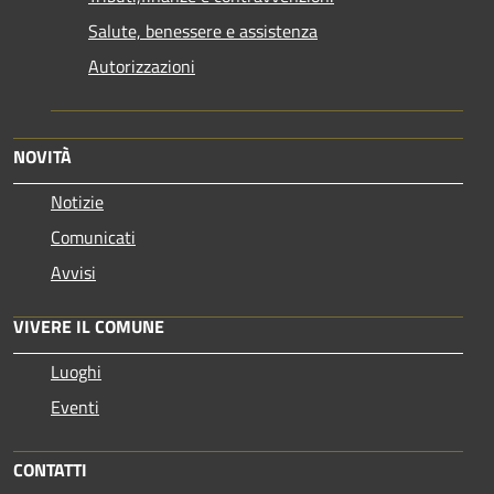
Salute, benessere e assistenza
Autorizzazioni
NOVITÀ
Notizie
Comunicati
Avvisi
VIVERE IL COMUNE
Luoghi
Eventi
CONTATTI