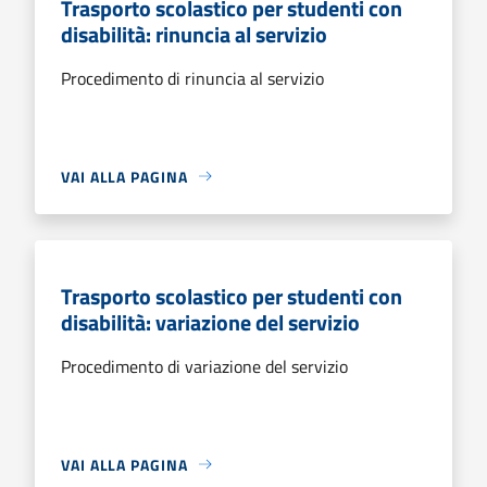
Trasporto scolastico per studenti con
disabilità: rinuncia al servizio
Procedimento di rinuncia al servizio
VAI ALLA PAGINA
Trasporto scolastico per studenti con
disabilità: variazione del servizio
Procedimento di variazione del servizio
VAI ALLA PAGINA