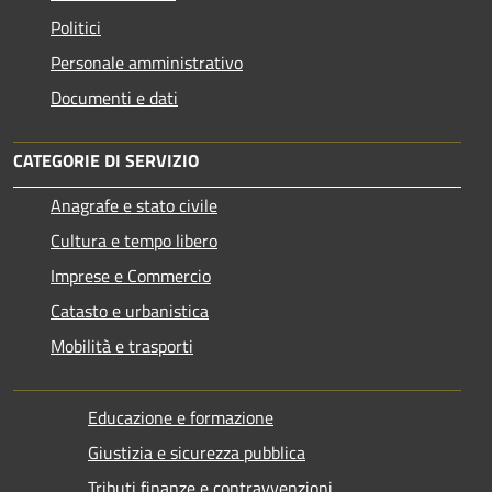
Politici
Personale amministrativo
Documenti e dati
CATEGORIE DI SERVIZIO
Anagrafe e stato civile
Cultura e tempo libero
Imprese e Commercio
Catasto e urbanistica
Mobilità e trasporti
Educazione e formazione
Giustizia e sicurezza pubblica
Tributi,finanze e contravvenzioni