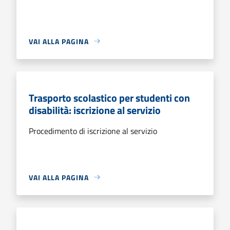
VAI ALLA PAGINA
Trasporto scolastico per studenti con
disabilità: iscrizione al servizio
Procedimento di iscrizione al servizio
VAI ALLA PAGINA