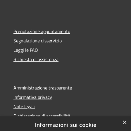
Prenotazione appuntamento
Segnalazione disservizio
Leggi le FAQ
Richiesta di assistenza
Amministrazione trasparente
Informativa privacy
Note legali
Dichiarazione di accessibilità
×
Informazioni sui cookie