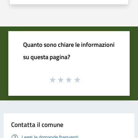
Quanto sono chiare le informazioni
su questa pagina?
Contatta il comune
Leggi le domande frequenti