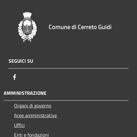
Comune di Cerreto Guidi
SEGUICI SU
Facebook
AMMINISTRAZIONE
Organi di governo
Aree amministrative
Uffici
Enti e fondazioni