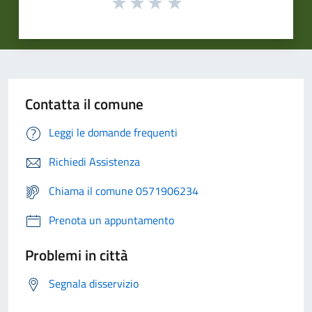
Contatta il comune
Leggi le domande frequenti
Richiedi Assistenza
Chiama il comune 0571906234
Prenota un appuntamento
Problemi in città
Segnala disservizio