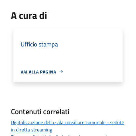
A cura di
Ufficio stampa
VAI ALLA PAGINA
Contenuti correlati
Digitalizzazione della sala consiliare comunale - sedute
in diretta streaming