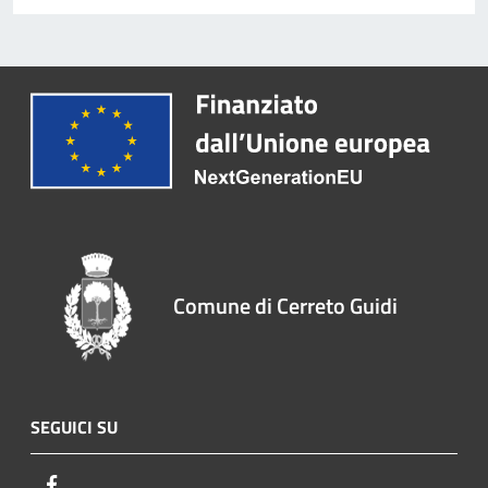
Comune di Cerreto Guidi
SEGUICI SU
Facebook