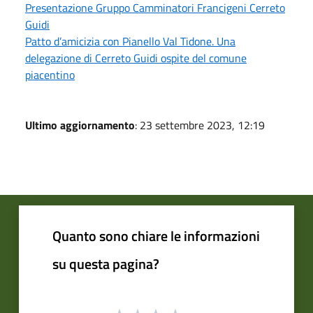
Presentazione Gruppo Camminatori Francigeni Cerreto
Guidi
Patto d’amicizia con Pianello Val Tidone. Una
delegazione di Cerreto Guidi ospite del comune
piacentino
Ultimo aggiornamento
: 23 settembre 2023, 12:19
Quanto sono chiare le informazioni
su questa pagina?