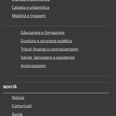
Catasto e urbanistica
Mobilità e trasporti
Educazione e formazione
Giustizia e sicurezza pubblica
Tributi,finanze e contravvenzioni
Salute, benessere e assistenza
Autorizzazioni
NOVITÀ
Notizie
Comunicati
Avvisi