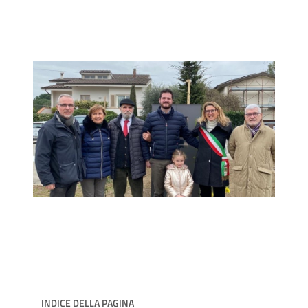
INDICE DELLA PAGINA