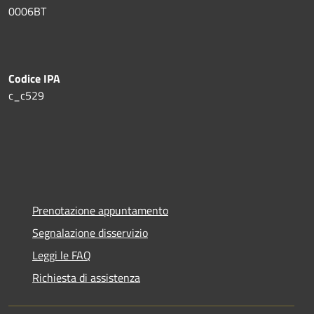
0006BT
Codice IPA
c_c529
Prenotazione appuntamento
Segnalazione disservizio
Leggi le FAQ
Richiesta di assistenza