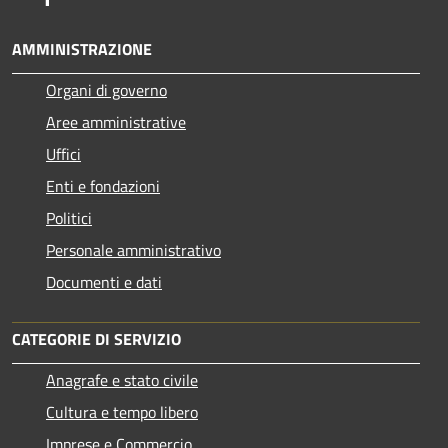
AMMINISTRAZIONE
Organi di governo
Aree amministrative
Uffici
Enti e fondazioni
Politici
Personale amministrativo
Documenti e dati
CATEGORIE DI SERVIZIO
Anagrafe e stato civile
Cultura e tempo libero
Imprese e Commercio