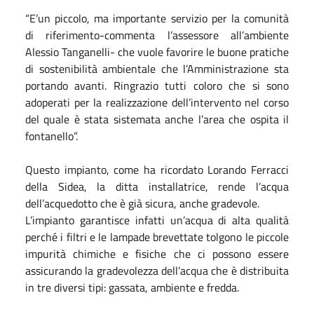
“E’un piccolo, ma importante servizio per la comunità
di riferimento-commenta l’assessore all’ambiente
Alessio Tanganelli- che vuole favorire le buone pratiche
di sostenibilità ambientale che l’Amministrazione sta
portando avanti. Ringrazio tutti coloro che si sono
adoperati per la realizzazione dell’intervento nel corso
del quale è stata sistemata anche l’area che ospita il
fontanello”.
Questo impianto, come ha ricordato Lorando Ferracci
della Sidea, la ditta installatrice, rende l’acqua
dell’acquedotto che è già sicura, anche gradevole.
L’impianto garantisce infatti un’acqua di alta qualità
perché i filtri e le lampade brevettate tolgono le piccole
impurità chimiche e fisiche che ci possono essere
assicurando la gradevolezza dell’acqua che è distribuita
in tre diversi tipi: gassata, ambiente e fredda.