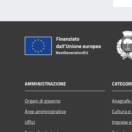
AMMINISTRAZIONE
CATEGORI
Organi di governo
Anagrafe e
Aree amministrative
Cultura e
Uffici
Imprese 