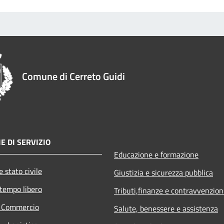
Comune di Cerreto Guidi
E DI SERVIZIO
Educazione e formazione
 stato civile
Giustizia e sicurezza pubblica
 tempo libero
Tributi,finanze e contravvenzion
e Commercio
Salute, benessere e assistenza