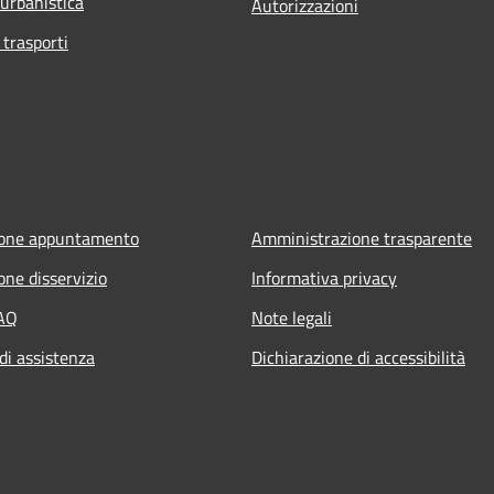
 urbanistica
Autorizzazioni
 trasporti
ione appuntamento
Amministrazione trasparente
one disservizio
Informativa privacy
FAQ
Note legali
di assistenza
Dichiarazione di accessibilità