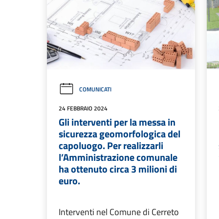
COMUNICATI
24 FEBBRAIO 2024
Gli interventi per la messa in
sicurezza geomorfologica del
capoluogo. Per realizzarli
l’Amministrazione comunale
ha ottenuto circa 3 milioni di
euro.
Interventi nel Comune di Cerreto