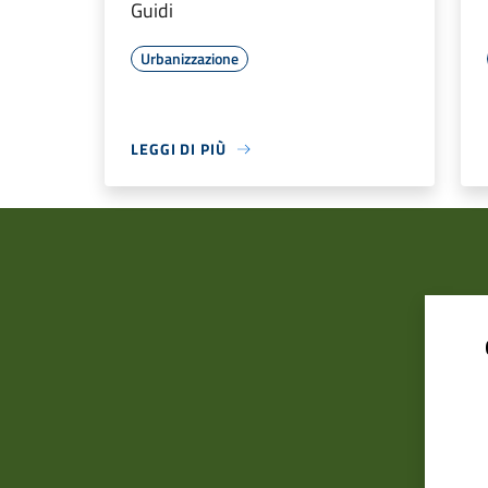
Guidi
Urbanizzazione
LEGGI DI PIÙ