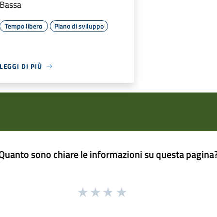
Bassa
Tempo libero
Piano di sviluppo
LEGGI DI PIÙ
Quanto sono chiare le informazioni su questa pagina