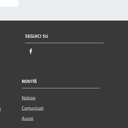
SEGUICI SU
Facebook
NOVITÀ
Notizie
Comunicati
i
Avvisi