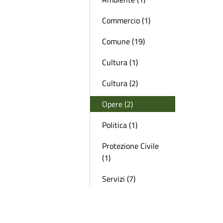
Commercio (1)
Comune (19)
Cultura (1)
Cultura (2)
Opere (2)
Politica (1)
Protezione Civile
(1)
Servizi (7)