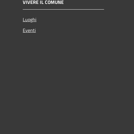
VIVERE IL COMUNE
Luoghi
Eventi