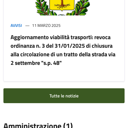
AVVISI
11 MARZO 2025
Aggiornamento viabilità trasporti: revoca
ordinanza n. 3 del 31/01/2025 di chiusura
alla circolazione di un tratto della strada via
2 settembre "s.p. 48"
Tutte le notizie
Amministrazione (1)