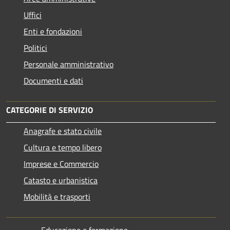
Uffici
Enti e fondazioni
Politici
Personale amministrativo
Documenti e dati
CATEGORIE DI SERVIZIO
Anagrafe e stato civile
Cultura e tempo libero
Imprese e Commercio
Catasto e urbanistica
Mobilità e trasporti