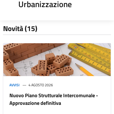
Urbanizzazione
Novità (15)
AVVISI
4 AGOSTO 2026
Nuovo Piano Strutturale Intercomunale -
Approvazione definitiva