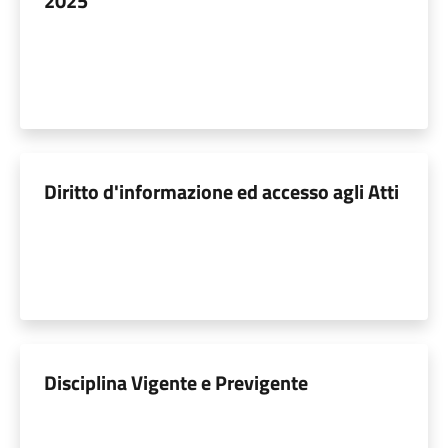
2025
Diritto d'informazione ed accesso agli Atti
Disciplina Vigente e Previgente