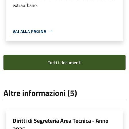
extraurbano.
VAI ALLA PAGINA
Tutti i documenti
Altre informazioni (5)
Diritti di Segreteria Area Tecnica - Anno