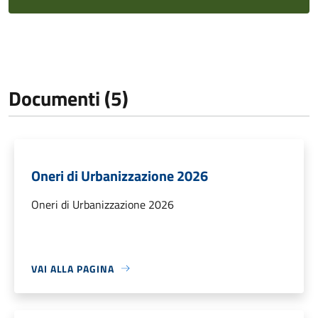
Documenti (5)
Oneri di Urbanizzazione 2026
Oneri di Urbanizzazione 2026
VAI ALLA PAGINA