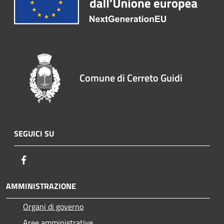
Comune di Cerreto Guidi
SEGUICI SU
Facebook
AMMINISTRAZIONE
Organi di governo
Aree amministrative