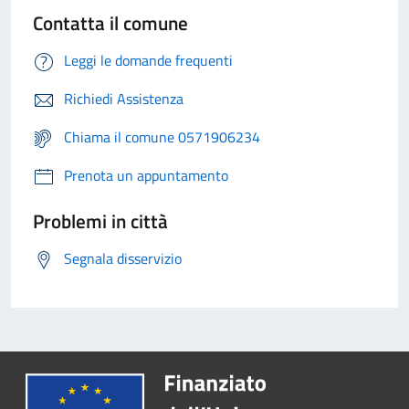
Contatta il comune
Leggi le domande frequenti
Richiedi Assistenza
Chiama il comune 0571906234
Prenota un appuntamento
Problemi in città
Segnala disservizio