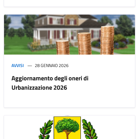
AVVISI
28 GENNAIO 2026
Aggiornamento degli oneri di
Urbanizzazione 2026