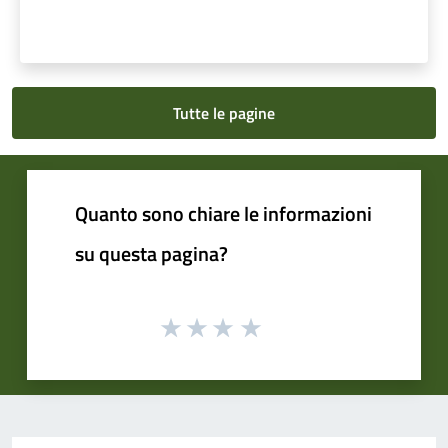
Tutte le pagine
Quanto sono chiare le informazioni
su questa pagina?