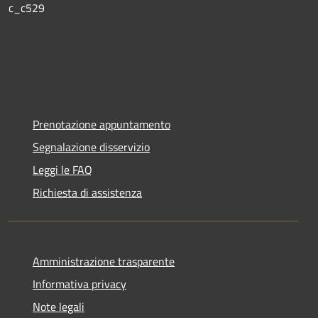
c_c529
Prenotazione appuntamento
Segnalazione disservizio
Leggi le FAQ
Richiesta di assistenza
Amministrazione trasparente
Informativa privacy
Note legali