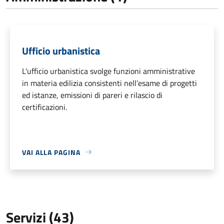
Ufficio urbanistica
L'ufficio urbanistica svolge funzioni amministrative
in materia edilizia consistenti nell’esame di progetti
ed istanze, emissioni di pareri e rilascio di
certificazioni.
VAI ALLA PAGINA
Servizi (43)