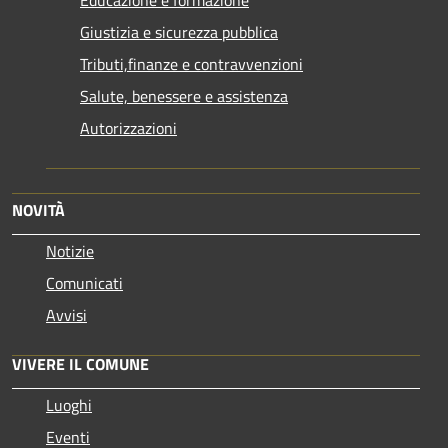
Educazione e formazione
Giustizia e sicurezza pubblica
Tributi,finanze e contravvenzioni
Salute, benessere e assistenza
Autorizzazioni
NOVITÀ
Notizie
Comunicati
Avvisi
VIVERE IL COMUNE
Luoghi
Eventi