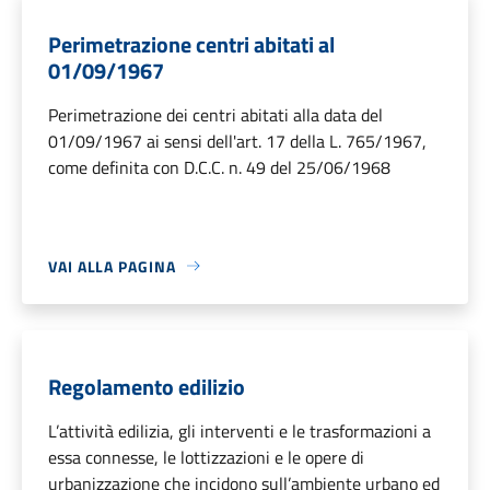
Perimetrazione centri abitati al
01/09/1967
Perimetrazione dei centri abitati alla data del
01/09/1967 ai sensi dell'art. 17 della L. 765/1967,
come definita con D.C.C. n. 49 del 25/06/1968
VAI ALLA PAGINA
Regolamento edilizio
L’attività edilizia, gli interventi e le trasformazioni a
essa connesse, le lottizzazioni e le opere di
urbanizzazione che incidono sull’ambiente urbano ed