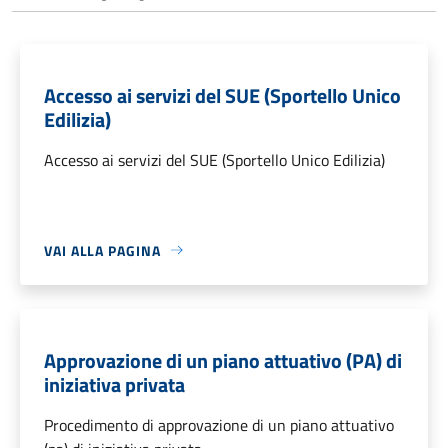
Accesso ai servizi del SUE (Sportello Unico
Edilizia)
Accesso ai servizi del SUE (Sportello Unico Edilizia)
VAI ALLA PAGINA
Approvazione di un piano attuativo (PA) di
iniziativa privata
Procedimento di approvazione di un piano attuativo