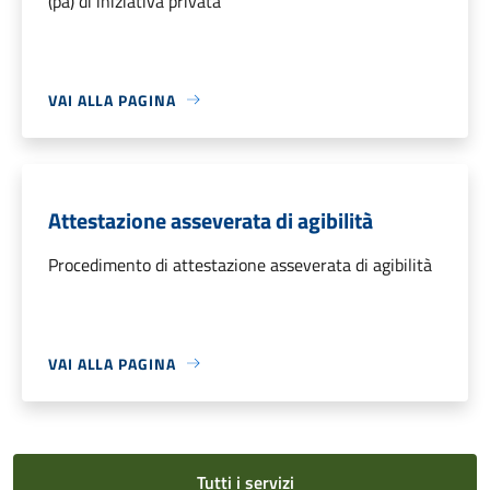
(pa) di iniziativa privata
VAI ALLA PAGINA
Attestazione asseverata di agibilità
Procedimento di attestazione asseverata di agibilità
VAI ALLA PAGINA
Tutti i servizi