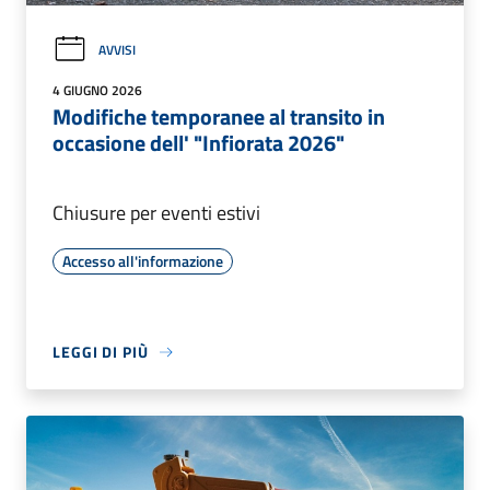
AVVISI
4 GIUGNO 2026
Modifiche temporanee al transito in
occasione dell' "Infiorata 2026"
Chiusure per eventi estivi
Accesso all'informazione
LEGGI DI PIÙ