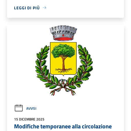
LEGGI DI PIÙ
AVVISI
15 DICEMBRE 2025
Modifiche temporanee alla circolazione