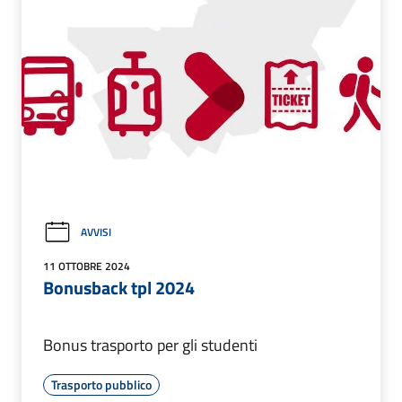
AVVISI
11 OTTOBRE 2024
Bonusback tpl 2024
Bonus trasporto per gli studenti
Trasporto pubblico