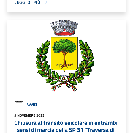
LEGGI DI PIÙ
AVVISI
9 NOVEMBRE 2023
Chiusura al transito veicolare in entrambi
i sensi di marcia della SP 31 "Traversa di