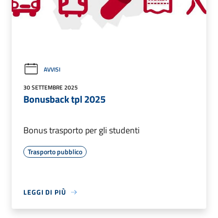
AVVISI
30 SETTEMBRE 2025
Bonusback tpl 2025
Bonus trasporto per gli studenti
Trasporto pubblico
LEGGI DI PIÙ