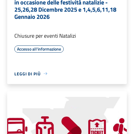
in occasione delle festività natalizie -
25,26,28 Dicembre 2025 e 1,4,5,6,11,18
Gennaio 2026
Chiusure per eventi Natalizi
Accesso all'informazione
LEGGI DI PIÙ