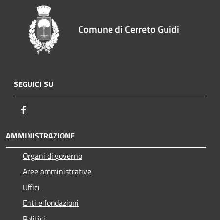
Comune di Cerreto Guidi
SEGUICI SU
Facebook
AMMINISTRAZIONE
Organi di governo
Aree amministrative
Uffici
Enti e fondazioni
Politici