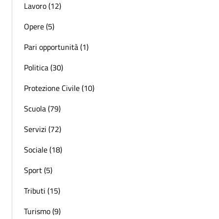
Lavoro (12)
Opere (5)
Pari opportunità (1)
Politica (30)
Protezione Civile (10)
Scuola (79)
Servizi (72)
Sociale (18)
Sport (5)
Tributi (15)
Turismo (9)