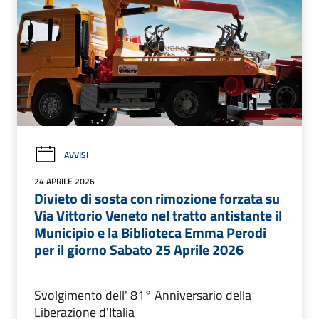
AVVISI
24 APRILE 2026
Divieto di sosta con rimozione forzata su
Via Vittorio Veneto nel tratto antistante il
Municipio e la Biblioteca Emma Perodi
per il giorno Sabato 25 Aprile 2026
Svolgimento dell' 81° Anniversario della
Liberazione d'Italia