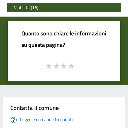
Viabilità (16)
Quanto sono chiare le informazioni
su questa pagina?
Contatta il comune
Leggi le domande frequenti