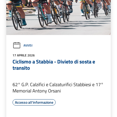
AVVISI
17 APRILE 2026
Ciclismo a Stabbia - Divieto di sosta e
transito
62° G.P. Calzifici e Calzaturifici Stabbiesi e 17°
Memorial Antony Orsani
Accesso all'informazione