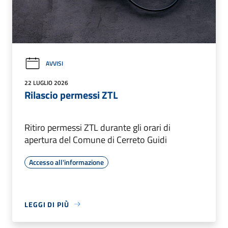
AVVISI
22 LUGLIO 2026
Rilascio permessi ZTL
Ritiro permessi ZTL durante gli orari di
apertura del Comune di Cerreto Guidi
Accesso all'informazione
LEGGI DI PIÙ