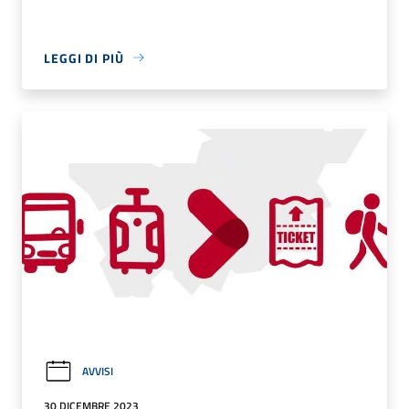
LEGGI DI PIÙ
AVVISI
30 DICEMBRE 2023