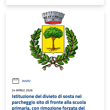
AVVISI
24 APRILE 2026
Istituzione del divieto di sosta nel
parcheggio sito di fronte alla scuola
primaria, con rimozione forzata dei