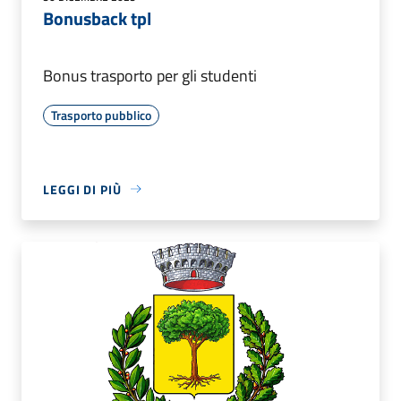
Bonusback tpl
Bonus trasporto per gli studenti
Trasporto pubblico
LEGGI DI PIÙ