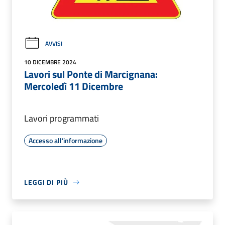
AVVISI
10 DICEMBRE 2024
Lavori sul Ponte di Marcignana:
Mercoledì 11 Dicembre
Lavori programmati
Accesso all'informazione
LEGGI DI PIÙ