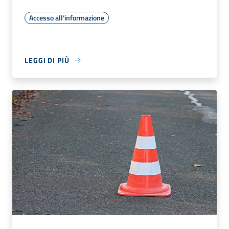
Accesso all'informazione
LEGGI DI PIÙ