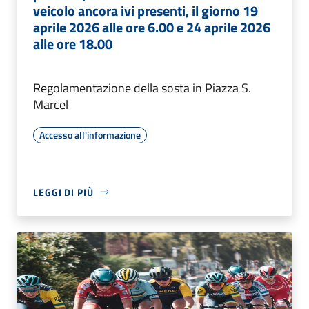
veicolo ancora ivi presenti, il giorno 19
aprile 2026 alle ore 6.00 e 24 aprile 2026
alle ore 18.00
Regolamentazione della sosta in Piazza S.
Marcel
Accesso all'informazione
LEGGI DI PIÙ