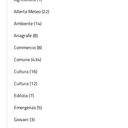
Allerta Meteo (22)
Ambiente (14)
Anagrafe (8)
Commercio (8)
Comune (434)
Cultura (16)
Cultura (12)
Edilizia (7)
Emergenza (5)
Giovani (3)