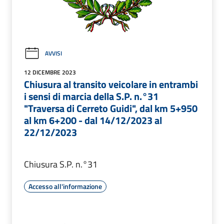
AVVISI
12 DICEMBRE 2023
Chiusura al transito veicolare in entrambi
i sensi di marcia della S.P. n.°31
"Traversa di Cerreto Guidi", dal km 5+950
al km 6+200 - dal 14/12/2023 al
22/12/2023
Chiusura S.P. n.°31
Accesso all'informazione