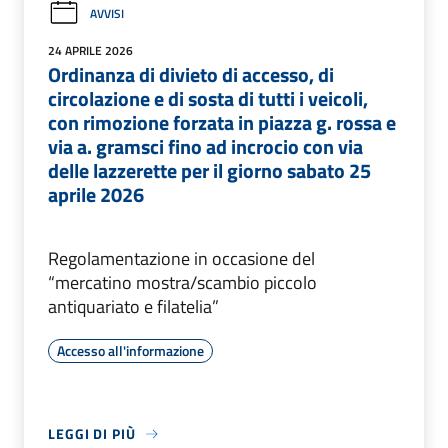
AVVISI
24 APRILE 2026
Ordinanza di divieto di accesso, di
circolazione e di sosta di tutti i veicoli,
con rimozione forzata in piazza g. rossa e
via a. gramsci fino ad incrocio con via
delle lazzerette per il giorno sabato 25
aprile 2026
Regolamentazione in occasione del
“mercatino mostra/scambio piccolo
antiquariato e filatelia”
Accesso all'informazione
LEGGI DI PIÙ