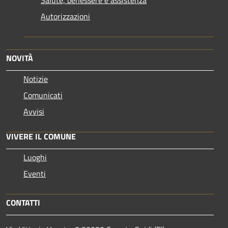
Autorizzazioni
NOVITÀ
Notizie
Comunicati
Avvisi
VIVERE IL COMUNE
Luoghi
Eventi
CONTATTI