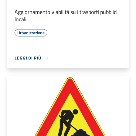
Aggiornamento viabilità su i trasporti pubblici
locali
Urbanizzazione
LEGGI DI PIÙ