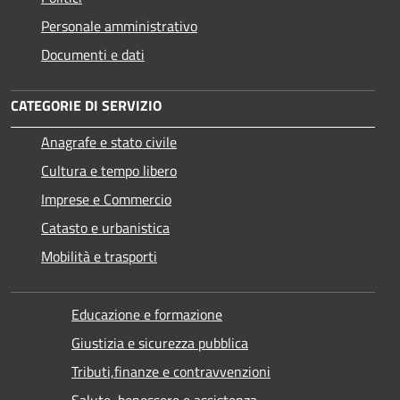
Personale amministrativo
Documenti e dati
CATEGORIE DI SERVIZIO
Anagrafe e stato civile
Cultura e tempo libero
Imprese e Commercio
Catasto e urbanistica
Mobilità e trasporti
Educazione e formazione
Giustizia e sicurezza pubblica
Tributi,finanze e contravvenzioni
Salute, benessere e assistenza