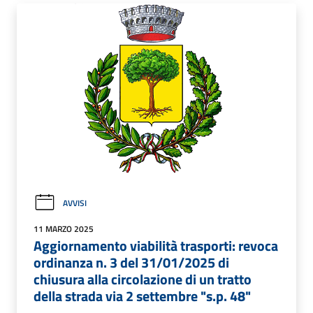
AVVISI
11 MARZO 2025
Aggiornamento viabilità trasporti: revoca
ordinanza n. 3 del 31/01/2025 di
chiusura alla circolazione di un tratto
della strada via 2 settembre "s.p. 48"