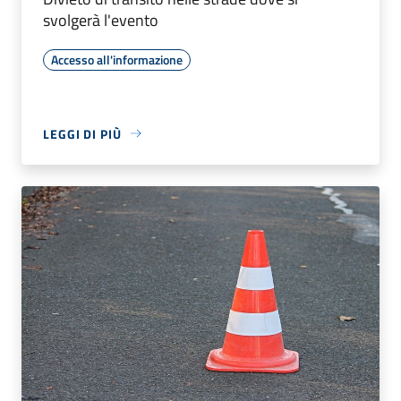
svolgerà l'evento
Accesso all'informazione
LEGGI DI PIÙ