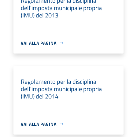
Regolamento per la disciplina
dell'imposta municipale propria
(IMU) del 2013
VAI ALLA PAGINA
Regolamento per la disciplina
dell'imposta municipale propria
(IMU) del 2014
VAI ALLA PAGINA