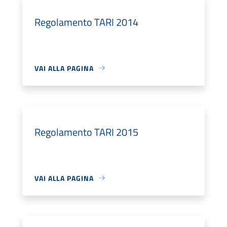
Regolamento TARI 2014
VAI ALLA PAGINA
Regolamento TARI 2015
VAI ALLA PAGINA