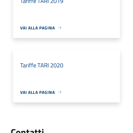
Tariffe TARI 2019
VAI ALLA PAGINA
Tariffe TARI 2020
VAI ALLA PAGINA
Utili
Contatti