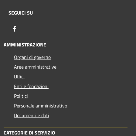
SEGUICI SU
Facebook
AMMINISTRAZIONE
Organi di governo
Aree amministrative
Uffici
Enti e fondazioni
Politici
Personale amministrativo
Documenti e dati
CATEGORIE DI SERVIZIO