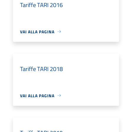
Tariffe TARI 2016
VAI ALLA PAGINA
Tariffe TARI 2018
VAI ALLA PAGINA