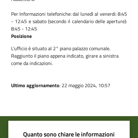
Per Informazioni telefoniche: dal lunedì al venerdi: 8:45
- 12:45 e sabato (secondo il calendario delle aperture):
8:45 - 12:45
Posizione
L’ufficio è situato al 2° piano palazzo comunale.
Raggiunto il piano appena indicato, girare a sinistra
come da indicazioni.
Ultimo aggiornamento
: 22 maggio 2024, 10:57
Quanto sono chiare le informazioni