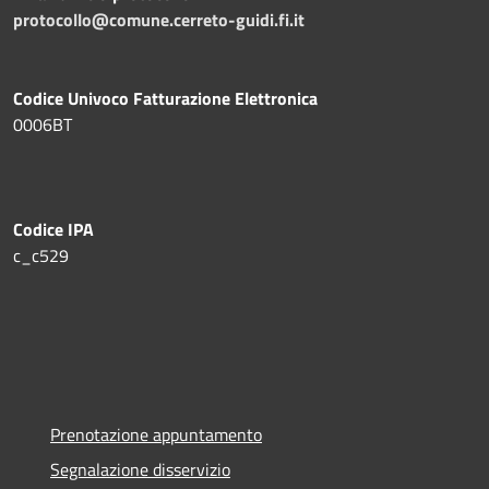
protocollo@comune.cerreto-guidi.fi.it
Codice Univoco Fatturazione Elettronica
0006BT
Codice IPA
c_c529
Prenotazione appuntamento
Segnalazione disservizio