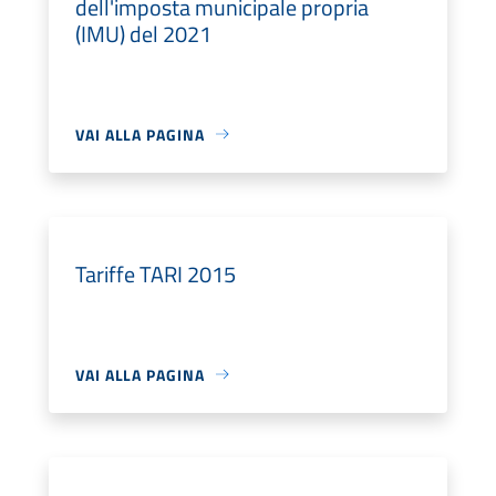
dell'imposta municipale propria
(IMU) del 2021
VAI ALLA PAGINA
Tariffe TARI 2015
VAI ALLA PAGINA