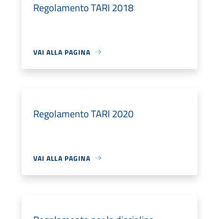
Regolamento TARI 2018
VAI ALLA PAGINA
Regolamento TARI 2020
VAI ALLA PAGINA