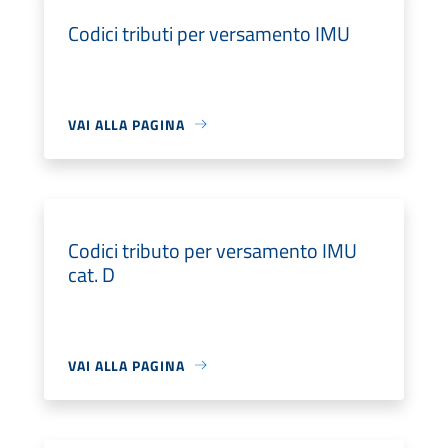
Codici tributi per versamento IMU
VAI ALLA PAGINA
Codici tributo per versamento IMU
cat. D
VAI ALLA PAGINA