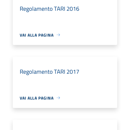
Regolamento TARI 2016
VAI ALLA PAGINA
Regolamento TARI 2017
VAI ALLA PAGINA