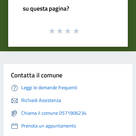
su questa pagina?
Contatta il comune
Leggi le domande frequenti
Richiedi Assistenza
Chiama il comune 0571906234
Prenota un appuntamento