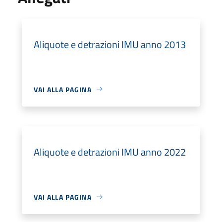
Aliquote e detrazioni IMU anno 2013
VAI ALLA PAGINA
Aliquote e detrazioni IMU anno 2022
VAI ALLA PAGINA