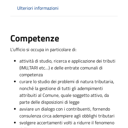
Ulteriori informazioni
Competenze
L’ufficio si occupa in particolare di:
attività di studio, ricerca e applicazione dei tributi
(IMU,TARI etc…) e delle entrate comunali di
competenza
curare lo studio dei problemi di natura tributaria,
nonché la gestione di tutti gli adempimenti
attribuiti al Comune, quale soggetto attivo, da
parte delle disposizioni di legge
avviare un dialogo con i contribuenti, fornendo
consulenza circa adempiere agli obblighi tributari
svolgere accertamenti volti a ridurre il fenomeno