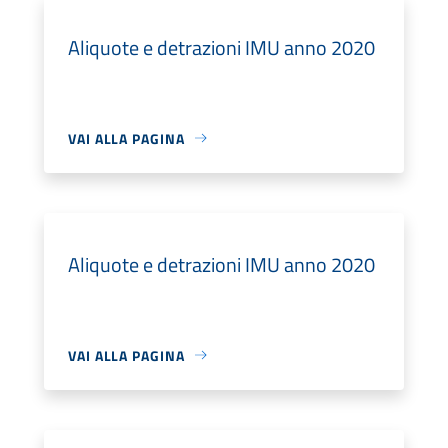
Aliquote e detrazioni IMU anno 2020
VAI ALLA PAGINA
Aliquote e detrazioni IMU anno 2020
VAI ALLA PAGINA