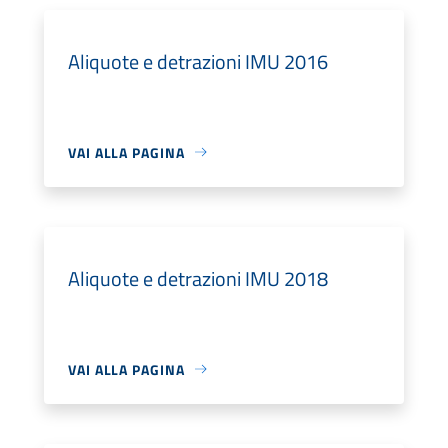
Aliquote e detrazioni IMU 2016
VAI ALLA PAGINA
Aliquote e detrazioni IMU 2018
VAI ALLA PAGINA