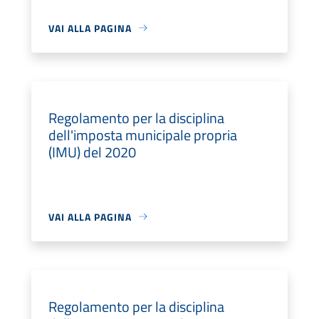
VAI ALLA PAGINA
Regolamento per la disciplina
dell'imposta municipale propria
(IMU) del 2020
VAI ALLA PAGINA
Regolamento per la disciplina