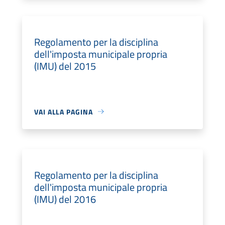
Regolamento per la disciplina
dell'imposta municipale propria
(IMU) del 2015
VAI ALLA PAGINA
Regolamento per la disciplina
dell'imposta municipale propria
(IMU) del 2016