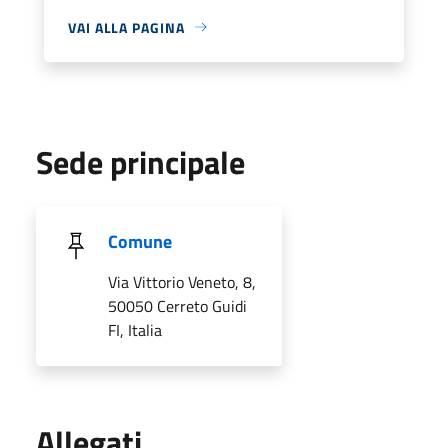
VAI ALLA PAGINA
Sede principale
Comune
Via Vittorio Veneto, 8,
50050 Cerreto Guidi
FI, Italia
Allegati