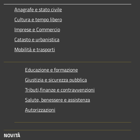
Anagrafe e stato civile
Cultura e tempo libero
Imprese e Commercio
Catasto e urbanistica
Mobilità e trasporti
Educazione e formazione
Giustizia e sicurezza pubblica
Tributi,finanze e contravvenzioni
Salute, benessere e assistenza
Autorizzazioni
NOVITÀ