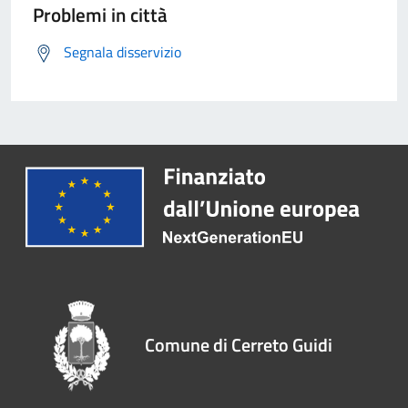
Problemi in città
Segnala disservizio
Comune di Cerreto Guidi