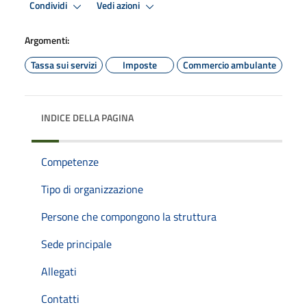
Condividi
Vedi azioni
Argomenti:
Tassa sui servizi
Imposte
Commercio ambulante
INDICE DELLA PAGINA
Competenze
Tipo di organizzazione
Persone che compongono la struttura
Sede principale
Allegati
Contatti