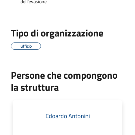
dell’evasione.
Tipo di organizzazione
ufficio
Persone che compongono
la struttura
Edoardo Antonini