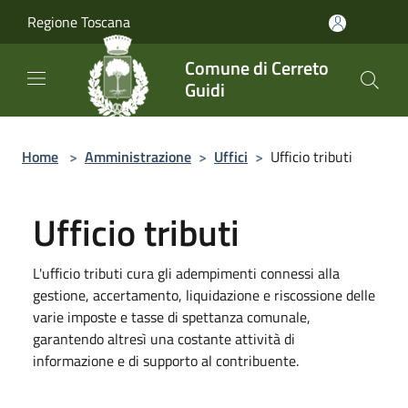
Salta al contenuto principale
Regione Toscana
Comune di Cerreto
Guidi
Home
>
Amministrazione
>
Uffici
>
Ufficio tributi
Ufficio tributi
L'ufficio tributi cura gli adempimenti connessi alla
gestione, accertamento, liquidazione e riscossione delle
varie imposte e tasse di spettanza comunale,
garantendo altresì una costante attività di
informazione e di supporto al contribuente.