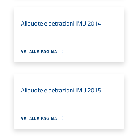
Aliquote e detrazioni IMU 2014
VAI ALLA PAGINA
Aliquote e detrazioni IMU 2015
VAI ALLA PAGINA