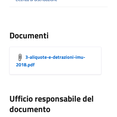
Documenti
3-aliquote-e-detrazioni-imu-
2018.pdf
Ufficio responsabile del
documento