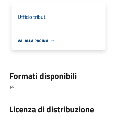
Ufficio tributi
VAI ALLA PAGINA
Formati disponibili
.pdf
Licenza di distribuzione