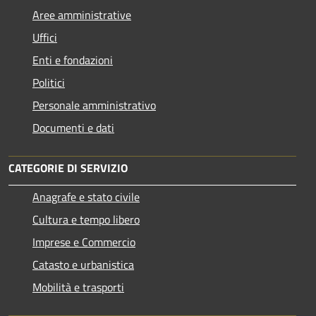
Aree amministrative
Uffici
Enti e fondazioni
Politici
Personale amministrativo
Documenti e dati
CATEGORIE DI SERVIZIO
Anagrafe e stato civile
Cultura e tempo libero
Imprese e Commercio
Catasto e urbanistica
Mobilità e trasporti