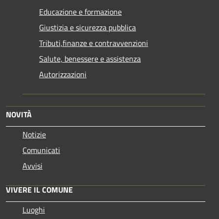
Educazione e formazione
Giustizia e sicurezza pubblica
Tributi,finanze e contravvenzioni
Salute, benessere e assistenza
Autorizzazioni
NOVITÀ
Notizie
Comunicati
Avvisi
VIVERE IL COMUNE
Luoghi