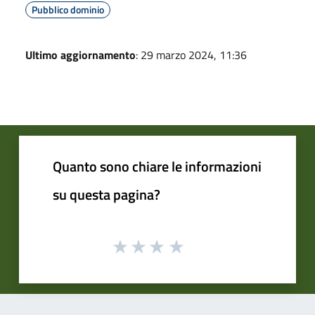
Pubblico dominio
Ultimo aggiornamento
: 29 marzo 2024, 11:36
Quanto sono chiare le informazioni
su questa pagina?