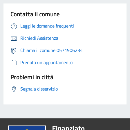
Contatta il comune
Leggi le domande frequenti
Richiedi Assistenza
Chiama il comune 0571906234
Prenota un appuntamento
Problemi in città
Segnala disservizio