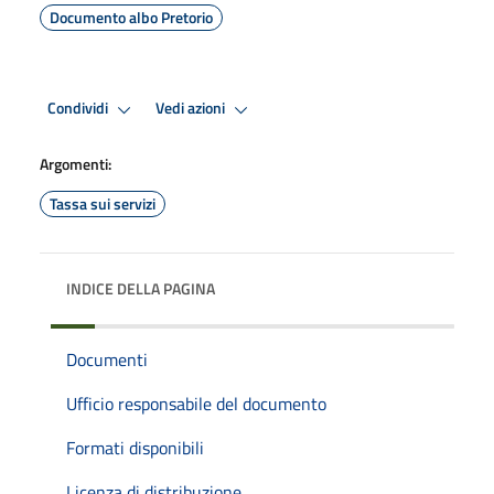
Documento albo Pretorio
Condividi
Vedi azioni
Argomenti:
Tassa sui servizi
INDICE DELLA PAGINA
Documenti
Ufficio responsabile del documento
Formati disponibili
Licenza di distribuzione