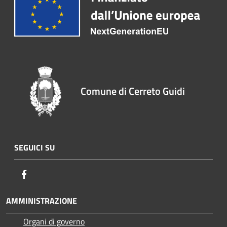
Comune di Cerreto Guidi
SEGUICI SU
Facebook
AMMINISTRAZIONE
Organi di governo