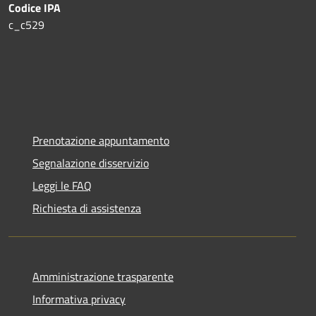
Codice IPA
c_c529
Prenotazione appuntamento
Segnalazione disservizio
Leggi le FAQ
Richiesta di assistenza
Amministrazione trasparente
Informativa privacy