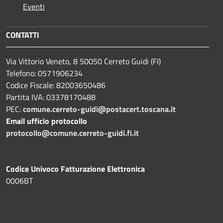
Eventi
CONTATTI
Via Vittorio Veneto, 8 50050 Cerreto Guidi (FI)
Telefono: 0571906234
Codice Fiscale: 82003650486
Partita IVA: 03378170488
PEC:
comune.cerreto-guidi@postacert.toscana.it
Email ufficio protocollo
protocollo@comune.cerreto-guidi.fi.it
Codice Univoco Fatturazione Elettronica
0006BT