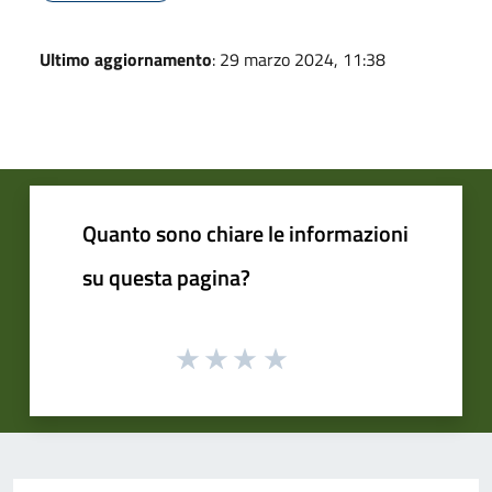
Ultimo aggiornamento
: 29 marzo 2024, 11:38
Quanto sono chiare le informazioni
su questa pagina?