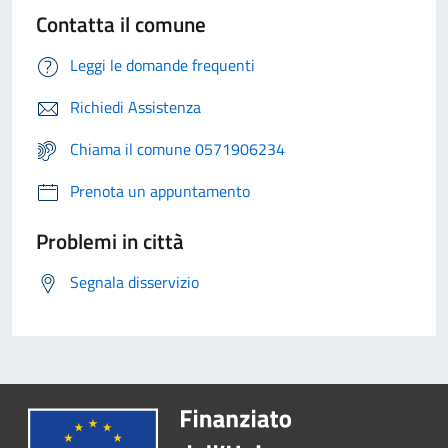
Contatta il comune
Leggi le domande frequenti
Richiedi Assistenza
Chiama il comune 0571906234
Prenota un appuntamento
Problemi in città
Segnala disservizio