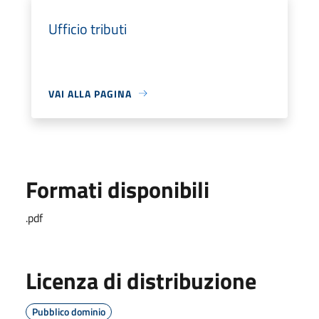
Ufficio tributi
VAI ALLA PAGINA
Formati disponibili
.pdf
Licenza di distribuzione
Pubblico dominio