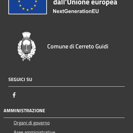
Comune di Cerreto Guidi
SEGUICI SU
Facebook
AMMINISTRAZIONE
Organi di governo
Aree amministrative