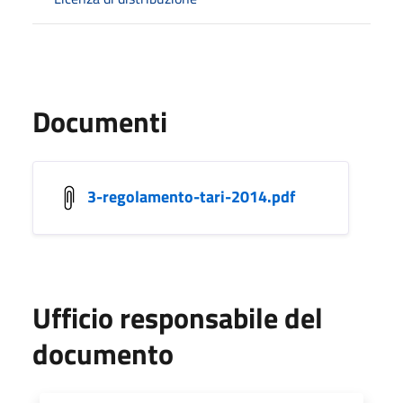
Documenti
3-regolamento-tari-2014.pdf
Ufficio responsabile del
documento