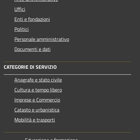
Uffici
Enti e fondazioni
Politici
Personale amministrativo
Documenti e dati
CATEGORIE DI SERVIZIO
Anagrafe e stato civile
Cultura e tempo libero
Imprese e Commercio
Catasto e urbanistica
Mobilità e trasporti
Educazione e formazione