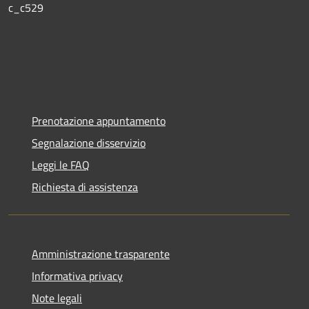
c_c529
Prenotazione appuntamento
Segnalazione disservizio
Leggi le FAQ
Richiesta di assistenza
Amministrazione trasparente
Informativa privacy
Note legali