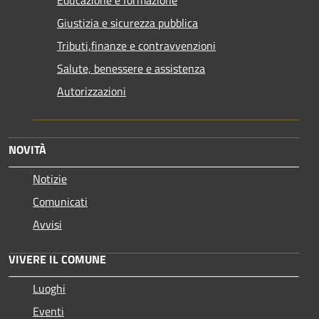
Giustizia e sicurezza pubblica
Tributi,finanze e contravvenzioni
Salute, benessere e assistenza
Autorizzazioni
NOVITÀ
Notizie
Comunicati
Avvisi
VIVERE IL COMUNE
Luoghi
Eventi