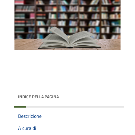
INDICE DELLA PAGINA
Descrizione
A cura di