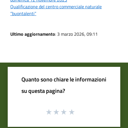
Qualificazione del centro commerciale naturale
“buontalenti”
Ultimo aggiornamento
: 3 marzo 2026, 09:11
Quanto sono chiare le informazioni
su questa pagina?