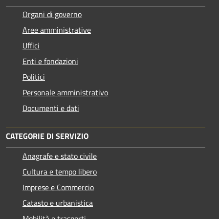
Organi di governo
Aree amministrative
Uffici
Enti e fondazioni
Politici
Personale amministrativo
Documenti e dati
CATEGORIE DI SERVIZIO
Anagrafe e stato civile
Cultura e tempo libero
Imprese e Commercio
Catasto e urbanistica
Mobilità e trasporti