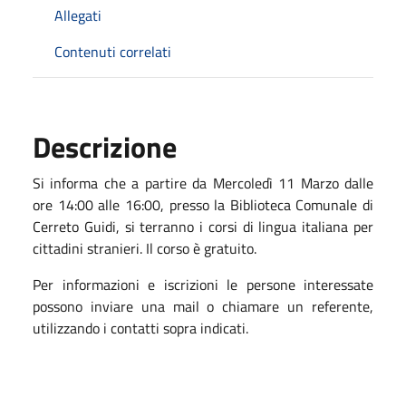
Allegati
Contenuti correlati
Descrizione
Si informa che a partire da Mercoledì 11 Marzo dalle
ore 14:00 alle 16:00, presso la Biblioteca Comunale di
Cerreto Guidi, si terranno i corsi di lingua italiana per
cittadini stranieri. Il corso è gratuito.
Per informazioni e iscrizioni le persone interessate
possono inviare una mail o chiamare un referente,
utilizzando i contatti sopra indicati.