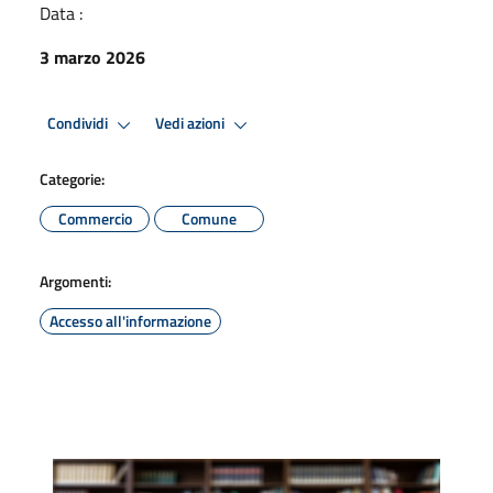
Data :
3 marzo 2026
Condividi
Vedi azioni
Categorie:
Commercio
Comune
Argomenti:
Accesso all'informazione