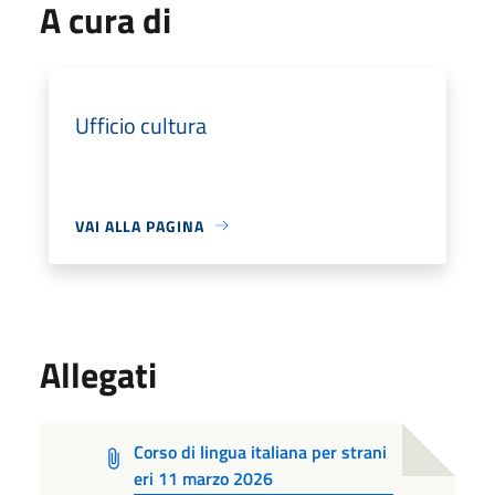
A cura di
Ufficio cultura
VAI ALLA PAGINA
Allegati
Corso di lingua italiana per strani
eri 11 marzo 2026