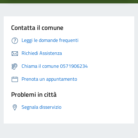
Contatta il comune
Leggi le domande frequenti
Richiedi Assistenza
Chiama il comune 0571906234
Prenota un appuntamento
Problemi in città
Segnala disservizio