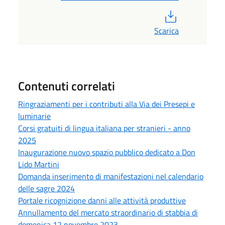
PDF
Scarica
Contenuti correlati
Ringraziamenti per i contributi alla Via dei Presepi e
luminarie
Corsi gratuiti di lingua italiana per stranieri - anno
2025
Inaugurazione nuovo spazio pubblico dedicato a Don
Lido Martini
Domanda inserimento di manifestazioni nel calendario
delle sagre 2024
Portale ricognizione danni alle attività produttive
Annullamento del mercato straordinario di stabbia di
domenica 12 novembre 2023