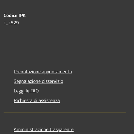
Codice IPA
c_c529
Prenotazione appuntamento
Segnalazione disservizio
Leggi le FAQ
Richiesta di assistenza
Amministrazione trasparente