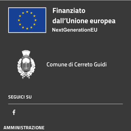
Comune di Cerreto Guidi
SEGUICI SU
Facebook
AMMINISTRAZIONE