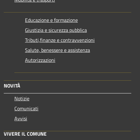
Educazione e formazione
Giustizia e sicurezza pubblica
Tributi,finanze e contravvenzioni
Salute, benessere e assistenza
Autorizzazioni
NOVITÀ
Notizie
Comunicati
Avvisi
VIVERE IL COMUNE