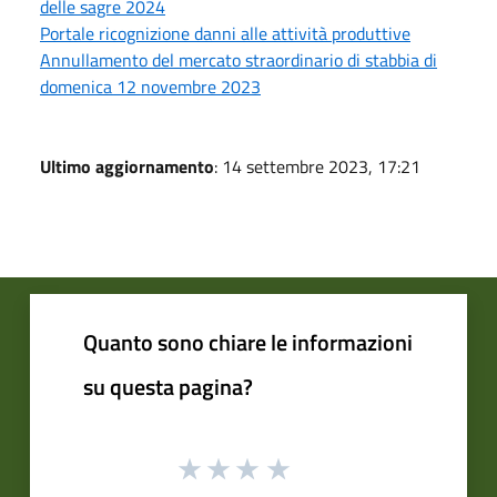
delle sagre 2024
Portale ricognizione danni alle attività produttive
Annullamento del mercato straordinario di stabbia di
domenica 12 novembre 2023
Ultimo aggiornamento
: 14 settembre 2023, 17:21
Quanto sono chiare le informazioni
su questa pagina?