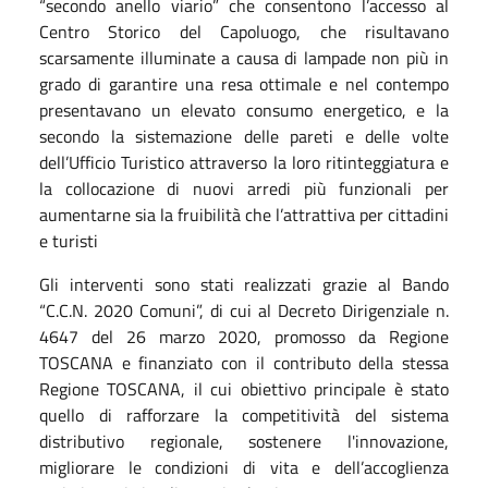
“secondo anello viario” che consentono l’accesso al
Centro Storico del Capoluogo, che risultavano
scarsamente illuminate a causa di lampade non più in
grado di garantire una resa ottimale e nel contempo
presentavano un elevato consumo energetico, e la
secondo la sistemazione delle pareti e delle volte
dell’Ufficio Turistico attraverso la loro ritinteggiatura e
la collocazione di nuovi arredi più funzionali per
aumentarne sia la fruibilità che l’attrattiva per cittadini
e turisti
Gli interventi sono stati realizzati grazie al Bando
“C.C.N. 2020 Comuni”, di cui al Decreto Dirigenziale n.
4647 del 26 marzo 2020, promosso da Regione
TOSCANA e finanziato con il contributo della stessa
Regione TOSCANA, il cui obiettivo principale è stato
quello di rafforzare la competitività del sistema
distributivo regionale, sostenere l'innovazione,
migliorare le condizioni di vita e dell’accoglienza