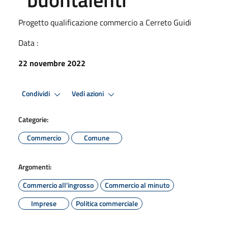
Progetto qualificazione commercio a Cerreto Guidi
Data :
22 novembre 2022
Condividi
Vedi azioni
Categorie:
Commercio
Comune
Argomenti:
Commercio all'ingrosso
Commercio al minuto
Imprese
Politica commerciale