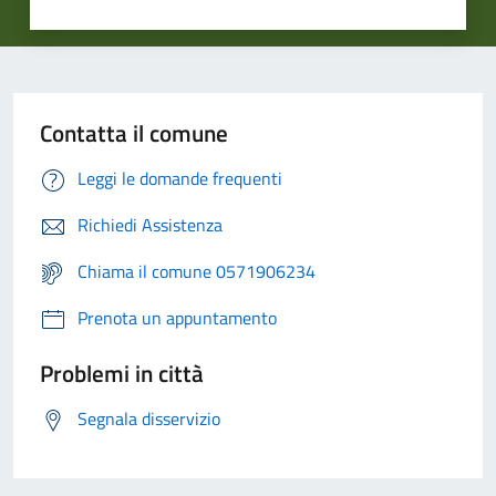
Contatta il comune
Leggi le domande frequenti
Richiedi Assistenza
Chiama il comune 0571906234
Prenota un appuntamento
Problemi in città
Segnala disservizio