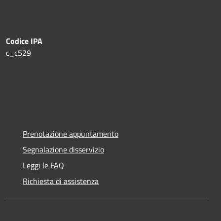
Codice IPA
c_c529
Prenotazione appuntamento
Segnalazione disservizio
Leggi le FAQ
Richiesta di assistenza