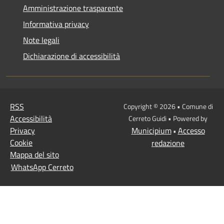
Amministrazione trasparente
Informativa privacy
Note legali
Dichiarazione di accessibilità
RSS
Copyright © 2026 • Comune di
Accessibilità
Cerreto Guidi • Powered by
Privacy
Municipium
Accesso
•
Cookie
redazione
Mappa del sito
WhatsApp Cerreto