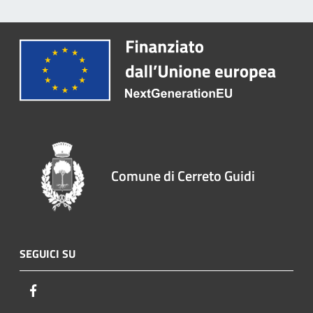
Comune di Cerreto Guidi
SEGUICI SU
Facebook