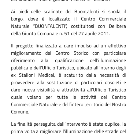
Ai piedi delle scalinate del Buontalenti si snoda il
borgo, dove è localizzato il Centro Commerciale
Naturale “BUONTALENTI”, costituitosi con Delibera
della Giunta Comunale n. 51 del 27 aprile 2011.
Il progetto finalizzato a dare impulso ad un effettivo
miglioramento del Centro Storico con particolare
riferimento alla qualificazione dell’illuminazione
pubblica e dell’Ufficio Turistico, ubicato all’interno degli
ex Stalloni Medicei, è scaturito dalla necessità di
provvedere alla sostituzione di particolari obsoleti e
dare nuova visibilità e attrattività all’Ufficio Turistico
quale volano per tutte le attività del Centro
Commerciale Naturale e dell’intero territorio del Nostro
Comune.
La finalità perseguita dall’intervento è stata duplice, la
prima volta a migliorare l’illuminazione delle strade del