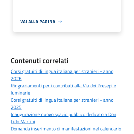
VAI ALLA PAGINA
Contenuti correlati
Corsi gratuiti di lingua italiana per stranieri - anno
2026
Ringraziamenti per i contributi alla Via dei Presepi e
luminarie
Corsi gratuiti di lingua italiana per stranieri - anno
2025
Inaugurazione nuovo spazio pubblico dedicato a Don
Lido Martini
Domanda inserimento di manifestazioni nel calendario