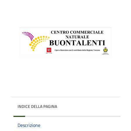
INDICE DELLA PAGINA
Descrizione