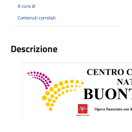
A cura di
Contenuti correlati
Descrizione