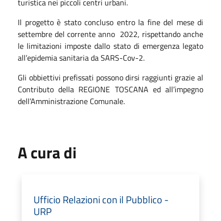
turistica nei piccoli centri urbani.
Il progetto è stato concluso entro la fine del mese di
settembre del corrente anno 2022, rispettando anche
le limitazioni imposte dallo stato di emergenza legato
all’epidemia sanitaria da SARS-Cov-2.
Gli obbiettivi prefissati possono dirsi raggiunti grazie al
Contributo della REGIONE TOSCANA ed all’impegno
dell’Amministrazione Comunale.
A cura di
Ufficio Relazioni con il Pubblico -
URP