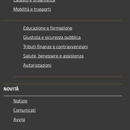
Mobilità e trasporti
Educazione e formazione
Giustizia e sicurezza pubblica
Tributi,finanze e contravvenzioni
Salute, benessere e assistenza
Autorizzazioni
NOVITÀ
Notizie
Comunicati
Avvisi