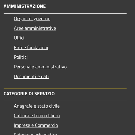
AMMINISTRAZIONE
Organi di governo
Aree amministrative
Uffici
Enti e fondazioni
Politici
Personale amministrativo
Documenti e dati
CATEGORIE DI SERVIZIO
Anagrafe e stato civile
Cultura e tempo libero
Imprese e Commercio
Catasto e urbanistica