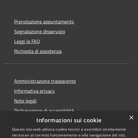
Prenotazione appuntamento
Segnalazione disservizio
Leggi le FAQ
Richiesta di assistenza
Amministrazione trasparente
Informativa privacy
Note legali
Dichiarazione di accessibilità
×
Informazioni sui cookie
Questo sito web utilizza cookie tecnici e assimilati strettamente
necessari al corretto funzionamento e alla navigazione del sito,