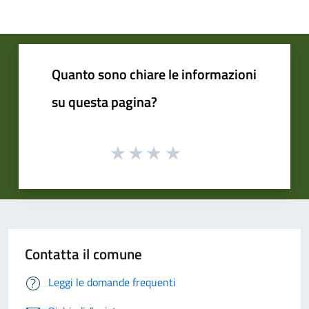
Quanto sono chiare le informazioni
su questa pagina?
Contatta il comune
Leggi le domande frequenti