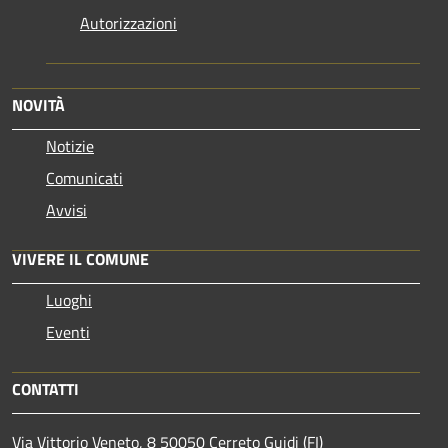
Autorizzazioni
NOVITÀ
Notizie
Comunicati
Avvisi
VIVERE IL COMUNE
Luoghi
Eventi
CONTATTI
Via Vittorio Veneto, 8 50050 Cerreto Guidi (FI)