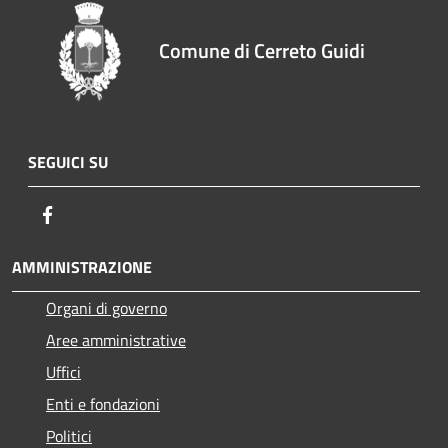
Comune di Cerreto Guidi
SEGUICI SU
Facebook
AMMINISTRAZIONE
Organi di governo
Aree amministrative
Uffici
Enti e fondazioni
Politici