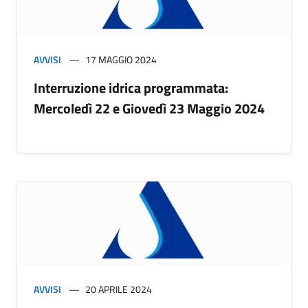
AVVISI
17 MAGGIO 2024
Interruzione idrica programmata:
Mercoledì 22 e Giovedì 23 Maggio 2024
AVVISI
20 APRILE 2024