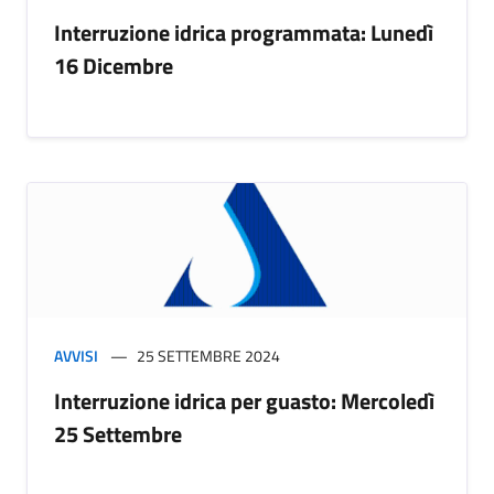
Interruzione idrica programmata: Lunedì
16 Dicembre
AVVISI
25 SETTEMBRE 2024
Interruzione idrica per guasto: Mercoledì
25 Settembre