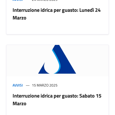
Interruzione idrica per guasto: Lunedì 24
Marzo
AVVISI
15 MARZO 2025
Interruzione idrica per guasto: Sabato 15
Marzo