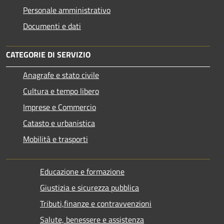
Personale amministrativo
Documenti e dati
CATEGORIE DI SERVIZIO
Anagrafe e stato civile
Cultura e tempo libero
Imprese e Commercio
Catasto e urbanistica
Mobilità e trasporti
Educazione e formazione
Giustizia e sicurezza pubblica
Tributi,finanze e contravvenzioni
Salute, benessere e assistenza