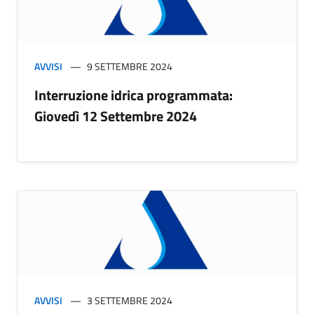
AVVISI
9 SETTEMBRE 2024
Interruzione idrica programmata:
Giovedì 12 Settembre 2024
AVVISI
3 SETTEMBRE 2024