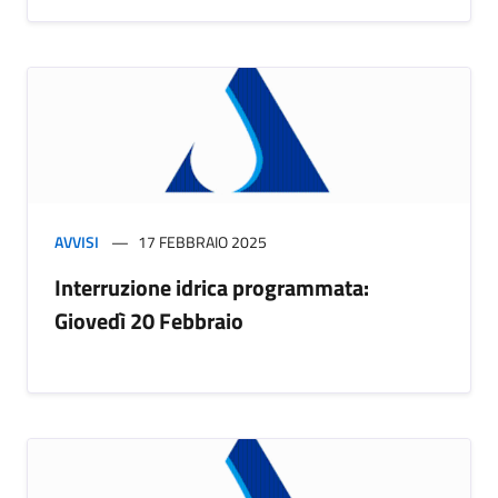
AVVISI
17 FEBBRAIO 2025
Interruzione idrica programmata:
Giovedì 20 Febbraio