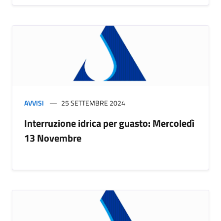
AVVISI
25 SETTEMBRE 2024
Interruzione idrica per guasto: Mercoledì
13 Novembre