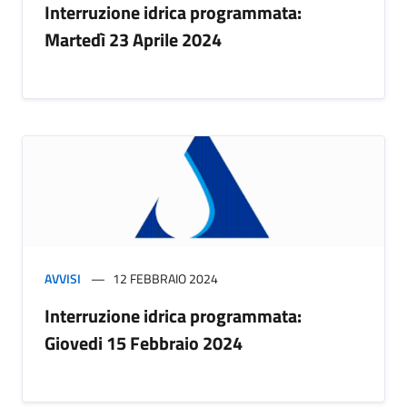
Interruzione idrica programmata:
Martedì 23 Aprile 2024
AVVISI
12 FEBBRAIO 2024
Interruzione idrica programmata:
Giovedi 15 Febbraio 2024