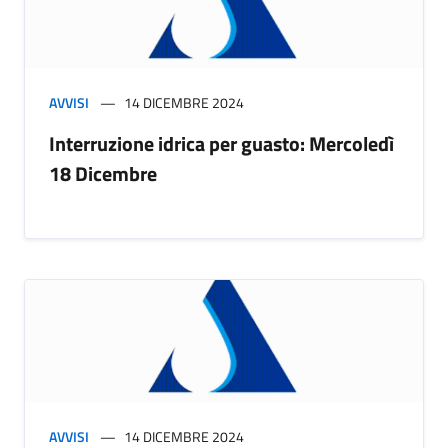
AVVISI
14 DICEMBRE 2024
Interruzione idrica per guasto: Mercoledì
18 Dicembre
AVVISI
14 DICEMBRE 2024