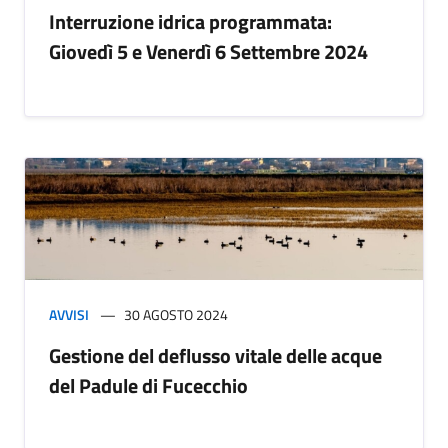
Interruzione idrica programmata:
Giovedì 5 e Venerdì 6 Settembre 2024
AVVISI
30 AGOSTO 2024
Gestione del deflusso vitale delle acque
del Padule di Fucecchio