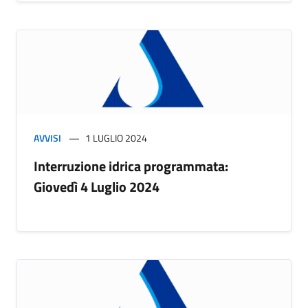
AVVISI
1 LUGLIO 2024
Interruzione idrica programmata:
Giovedì 4 Luglio 2024