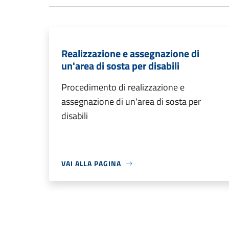
Realizzazione e assegnazione di
un'area di sosta per disabili
Procedimento di realizzazione e
assegnazione di un'area di sosta per
disabili
VAI ALLA PAGINA