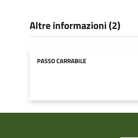
Altre informazioni (2)
PASSO CARRABILE