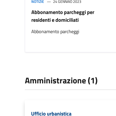
NOTIZIE
24 GENNAIO 2023
Abbonamento parcheggi per
residenti e domiciliati
Abbonamento parcheggi
Amministrazione (1)
Ufficio urbanistica