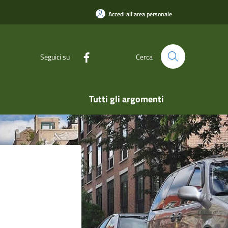
Accedi all'area personale
Seguici su
Cerca
Tutti gli argomenti