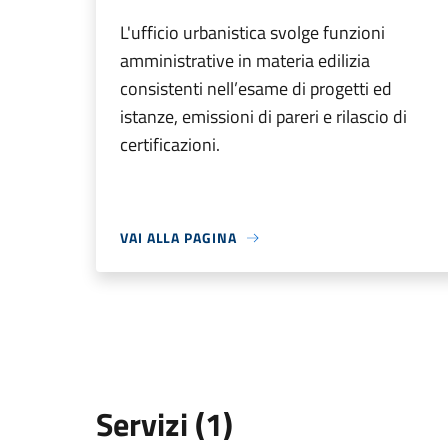
L'ufficio urbanistica svolge funzioni
amministrative in materia edilizia
consistenti nell’esame di progetti ed
istanze, emissioni di pareri e rilascio di
certificazioni.
VAI ALLA PAGINA
Servizi (1)