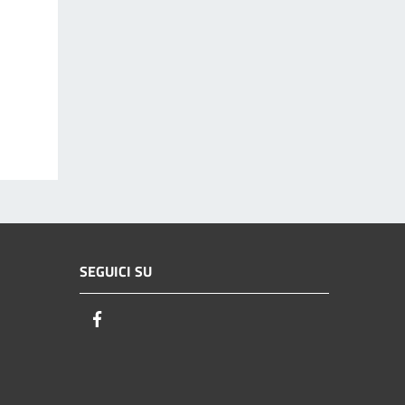
SEGUICI SU
Facebook