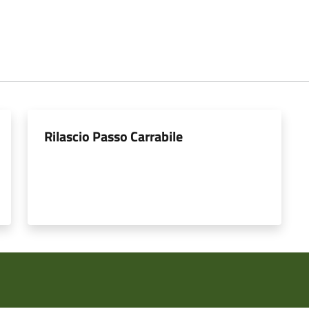
Rilascio Passo Carrabile