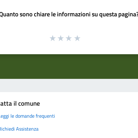
Quanto sono chiare le informazioni su questa pagina
atta il comune
Leggi le domande frequenti
Richiedi Assistenza