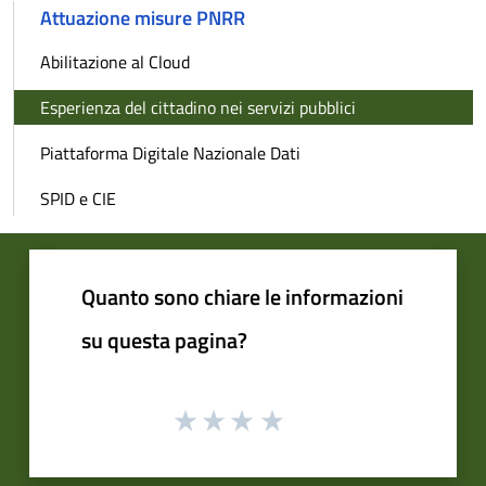
Attuazione misure PNRR
Abilitazione al Cloud
Esperienza del cittadino nei servizi pubblici
Piattaforma Digitale Nazionale Dati
SPID e CIE
Quanto sono chiare le informazioni
su questa pagina?