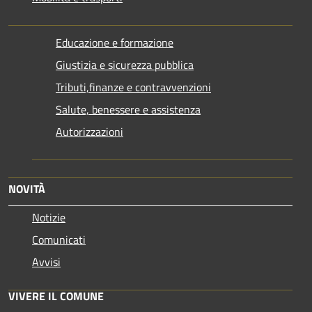
Educazione e formazione
Giustizia e sicurezza pubblica
Tributi,finanze e contravvenzioni
Salute, benessere e assistenza
Autorizzazioni
NOVITÀ
Notizie
Comunicati
Avvisi
VIVERE IL COMUNE