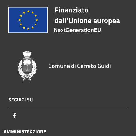
Comune di Cerreto Guidi
SEGUICI SU
Facebook
AMMINISTRAZIONE