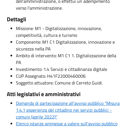
dell’amministrazione, o effettui un adempimento
verso l’amministrazione.
Dettagli
Missione: M1 - Digitalizzazione, innovazione,
competitività, cultura e turismo
Componente: M1 C1 Digitalizzazione, innovazione e
sicurezza nella PA
Ambito di intervento: M1 C1 1. Digitalizzazione della
PA
Investimento: 1.4 Servizi e cittadinanza digitale
CUP Assegnato: H41F22000460006
Soggetto attuatore: Comune di Cerreto Guidi.
Atti legislativi e amministrativi
Domanda di partecipazione all’avviso pubblico "Misura
1.4.1 esperienza del cittadino nei servizi pubblici -
comuni (aprile 2022)"
Elenco istanze ammesse a valere sull'avviso pubblico