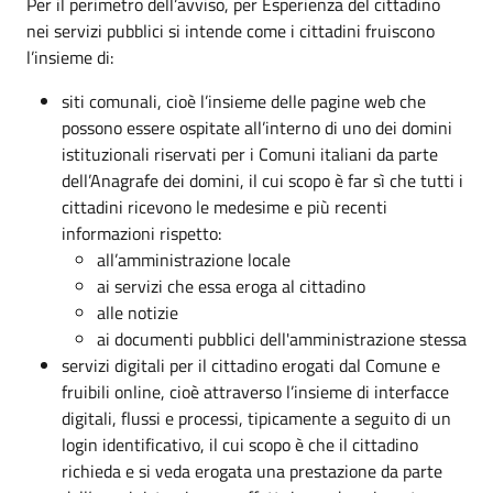
Per il perimetro dell’avviso, per Esperienza del cittadino
nei servizi pubblici si intende come i cittadini fruiscono
l’insieme di:
siti comunali, cioè l’insieme delle pagine web che
possono essere ospitate all’interno di uno dei domini
istituzionali riservati per i Comuni italiani da parte
dell’Anagrafe dei domini, il cui scopo è far sì che tutti i
cittadini ricevono le medesime e più recenti
informazioni rispetto:
all’amministrazione locale
ai servizi che essa eroga al cittadino
alle notizie
ai documenti pubblici dell'amministrazione stessa
servizi digitali per il cittadino erogati dal Comune e
fruibili online, cioè attraverso l’insieme di interfacce
digitali, flussi e processi, tipicamente a seguito di un
login identificativo, il cui scopo è che il cittadino
richieda e si veda erogata una prestazione da parte