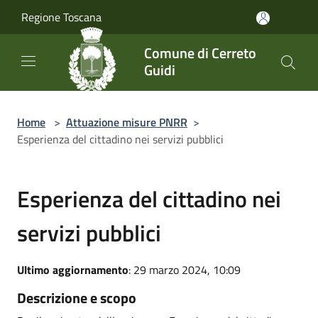
Salta al contenuto principale
Regione Toscana
Comune di Cerreto
Guidi
Home
>
Attuazione misure PNRR
>
Esperienza del cittadino nei servizi pubblici
Esperienza del cittadino nei
servizi pubblici
Ultimo aggiornamento
: 29 marzo 2024, 10:09
Descrizione e scopo