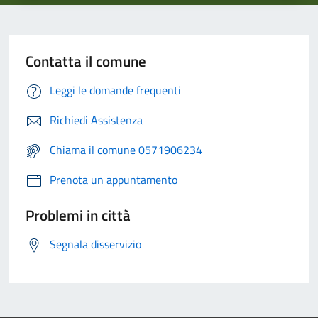
Contatta il comune
Leggi le domande frequenti
Richiedi Assistenza
Chiama il comune 0571906234
Prenota un appuntamento
Problemi in città
Segnala disservizio