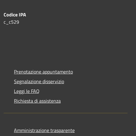
Codice IPA
c_c529
Prenotazione appuntamento
Segnalazione disservizio
Leggi le FAQ
Richiesta di assistenza
Amministrazione trasparente