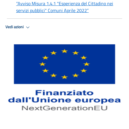
“Avviso Misura 1.4.1 "Esperienza del Cittadino nei
servizi pubblici" Comuni Aprile 2022”
Vedi azioni