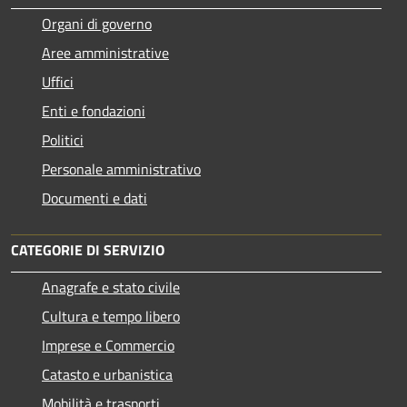
Organi di governo
Aree amministrative
Uffici
Enti e fondazioni
Politici
Personale amministrativo
Documenti e dati
CATEGORIE DI SERVIZIO
Anagrafe e stato civile
Cultura e tempo libero
Imprese e Commercio
Catasto e urbanistica
Mobilità e trasporti