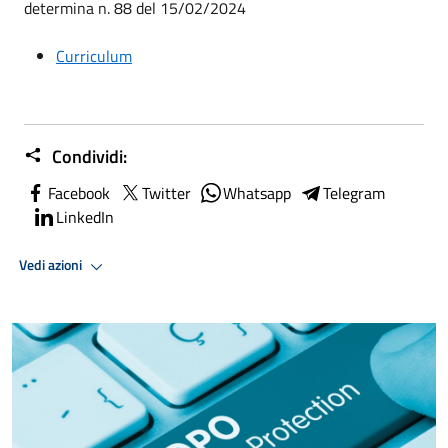
determina n. 88 del 15/02/2024
Curriculum
Condividi:
Facebook
Twitter
Whatsapp
Telegram
LinkedIn
Vedi azioni