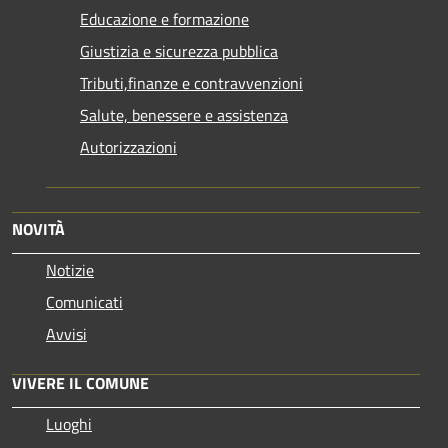
Educazione e formazione
Giustizia e sicurezza pubblica
Tributi,finanze e contravvenzioni
Salute, benessere e assistenza
Autorizzazioni
NOVITÀ
Notizie
Comunicati
Avvisi
VIVERE IL COMUNE
Luoghi