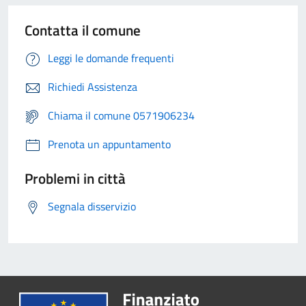
Contatta il comune
Leggi le domande frequenti
Richiedi Assistenza
Chiama il comune 0571906234
Prenota un appuntamento
Problemi in città
Segnala disservizio