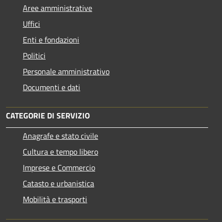
Aree amministrative
Uffici
Enti e fondazioni
Politici
Personale amministrativo
Documenti e dati
CATEGORIE DI SERVIZIO
Anagrafe e stato civile
Cultura e tempo libero
Imprese e Commercio
Catasto e urbanistica
Mobilità e trasporti