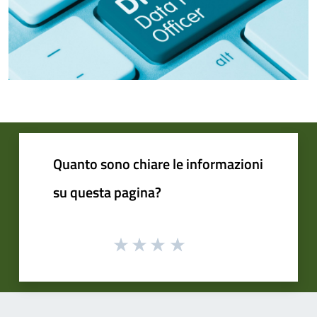
Quanto sono chiare le informazioni
su questa pagina?