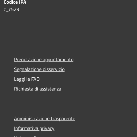
Codice IPA
c_c529
Prenotazione appuntamento
Segnalazione disservizio
Leggi le FAQ
Richiesta di assistenza
Amministrazione trasparente
Informativa privacy