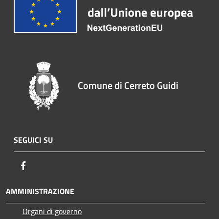
Comune di Cerreto Guidi
SEGUICI SU
Facebook
AMMINISTRAZIONE
Organi di governo