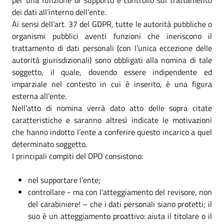
dei dati all’interno dell’ente.
Ai sensi dell'art. 37 del GDPR, tutte le autorità pubbliche o
organismi pubblici aventi funzioni che ineriscono il
trattamento di dati personali (con l’unica eccezione delle
autorità giurisdizionali) sono obbligati alla nomina di tale
soggetto, il quale, dovendo essere indipendente ed
imparziale nel contesto in cui è inserito, è una figura
esterna all'ente.
Nell’atto di nomina verrà dato atto delle sopra citate
caratteristiche e saranno altresì indicate le motivazioni
che hanno indotto l’ente a conferire questo incarico a quel
determinato soggetto.
I principali compiti del DPO consistono:
nel supportare l’ente;
controllare - ma con l’atteggiamento del revisore, non
del carabiniere! – che i dati personali siano protetti; il
suo è un atteggiamento proattivo: aiuta il titolare o il