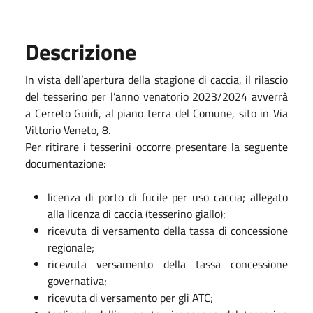
Descrizione
In vista dell’apertura della stagione di caccia, il rilascio
del tesserino per l’anno venatorio 2023/2024 avverrà
a Cerreto Guidi, al piano terra del Comune, sito in Via
Vittorio Veneto, 8.
Per ritirare i tesserini occorre presentare la seguente
documentazione:
licenza di porto di fucile per uso caccia; allegato
alla licenza di caccia (tesserino giallo);
ricevuta di versamento della tassa di concessione
regionale;
ricevuta versamento della tassa concessione
governativa;
ricevuta di versamento per gli ATC;