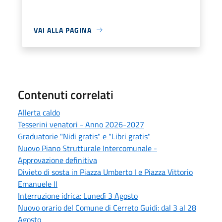
VAI ALLA PAGINA
Contenuti correlati
Allerta caldo
Tesserini venatori - Anno 2026-2027
Graduatorie "Nidi gratis" e "Libri gratis"
Nuovo Piano Strutturale Intercomunale -
Approvazione definitiva
Divieto di sosta in Piazza Umberto I e Piazza Vittorio
Emanuele II
Interruzione idrica: Lunedì 3 Agosto
Nuovo orario del Comune di Cerreto Guidi: dal 3 al 28
Agosto