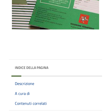
INDICE DELLA PAGINA
Descrizione
A cura di
Contenuti correlati