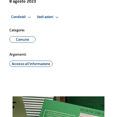
8 agosto 2023
Condividi
Vedi azioni
Categorie:
Comune
Argomenti:
Accesso all'informazione