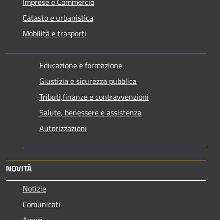
Imprese e Commercio
Catasto e urbanistica
Mobilità e trasporti
Educazione e formazione
Giustizia e sicurezza pubblica
Tributi,finanze e contravvenzioni
Salute, benessere e assistenza
Autorizzazioni
NOVITÀ
Notizie
Comunicati
Avvisi