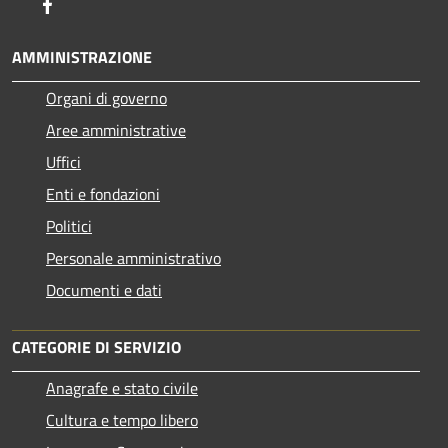
Facebook
AMMINISTRAZIONE
Organi di governo
Aree amministrative
Uffici
Enti e fondazioni
Politici
Personale amministrativo
Documenti e dati
CATEGORIE DI SERVIZIO
Anagrafe e stato civile
Cultura e tempo libero