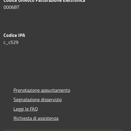
0006BT
Codice IPA
c_c529
Prenotazione appuntamento
Segnalazione disservizio
Leggi le FAQ
Richiesta di assistenza