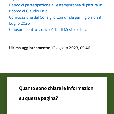
Bando di partecipazione all'estemporanea di pittura in
ricordo di Claudio Caioli
Convocazione del Consiglio Comunale per il giorno 29
Luglio 2026
Chiusura centro storico ZTL - Il Mestolo d'oro
Ultimo aggiornamento
: 12 agosto 2023, 09:46
Quanto sono chiare le informazioni
su questa pagina?