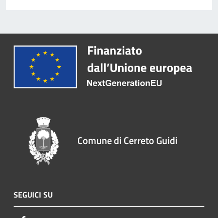
Comune di Cerreto Guidi
SEGUICI SU