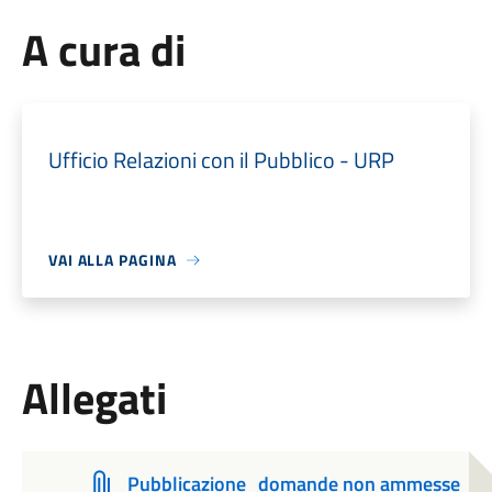
A cura di
Ufficio Relazioni con il Pubblico - URP
VAI ALLA PAGINA
Allegati
Pubblicazione_domande non ammesse