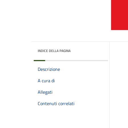
INDICE DELLA PAGINA
Descrizione
A cura di
Allegati
Contenuti correlati