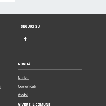
SEGUICI SU
Facebook
NOVITÀ
Notizie
Comunicati
i
Avvisi
VIVERE IL COMUNE