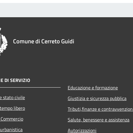
Comune di Cerreto Guidi
E DI SERVIZIO
Educazione e formazione
 stato civile
Giustizia e sicurezza pubblica
 tempo libero
Tributi,finanze e contravvenzion
e Commercio
Salute, benessere e assistenza
 urbanistica
Autorizzazioni