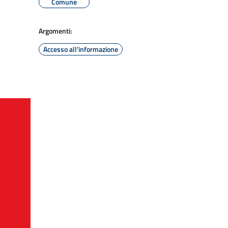
Comune
Argomenti:
Accesso all'informazione