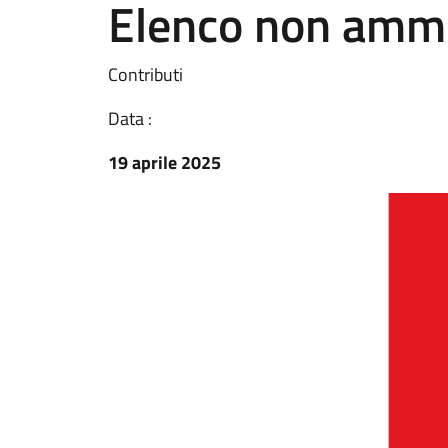
Elenco non amm
Contributi
Data :
19 aprile 2025