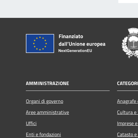
AMMINISTRAZIONE
CATEGORI
Organi di governo
Anagrafe e
Aree amministrative
Cultura e
Uffici
Imprese 
Enti e fondazioni
Catasto e