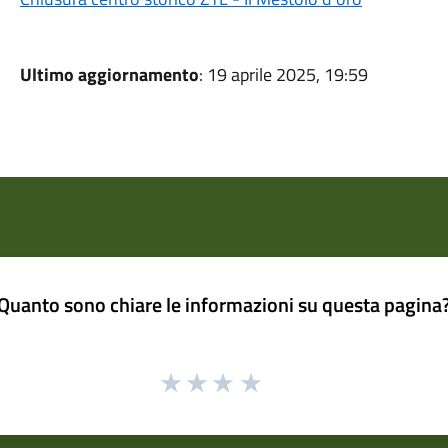
Ultimo aggiornamento
: 19 aprile 2025, 19:59
Quanto sono chiare le informazioni su questa pagina