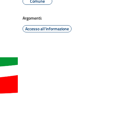
Comune
Argomenti:
Accesso all'informazione