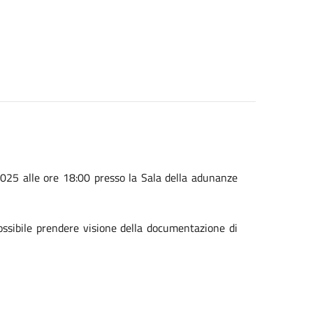
025 alle ore 18:00 presso la Sala della adunanze
possibile prendere visione della documentazione di