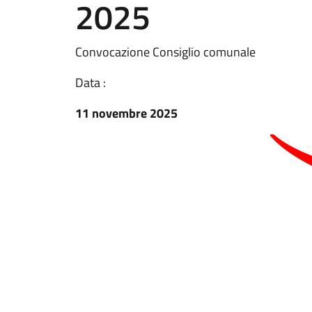
2025
Convocazione Consiglio comunale
Data :
11 novembre 2025