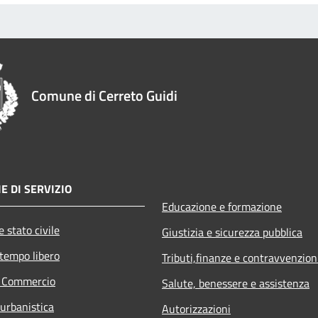
Comune di Cerreto Guidi
E DI SERVIZIO
Educazione e formazione
 stato civile
Giustizia e sicurezza pubblica
 tempo libero
Tributi,finanze e contravvenzion
e Commercio
Salute, benessere e assistenza
 urbanistica
Autorizzazioni