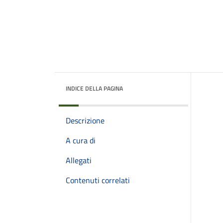
INDICE DELLA PAGINA
Descrizione
A cura di
Allegati
Contenuti correlati