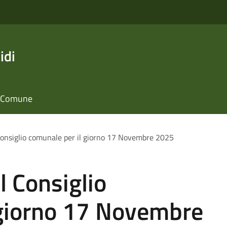
idi
il Comune
onsiglio comunale per il giorno 17 Novembre 2025
 Consiglio
 giorno 17 Novembre