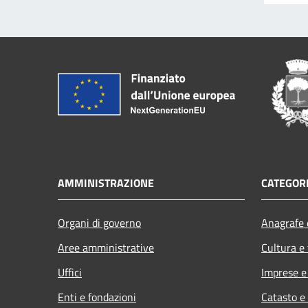
AMMINISTRAZIONE
CATEGORI
Organi di governo
Anagrafe e
Aree amministrative
Cultura e
Uffici
Imprese 
Enti e fondazioni
Catasto e