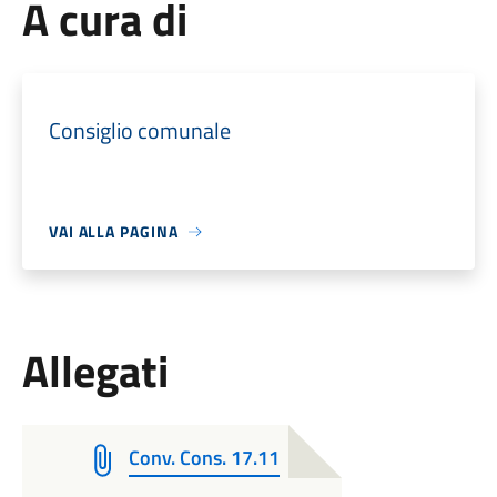
A cura di
Consiglio comunale
VAI ALLA PAGINA
Allegati
Conv. Cons. 17.11