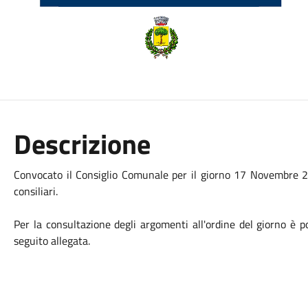
Descrizione
Convocato il Consiglio Comunale per il giorno 17 Novembre 2
consiliari.
Per la consultazione degli argomenti all'ordine del giorno è 
seguito allegata.