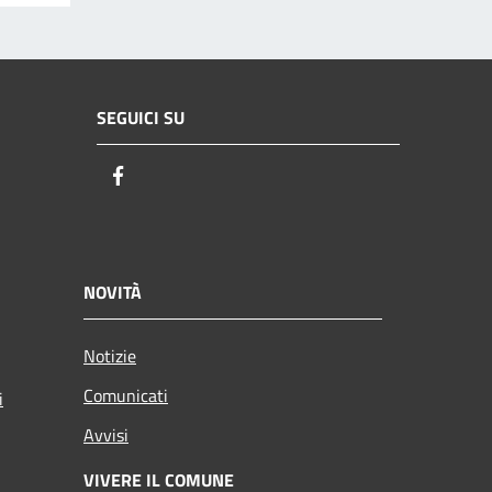
SEGUICI SU
Facebook
NOVITÀ
Notizie
Comunicati
i
Avvisi
VIVERE IL COMUNE