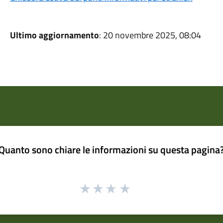
Ultimo aggiornamento
: 20 novembre 2025, 08:04
Quanto sono chiare le informazioni su questa pagina