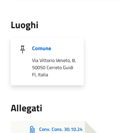
Luoghi
Comune
Via Vittorio Veneto, 8,
50050 Cerreto Guidi
FI, Italia
Allegati
Conv. Cons. 30.10.24