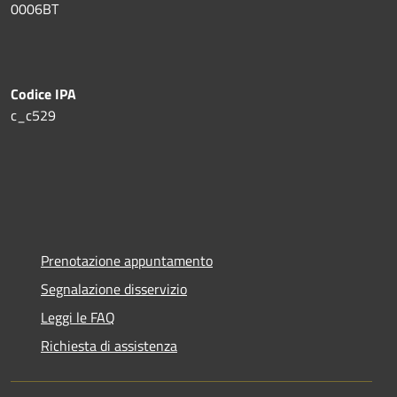
0006BT
Codice IPA
c_c529
Prenotazione appuntamento
Segnalazione disservizio
Leggi le FAQ
Richiesta di assistenza