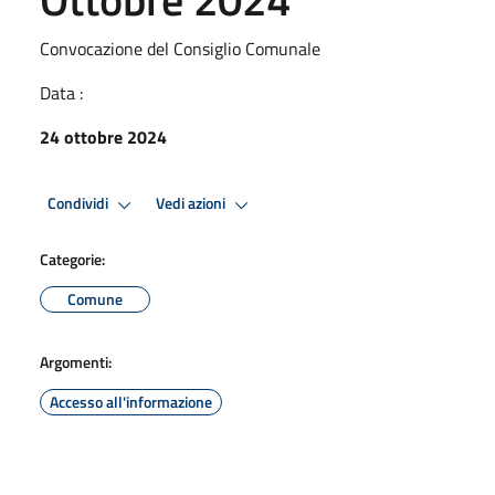
Convocazione del Consiglio Comunale
Data :
24 ottobre 2024
Condividi
Vedi azioni
Categorie:
Comune
Argomenti:
Accesso all'informazione