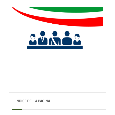
INDICE DELLA PAGINA