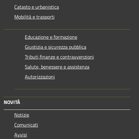
Catasto e urbanistica
Mobilità e trasporti
Educazione e formazione
Giustizia e sicurezza pubblica
Tributi,finanze e contravvenzioni
Salute, benessere e assistenza
Autorizzazioni
NOVITÀ
Notizie
Comunicati
Avvisi