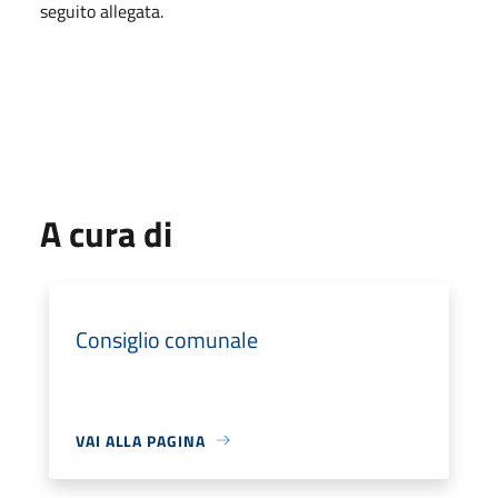
seguito allegata.
A cura di
Consiglio comunale
VAI ALLA PAGINA