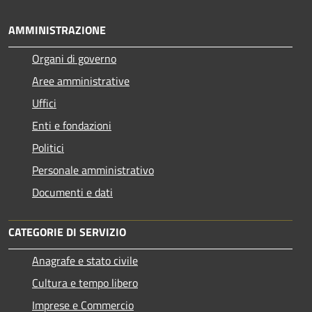
AMMINISTRAZIONE
Organi di governo
Aree amministrative
Uffici
Enti e fondazioni
Politici
Personale amministrativo
Documenti e dati
CATEGORIE DI SERVIZIO
Anagrafe e stato civile
Cultura e tempo libero
Imprese e Commercio