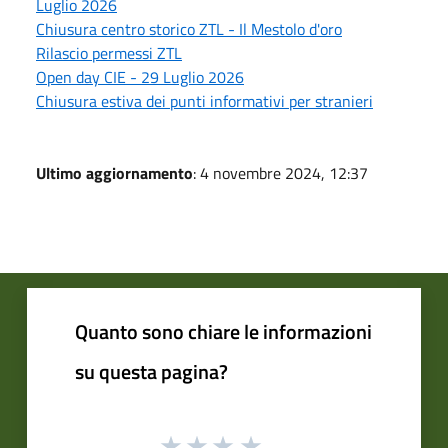
Luglio 2026
Chiusura centro storico ZTL - Il Mestolo d'oro
Rilascio permessi ZTL
Open day CIE - 29 Luglio 2026
Chiusura estiva dei punti informativi per stranieri
Ultimo aggiornamento
: 4 novembre 2024, 12:37
Quanto sono chiare le informazioni
su questa pagina?