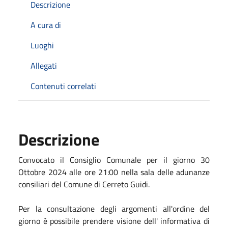
Descrizione
A cura di
Luoghi
Allegati
Contenuti correlati
Descrizione
Convocato il Consiglio Comunale per il giorno 30
Ottobre 2024 alle ore 21:00 nella sala delle adunanze
consiliari del Comune di Cerreto Guidi.
Per la consultazione degli argomenti all'ordine del
giorno è possibile prendere visione dell' informativa di