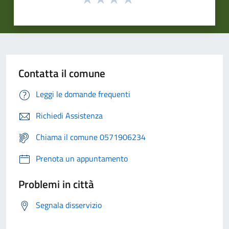
Contatta il comune
Leggi le domande frequenti
Richiedi Assistenza
Chiama il comune 0571906234
Prenota un appuntamento
Problemi in città
Segnala disservizio