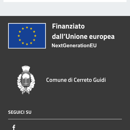
Comune di Cerreto Guidi
SEGUICI SU
Facebook