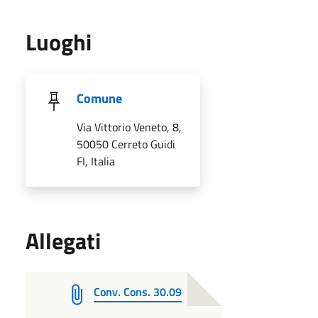
Luoghi
Comune
Via Vittorio Veneto, 8,
50050 Cerreto Guidi
FI, Italia
Allegati
Conv. Cons. 30.09