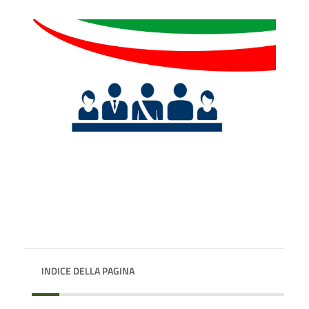
INDICE DELLA PAGINA