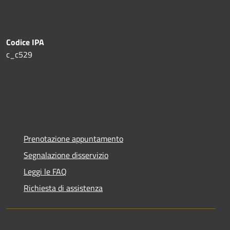
Codice IPA
c_c529
Prenotazione appuntamento
Segnalazione disservizio
Leggi le FAQ
Richiesta di assistenza