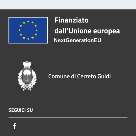
Comune di Cerreto Guidi
SEGUICI SU
Facebook