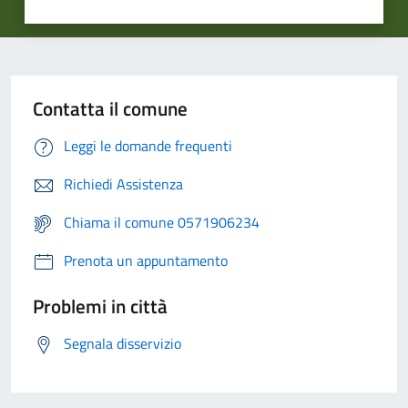
Contatta il comune
Leggi le domande frequenti
Richiedi Assistenza
Chiama il comune 0571906234
Prenota un appuntamento
Problemi in città
Segnala disservizio