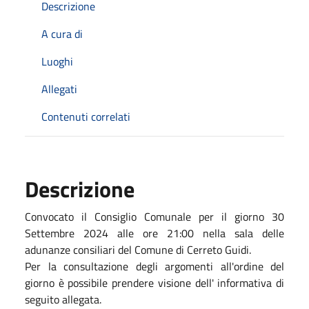
Descrizione
A cura di
Luoghi
Allegati
Contenuti correlati
Descrizione
Convocato il Consiglio Comunale per il giorno 30
Settembre 2024 alle ore 21:00 nella sala delle
adunanze consiliari del Comune di Cerreto Guidi.
Per la consultazione degli argomenti all'ordine del
giorno è possibile prendere visione dell' informativa di
seguito allegata.