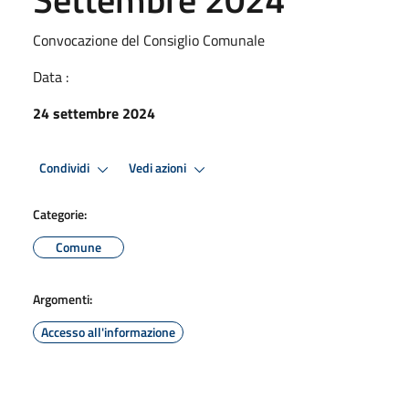
Convocazione del Consiglio Comunale
Data :
24 settembre 2024
Condividi
Vedi azioni
Categorie:
Comune
Argomenti:
Accesso all'informazione