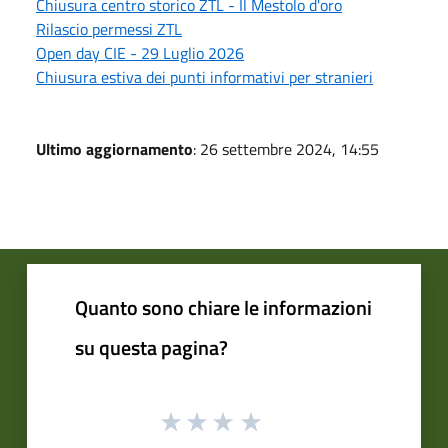
Chiusura centro storico ZTL - Il Mestolo d'oro
Rilascio permessi ZTL
Open day CIE - 29 Luglio 2026
Chiusura estiva dei punti informativi per stranieri
Ultimo aggiornamento
: 26 settembre 2024, 14:55
Quanto sono chiare le informazioni
su questa pagina?