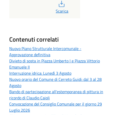
PDF
Scarica
Contenuti correlati
Nuovo Piano Strutturale Intercomunale -
Approvazione definitiva
Divieto di sosta in Piazza Umberto I e Piazza Vittorio
Emanuele II
Interruzione idrica: Lunedì 3 Agosto
Nuovo orario del Comune di Cerreto Guidi: dal 3 al 28
Agosto
Bando di partecipazione all'estemporanea di pittura in
ricordo di Claudio Caioli
Convocazione del Consiglio Comunale per il giorno 29
Luglio 2026