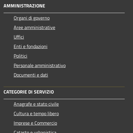
AMMINISTRAZIONE
Organi di governo
Aree amministrative
Uffici
Enti e fondazioni
Politici
Personale amministrativo
Documenti e dati
CATEGORIE DI SERVIZIO
Anagrafe e stato civile
Cultura e tempo libero
Imprese e Commercio
Catasto e urbanistica