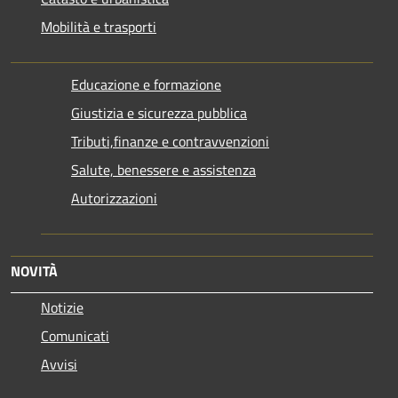
Mobilità e trasporti
Educazione e formazione
Giustizia e sicurezza pubblica
Tributi,finanze e contravvenzioni
Salute, benessere e assistenza
Autorizzazioni
NOVITÀ
Notizie
Comunicati
Avvisi