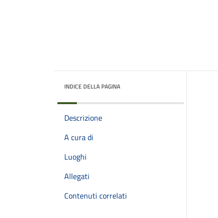
INDICE DELLA PAGINA
Descrizione
A cura di
Luoghi
Allegati
Contenuti correlati