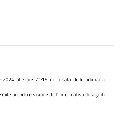
e 2024 alle ore 21:15 nella sala delle adunanze
sibile prendere visione dell' informativa di seguito