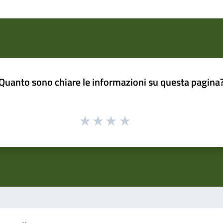
Quanto sono chiare le informazioni su questa pagina