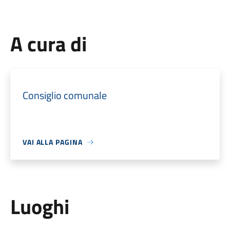
A cura di
Consiglio comunale
VAI ALLA PAGINA
Luoghi