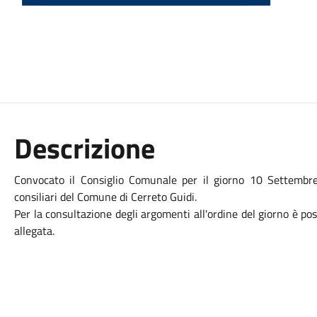
Descrizione
Convocato il Consiglio Comunale per il giorno 10 Settembr
consiliari del Comune di Cerreto Guidi.
Per la consultazione degli argomenti all'ordine del giorno è pos
allegata.