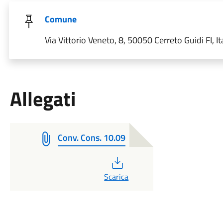
Comune
Via Vittorio Veneto, 8, 50050 Cerreto Guidi FI, It
Allegati
Conv. Cons. 10.09
PDF
Scarica