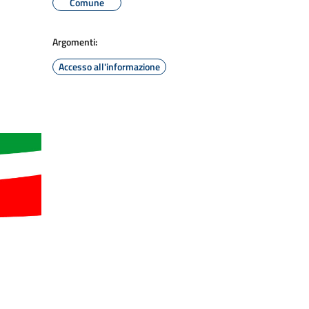
Comune
Argomenti:
Accesso all'informazione