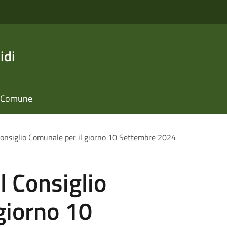
idi
il Comune
onsiglio Comunale per il giorno 10 Settembre 2024
 Consiglio
giorno 10