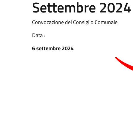
Settembre 2024
Convocazione del Consiglio Comunale
Data :
6 settembre 2024