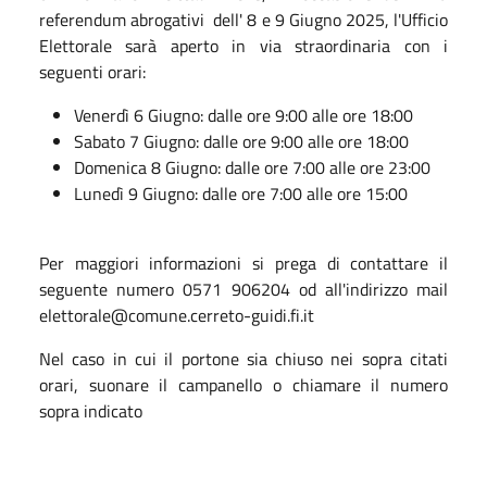
referendum abrogativi dell' 8 e 9 Giugno 2025, l'Ufficio
Elettorale sarà aperto in via straordinaria con i
seguenti orari:
Venerdì 6 Giugno: dalle ore 9:00 alle ore 18:00
Sabato 7 Giugno: dalle ore 9:00 alle ore 18:00
Domenica 8 Giugno: dalle ore 7:00 alle ore 23:00
Lunedì 9 Giugno: dalle ore 7:00 alle ore 15:00
Per maggiori informazioni si prega di contattare il
seguente numero 0571 906204 od all'indirizzo mail
elettorale@comune.cerreto-guidi.fi.it
Nel caso in cui il portone sia chiuso nei sopra citati
orari, suonare il campanello o chiamare il numero
sopra indicato