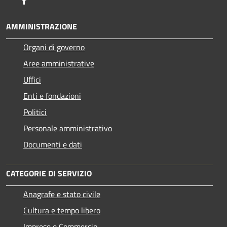
AMMINISTRAZIONE
Organi di governo
Aree amministrative
Uffici
Enti e fondazioni
Politici
Personale amministrativo
Documenti e dati
CATEGORIE DI SERVIZIO
Anagrafe e stato civile
Cultura e tempo libero
Imprese e Commercio