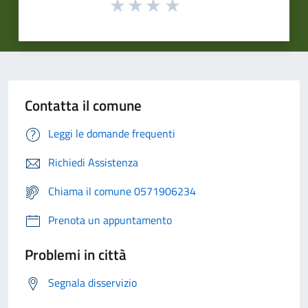
Contatta il comune
Leggi le domande frequenti
Richiedi Assistenza
Chiama il comune 0571906234
Prenota un appuntamento
Problemi in città
Segnala disservizio