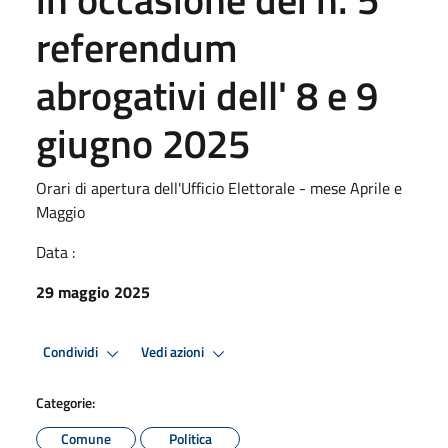
referendum
abrogativi dell' 8 e 9
giugno 2025
Orari di apertura dell'Ufficio Elettorale - mese Aprile e
Maggio
Data :
29 maggio 2025
Condividi
Vedi azioni
Categorie:
Comune
Politica