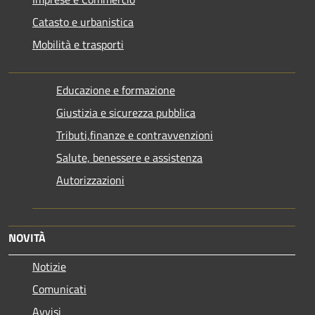
Catasto e urbanistica
Mobilità e trasporti
Educazione e formazione
Giustizia e sicurezza pubblica
Tributi,finanze e contravvenzioni
Salute, benessere e assistenza
Autorizzazioni
NOVITÀ
Notizie
Comunicati
Avvisi