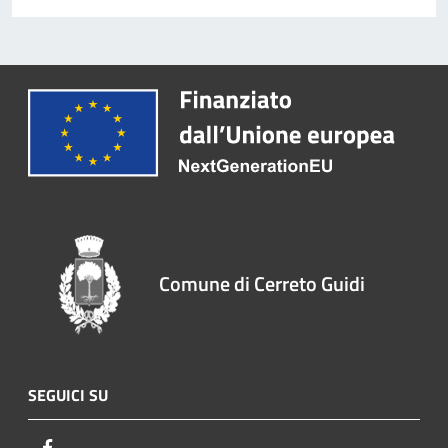
Comune di Cerreto Guidi
SEGUICI SU
Facebook