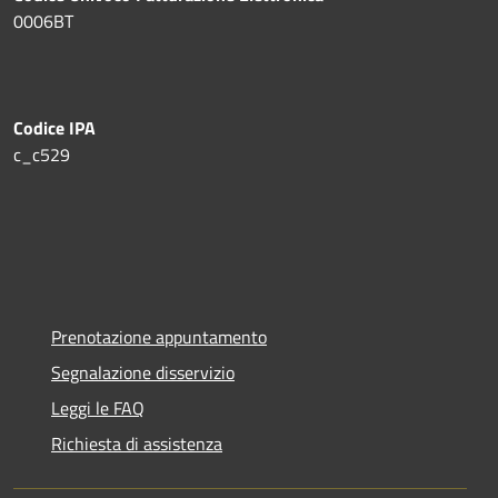
0006BT
Codice IPA
c_c529
Prenotazione appuntamento
Segnalazione disservizio
Leggi le FAQ
Richiesta di assistenza