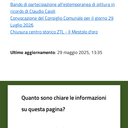
Bando di partecipazione all'estemporanea di pittura in
ricordo di Claudio Caioli
Convocazione del Consiglio Comunale per il giorno 29
Luglio 2026
Chiusura centro storico ZTL - Il Mestolo d'oro
Ultimo aggiornamento
: 29 maggio 2025, 13:35
Quanto sono chiare le informazioni
su questa pagina?