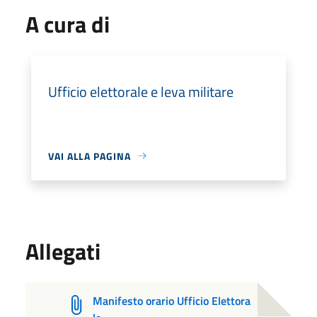
A cura di
Ufficio elettorale e leva militare
VAI ALLA PAGINA
Allegati
Manifesto orario Ufficio Elettora