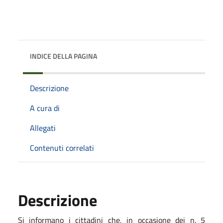
INDICE DELLA PAGINA
Descrizione
A cura di
Allegati
Contenuti correlati
Descrizione
Si informano i cittadini che, in occasione dei n. 5