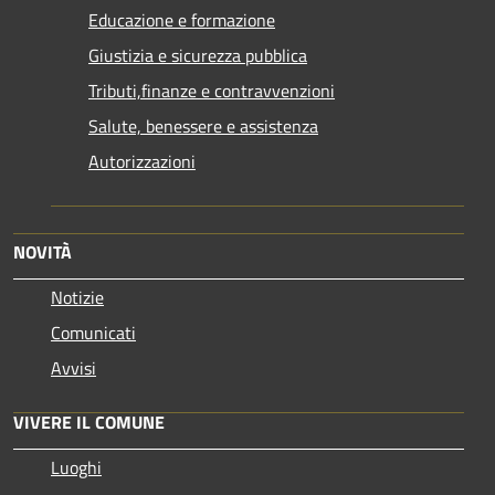
Educazione e formazione
Giustizia e sicurezza pubblica
Tributi,finanze e contravvenzioni
Salute, benessere e assistenza
Autorizzazioni
NOVITÀ
Notizie
Comunicati
Avvisi
VIVERE IL COMUNE
Luoghi