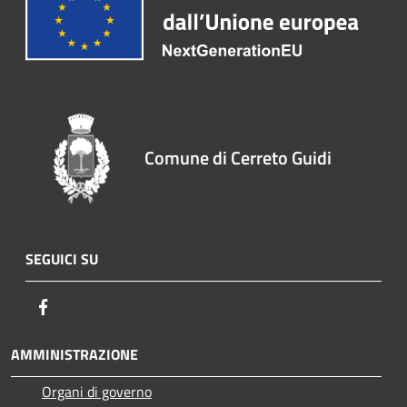
Comune di Cerreto Guidi
SEGUICI SU
Facebook
AMMINISTRAZIONE
Organi di governo