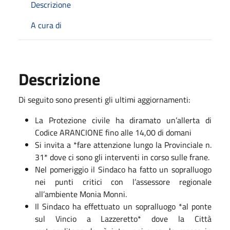
Descrizione
A cura di
Descrizione
Di seguito sono presenti gli ultimi aggiornamenti:
La Protezione civile ha diramato un’allerta di
Codice ARANCIONE fino alle 14,00 di domani
Si invita a *fare attenzione lungo la Provinciale n.
31* dove ci sono gli interventi in corso sulle frane.
Nel pomeriggio il Sindaco ha fatto un sopralluogo
nei punti critici con l’assessore regionale
all’ambiente Monia Monni.
Il Sindaco ha effettuato un sopralluogo *al ponte
sul Vincio a Lazzeretto* dove la Città