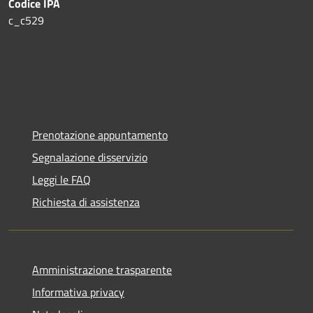
Codice IPA
c_c529
Prenotazione appuntamento
Segnalazione disservizio
Leggi le FAQ
Richiesta di assistenza
Amministrazione trasparente
Informativa privacy