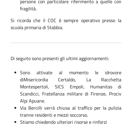
persone con particolare riferimento a quelle con
fragilità.
Si ricorda che il COC è sempre operativo presso la
scuola primaria di Stabbia.
Di seguito sono presenti gli ultimi aggiornamenti:
Sono attivate al momento le idrovore
diMisericordia Certaldo, La Racchetta
Montespertoli, SICS Empoli, Humanitas di
Scandicci, Fratellanza militare di Firenze, Prociv
Alpi Apuane.
Via Bercilli verrà chiusa al traffico per la pulizia
tranne residenti e mezzi soccorso.
Stiamo chiedendo ulteriori risorse e rinforzi