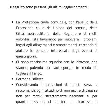
Di seguito sono presenti gli ultimi aggiornamenti:
La Protezione civile comunale, con l'ausilio della
Protezione civile dell'Unione dei comuni, della
Città metropolitana, della Regione e di molti
volontari, sta lavorando per risolvere i problemi
legati agli allagamenti e smottamenti, cercando di
aiutare le persone interessate dagli eventi di
questi giorni.
Ci sono tantissime squadre con le idrovore, che
stanno pulendo con autospurghi in modo da
togliere il fango.
Permane l’allerta.
Considerando le previsioni di questa sera, si
raccomanda ogni cittadino di non uscire di casa se
non per motivi strettamente necessari e, per
quanto possibile, di mettere in sicurezza le