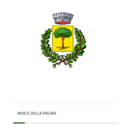
INDICE DELLA PAGINA