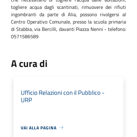
togliere acqua dagli scantinati, rimuovere dei rifiuti
ingombranti da parte di Alia, possono rivolgersi al
Centro Operativo Comunale, presso la scuola primaria
di Stabbia, via Bercilli, davanti Piazza Nenni - telefono:
0571586589
A cura di
Ufficio Relazioni con il Pubblico -
URP
VAI ALLA PAGINA