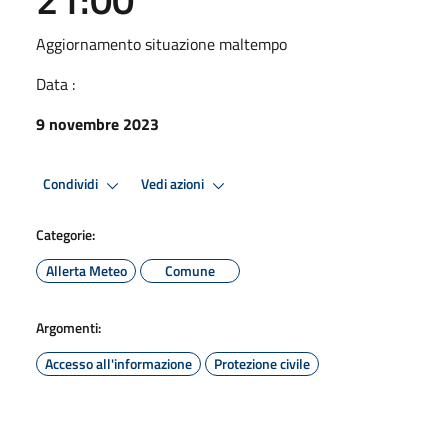
Aggiornamento situazione maltempo
Data :
9 novembre 2023
Condividi
Vedi azioni
Categorie:
Allerta Meteo
Comune
Argomenti:
Accesso all'informazione
Protezione civile