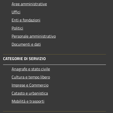
Aree amministrative
Uffici
Enti e fondazioni
Politici
Personale amministrativo
Documenti e dati
CATEGORIE DI SERVIZIO
Anagrafe e stato civile
Cultura e tempo libero
Imprese e Commercio
Catasto e urbanistica
Mobilità e trasporti