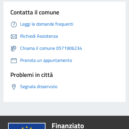
Contatta il comune
Leggi le domande frequenti
Richiedi Assistenza
Chiama il comune 0571906234
Prenota un appuntamento
Problemi in città
Segnala disservizio