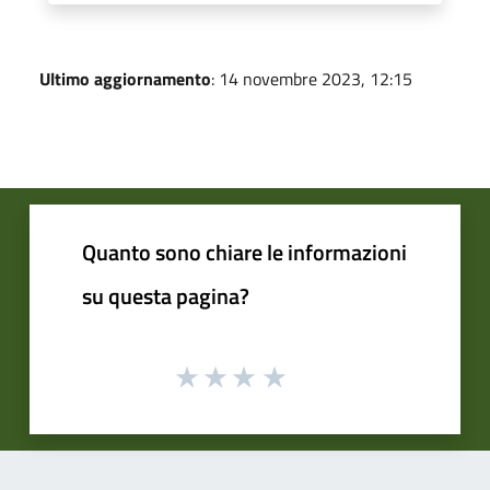
Ultimo aggiornamento
: 14 novembre 2023, 12:15
Quanto sono chiare le informazioni
su questa pagina?