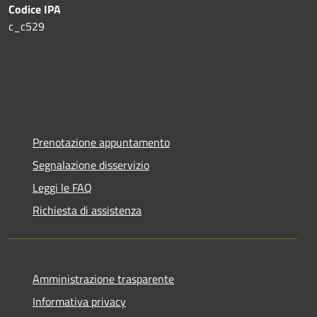
Codice IPA
c_c529
Prenotazione appuntamento
Segnalazione disservizio
Leggi le FAQ
Richiesta di assistenza
Amministrazione trasparente
Informativa privacy