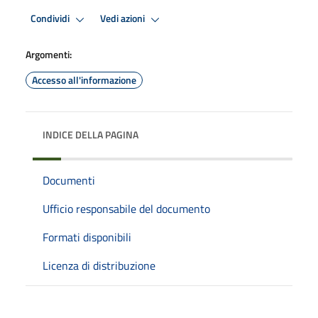
Condividi
Vedi azioni
Argomenti:
Accesso all'informazione
INDICE DELLA PAGINA
Documenti
Ufficio responsabile del documento
Formati disponibili
Licenza di distribuzione