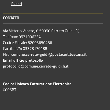
Eventi
CONTATTI
Via Vittorio Veneto, 8 50050 Cerreto Guidi (FI)
Telefono: 0571906234
Codice Fiscale: 82003650486
Partita IVA: 03378170488
PEC:
comune.cerreto-guidi@postacert.toscana.it
Email ufficio protocollo
protocollo@comune.cerreto-guidi.fi.it
Codice Univoco Fatturazione Elettronica
0006BT