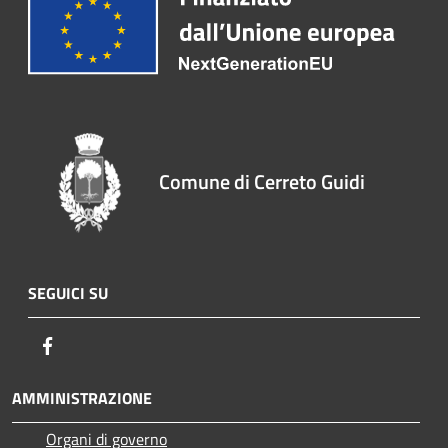
Comune di Cerreto Guidi
SEGUICI SU
Facebook
AMMINISTRAZIONE
Organi di governo