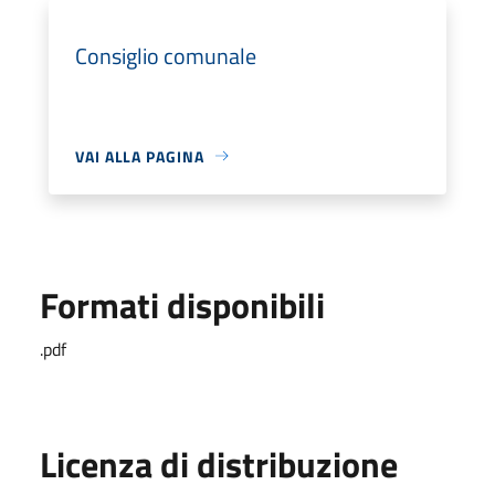
Consiglio comunale
VAI ALLA PAGINA
Formati disponibili
.pdf
Licenza di distribuzione