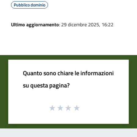
Pubblico dominio
Ultimo aggiornamento
: 29 dicembre 2025, 16:22
Quanto sono chiare le informazioni
su questa pagina?