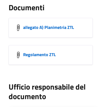
Documenti
allegato A) Planimetria ZTL
Regolamento ZTL
Ufficio responsabile del
documento