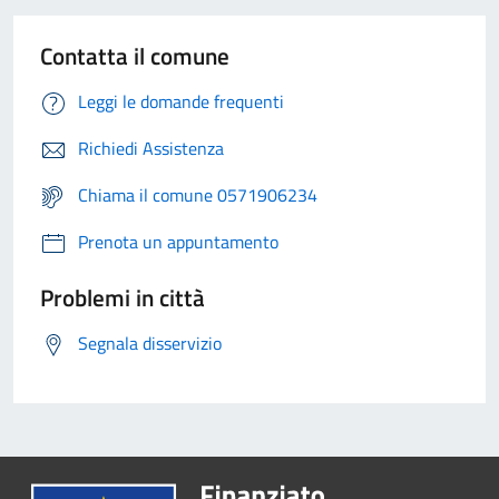
Contatta il comune
Leggi le domande frequenti
Richiedi Assistenza
Chiama il comune 0571906234
Prenota un appuntamento
Problemi in città
Segnala disservizio