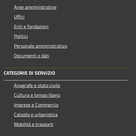
Aree amministrative
Uffici
Enti e fondazioni
Politici
Personale amministrativo
Documenti e dati
CATEGORIE DI SERVIZIO
Anagrafe e stato civile
Cultura e tempo libero
Imprese e Commercio
Catasto e urbanistica
Mobilità e trasporti