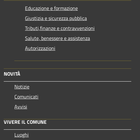
Educazione e formazione
Giustizia e sicurezza pubblica
Tributi,finanze e contravvenzioni
Salute, benessere e assistenza
Autorizzazioni
NOVITÀ
Notizie
Comunicati
Avvisi
VIVERE IL COMUNE
Luoghi