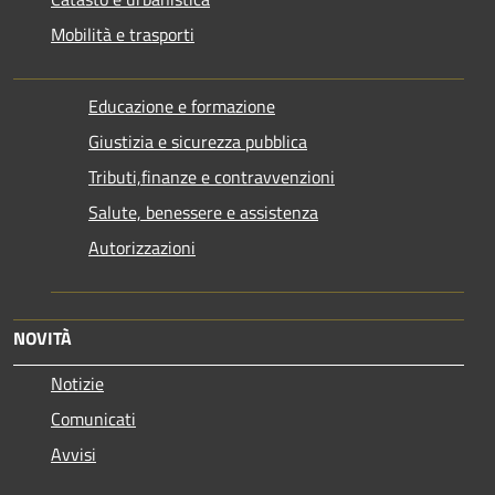
Mobilità e trasporti
Educazione e formazione
Giustizia e sicurezza pubblica
Tributi,finanze e contravvenzioni
Salute, benessere e assistenza
Autorizzazioni
NOVITÀ
Notizie
Comunicati
Avvisi