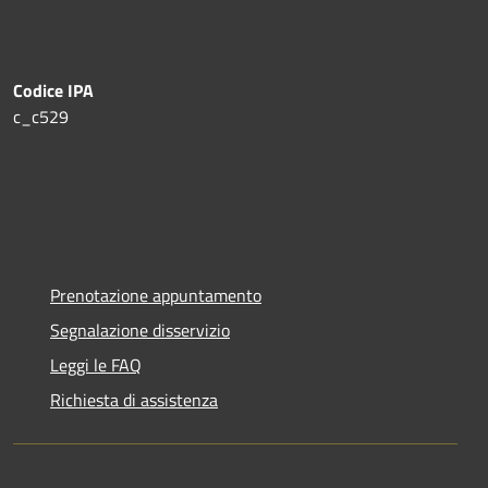
Codice IPA
c_c529
Prenotazione appuntamento
Segnalazione disservizio
Leggi le FAQ
Richiesta di assistenza