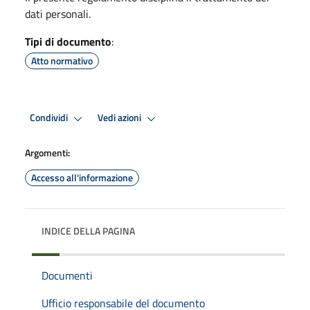
dati personali.
Tipi di documento
:
Atto normativo
Condividi
Vedi azioni
Argomenti:
Accesso all'informazione
INDICE DELLA PAGINA
Documenti
Ufficio responsabile del documento