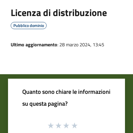
Licenza di distribuzione
Pubblico dominio
Ultimo aggiornamento
: 28 marzo 2024, 13:45
Quanto sono chiare le informazioni
su questa pagina?