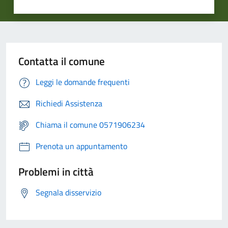
Contatta il comune
Leggi le domande frequenti
Richiedi Assistenza
Chiama il comune 0571906234
Prenota un appuntamento
Problemi in città
Segnala disservizio