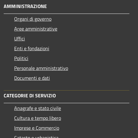
AMMINISTRAZIONE
Organi di governo
Aree amministrative
Uffici
Enti e fondazioni
Politici
Personale amministrativo
Documenti e dati
CATEGORIE DI SERVIZIO
Anagrafe e stato civile
Cultura e tempo libero
Imprese e Commercio
Catasto e urbanistica