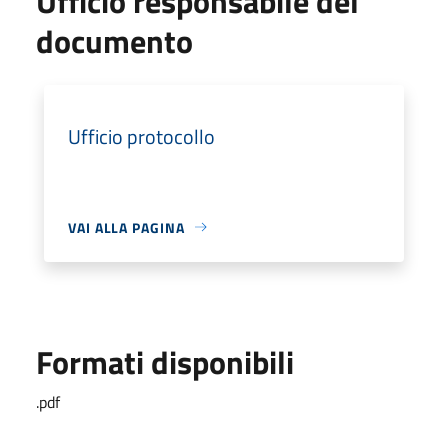
Ufficio responsabile del
documento
Ufficio protocollo
VAI ALLA PAGINA
Formati disponibili
.pdf