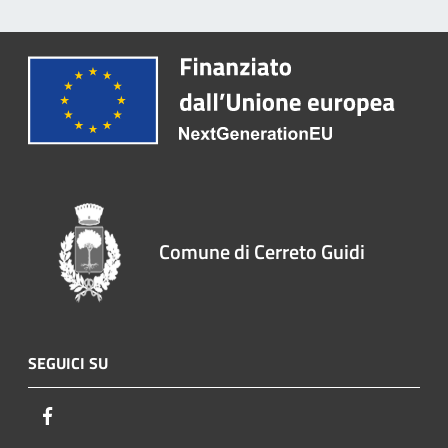
Comune di Cerreto Guidi
SEGUICI SU
Facebook