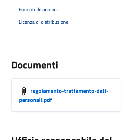
Formati disponibili
Licenza di distribuzione
Documenti
regolamento-trattamento-dati-
personali.pdf