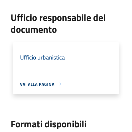
Ufficio responsabile del
documento
Ufficio urbanistica
VAI ALLA PAGINA
Formati disponibili