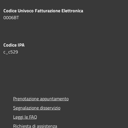
Codice Univoco Fatturazione Elettronica
0006BT
Codice IPA
c_c529
Prenotazione appuntamento
Segnalazione disservizio
Leggi le FAQ
Richiesta di assistenza