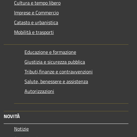
Cultura e tempo libero
Imprese e Commercio
Catasto e urbanistica
Mobilità e trasporti
Educazione e formazione
Giustizia e sicurezza pubblica
Tributi,finanze e contravvenzioni
Salute, benessere e assistenza
Autorizzazioni
NOVITÀ
Notizie