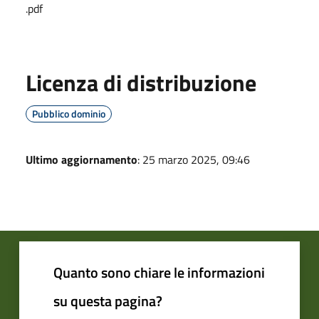
.pdf
Licenza di distribuzione
Pubblico dominio
Ultimo aggiornamento
: 25 marzo 2025, 09:46
Quanto sono chiare le informazioni
su questa pagina?