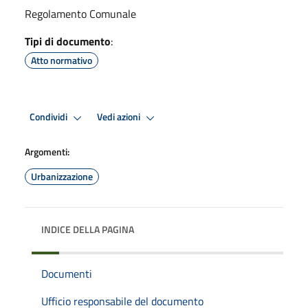
Regolamento Comunale
Tipi di documento
:
Atto normativo
Condividi
Vedi azioni
Argomenti:
Urbanizzazione
INDICE DELLA PAGINA
Documenti
Ufficio responsabile del documento