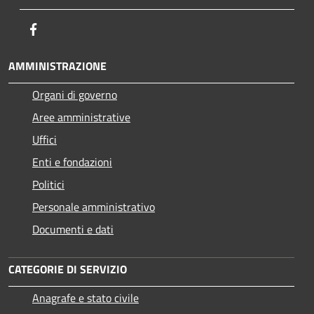
Facebook
AMMINISTRAZIONE
Organi di governo
Aree amministrative
Uffici
Enti e fondazioni
Politici
Personale amministrativo
Documenti e dati
CATEGORIE DI SERVIZIO
Anagrafe e stato civile