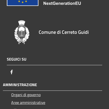
Comune di Cerreto Guidi
SEGUICI SU
Facebook
AMMINISTRAZIONE
Organi di governo
Aree amministrative