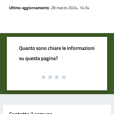
Ultimo aggiornamento
: 28 marzo 2024, 14:34
Quanto sono chiare le informazioni
su questa pagina?