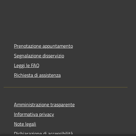
Prenotazione appuntamento
Segnalazione disservizio
Leggi le FAQ
Richiesta di assistenza
Amministrazione trasparente
Informativa privacy
Note legali
Dichiarazione di accessibilità