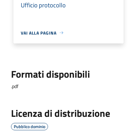
Ufficio protocollo
VAI ALLA PAGINA
Formati disponibili
.pdf
Licenza di distribuzione
Pubblico dominio