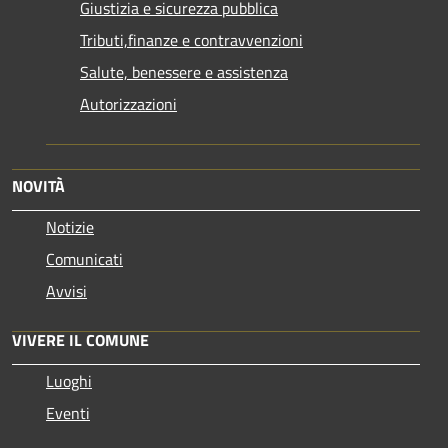
Giustizia e sicurezza pubblica
Tributi,finanze e contravvenzioni
Salute, benessere e assistenza
Autorizzazioni
NOVITÀ
Notizie
Comunicati
Avvisi
VIVERE IL COMUNE
Luoghi
Eventi