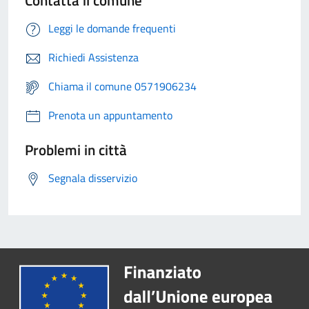
Contatta il comune
Leggi le domande frequenti
Richiedi Assistenza
Chiama il comune 0571906234
Prenota un appuntamento
Problemi in città
Segnala disservizio