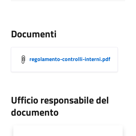
Documenti
regolamento-controlli-interni.pdf
Ufficio responsabile del
documento