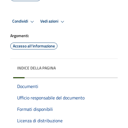
Condividi
Vedi azioni
Argomenti:
Accesso all'informazione
INDICE DELLA PAGINA
Documenti
Ufficio responsabile del documento
Formati disponibili
Licenza di distribuzione