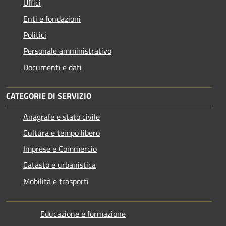
Uffici
Enti e fondazioni
Politici
Personale amministrativo
Documenti e dati
CATEGORIE DI SERVIZIO
Anagrafe e stato civile
Cultura e tempo libero
Imprese e Commercio
Catasto e urbanistica
Mobilità e trasporti
Educazione e formazione