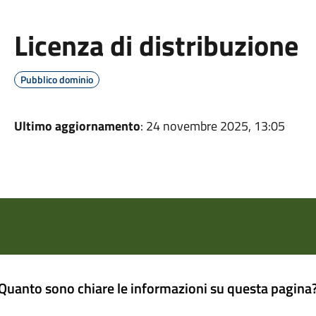
Licenza di distribuzione
Pubblico dominio
Ultimo aggiornamento
: 24 novembre 2025, 13:05
Quanto sono chiare le informazioni su questa pagina