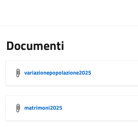
Documenti
variazionepopolazione2025
matrimoni2025