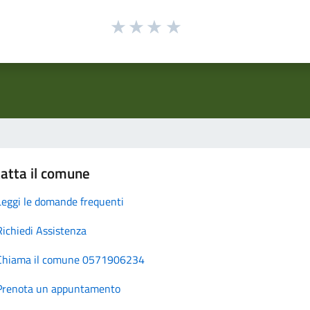
atta il comune
Leggi le domande frequenti
Richiedi Assistenza
Chiama il comune 0571906234
Prenota un appuntamento