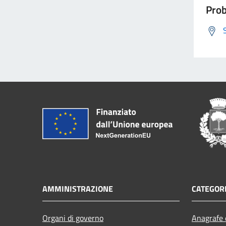
Prob
AMMINISTRAZIONE
CATEGORI
Organi di governo
Anagrafe e