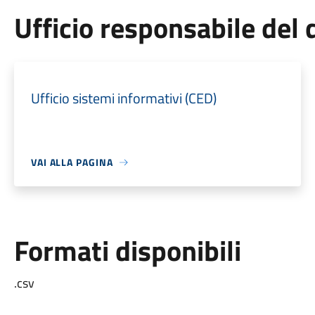
Ufficio responsabile de
Ufficio sistemi informativi (CED)
VAI ALLA PAGINA
Formati disponibili
.csv