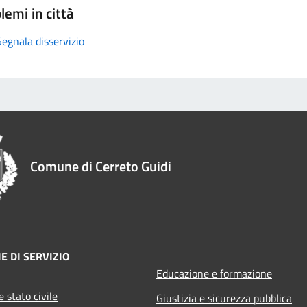
lemi in città
Segnala disservizio
Comune di Cerreto Guidi
E DI SERVIZIO
Educazione e formazione
 stato civile
Giustizia e sicurezza pubblica