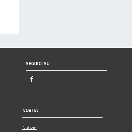
SEGUICI SU
Facebook
NOVITÀ
Notizie