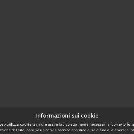
Informazioni sui cookie
web utilizza cookie tecnici e assimilati strettamente necessari al corretto fu
azione del sito, nonché un cookie tecnico analitico al solo fine di elaborare i