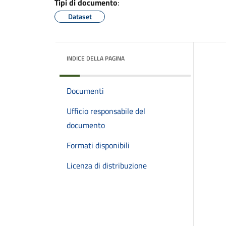
Tipi di documento
:
Dataset
INDICE DELLA PAGINA
Documenti
Ufficio responsabile del
documento
Formati disponibili
Licenza di distribuzione