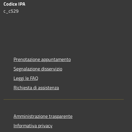
Codice IPA
c_c529
Prenotazione appuntamento
Segnalazione disservizio
Leggi le FAQ
Richiesta di assistenza
Amministrazione trasparente
Informativa privacy