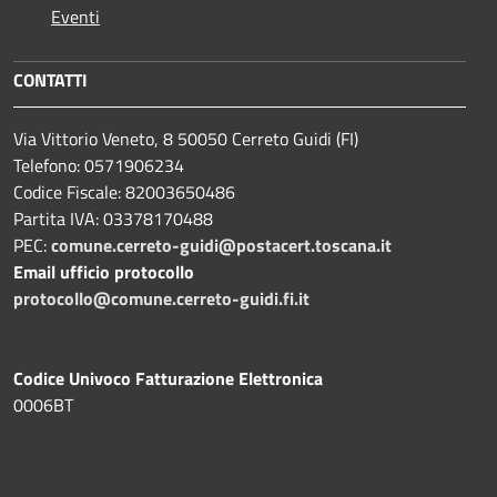
Eventi
CONTATTI
Via Vittorio Veneto, 8 50050 Cerreto Guidi (FI)
Telefono: 0571906234
Codice Fiscale: 82003650486
Partita IVA: 03378170488
PEC:
comune.cerreto-guidi@postacert.toscana.it
Email ufficio protocollo
protocollo@comune.cerreto-guidi.fi.it
Codice Univoco Fatturazione Elettronica
0006BT