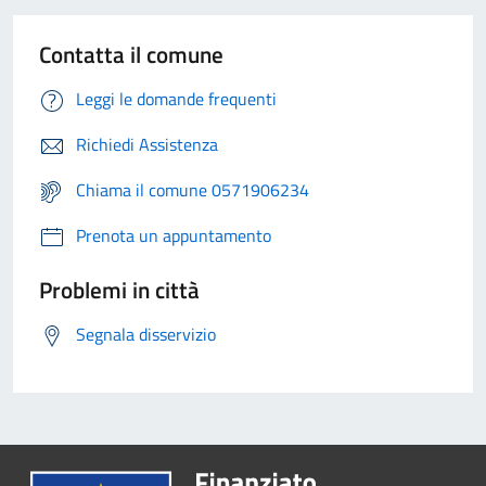
Contatta il comune
Leggi le domande frequenti
Richiedi Assistenza
Chiama il comune 0571906234
Prenota un appuntamento
Problemi in città
Segnala disservizio