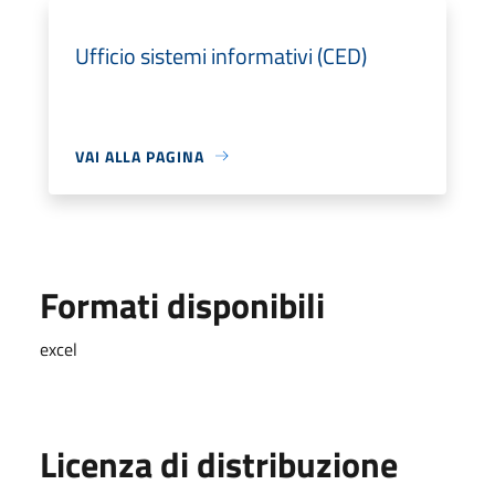
Ufficio sistemi informativi (CED)
VAI ALLA PAGINA
Formati disponibili
excel
Licenza di distribuzione