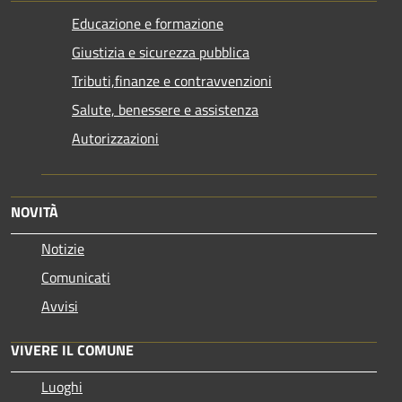
Educazione e formazione
Giustizia e sicurezza pubblica
Tributi,finanze e contravvenzioni
Salute, benessere e assistenza
Autorizzazioni
NOVITÀ
Notizie
Comunicati
Avvisi
VIVERE IL COMUNE
Luoghi