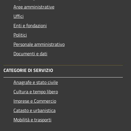
Aree amministrative
Uffici
Enti e fondazioni
Politici
Personale amministrativo
Documenti e dati
CATEGORIE DI SERVIZIO
Anagrafe e stato civile
Cultura e tempo libero
Imprese e Commercio
Catasto e urbanistica
Mobilità e trasporti