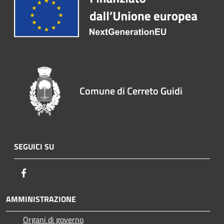
Comune di Cerreto Guidi
SEGUICI SU
Facebook
AMMINISTRAZIONE
Organi di governo