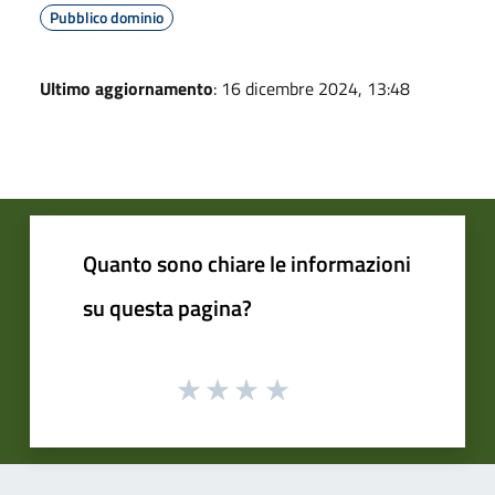
Pubblico dominio
Ultimo aggiornamento
: 16 dicembre 2024, 13:48
Quanto sono chiare le informazioni
su questa pagina?