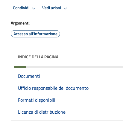
Condividi
Vedi azioni
Argomenti:
Accesso all'informazione
INDICE DELLA PAGINA
Documenti
Ufficio responsabile del documento
Formati disponibili
Licenza di distribuzione