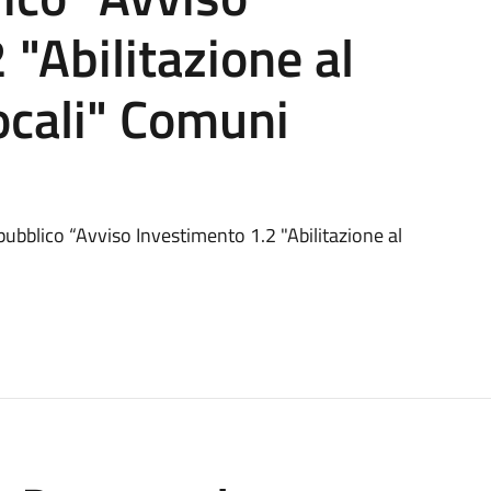
 "Abilitazione al
locali" Comuni
ubblico “Avviso Investimento 1.2 "Abilitazione al