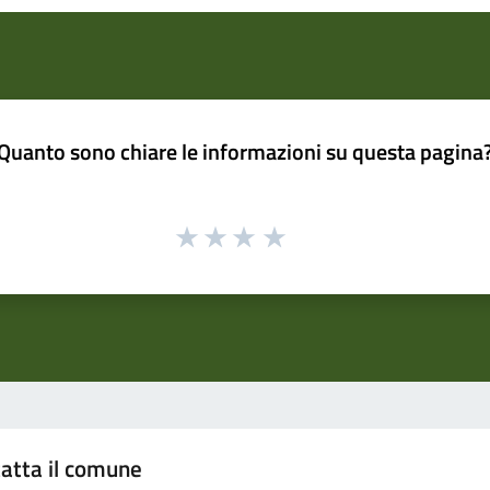
Quanto sono chiare le informazioni su questa pagina
atta il comune