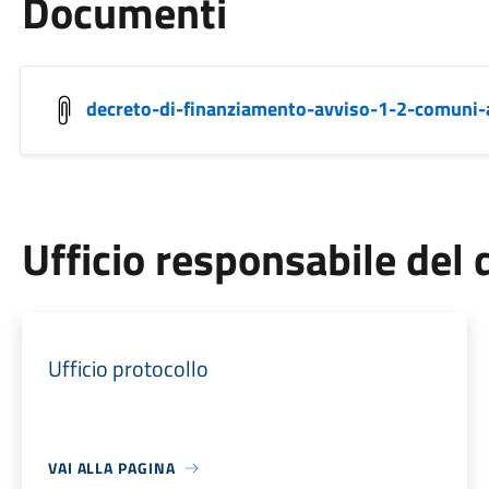
Documenti
decreto-di-finanziamento-avviso-1-2-comuni-a
Ufficio responsabile de
Ufficio protocollo
VAI ALLA PAGINA