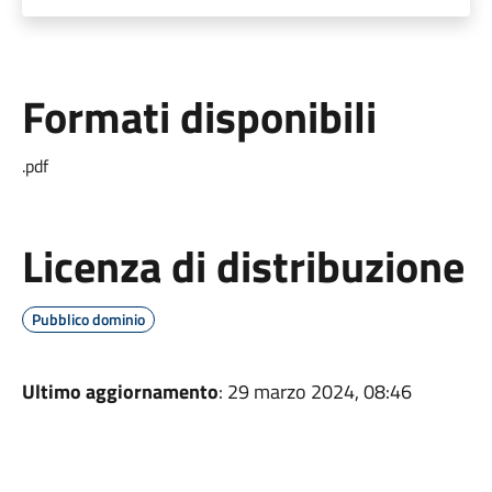
Formati disponibili
.pdf
Licenza di distribuzione
Pubblico dominio
Ultimo aggiornamento
: 29 marzo 2024, 08:46