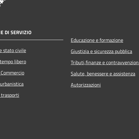
E DI SERVIZIO
Educazione e formazione
 stato civile
Giustizia e sicurezza pubblica
 tempo libero
Tributi,finanze e contravvenzion
e Commercio
Salute, benessere e assistenza
 urbanistica
Autorizzazioni
 trasporti