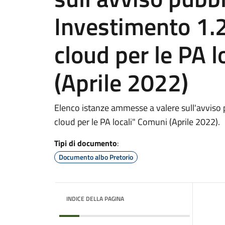
Investimento 1.2
cloud per le PA 
(Aprile 2022)
Elenco istanze ammesse a valere sull'avviso p
cloud per le PA locali" Comuni (Aprile 2022).
Tipi di documento
:
Documento albo Pretorio
INDICE DELLA PAGINA