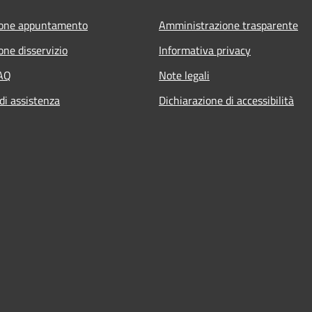
ione appuntamento
Amministrazione trasparente
one disservizio
Informativa privacy
FAQ
Note legali
di assistenza
Dichiarazione di accessibilità