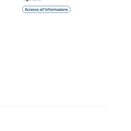
Accesso all'informazione