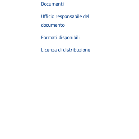
Documenti
Ufficio responsabile del
documento
Formati disponibili
Licenza di distribuzione