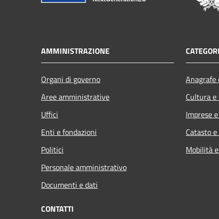
AMMINISTRAZIONE
CATEGORI
Organi di governo
Anagrafe e
Aree amministrative
Cultura e
Uffici
Imprese 
Enti e fondazioni
Catasto e
Politici
Mobilità e
Personale amministrativo
Documenti e dati
CONTATTI