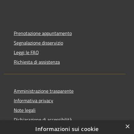
Prenotazione appuntamento
Segnalazione disservizio
Leggi le FAQ
Richiesta di assistenza
Amministrazione trasparente
Informativa privacy
Note legali
Dichiarazione di accessibilità
×
Informazioni sui cookie