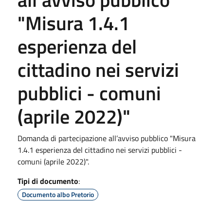
"Misura 1.4.1
esperienza del
cittadino nei servizi
pubblici - comuni
(aprile 2022)"
Domanda di partecipazione all’avviso pubblico "Misura
1.4.1 esperienza del cittadino nei servizi pubblici -
comuni (aprile 2022)".
Tipi di documento
:
Documento albo Pretorio