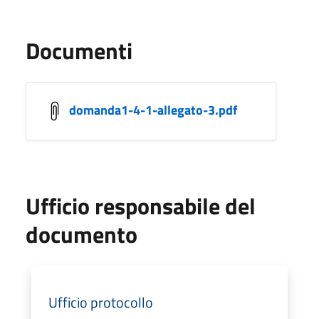
Documenti
domanda1-4-1-allegato-3.pdf
Ufficio responsabile del
documento
Ufficio protocollo