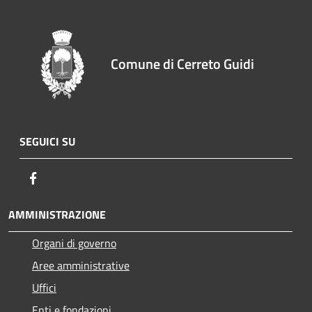
Comune di Cerreto Guidi
SEGUICI SU
Facebook
AMMINISTRAZIONE
Organi di governo
Aree amministrative
Uffici
Enti e fondazioni