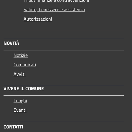
Salute, benessere e assistenza
Autorizzazioni
NOVITÀ
Notizie
Comunicati
Avvisi
VIVERE IL COMUNE
Luoghi
Eventi
CONTATTI