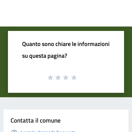
Quanto sono chiare le informazioni
su questa pagina?
Contatta il comune