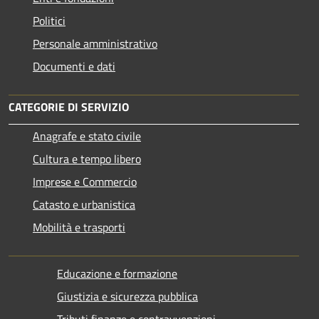
Politici
Personale amministrativo
Documenti e dati
CATEGORIE DI SERVIZIO
Anagrafe e stato civile
Cultura e tempo libero
Imprese e Commercio
Catasto e urbanistica
Mobilità e trasporti
Educazione e formazione
Giustizia e sicurezza pubblica
Tributi,finanze e contravvenzioni