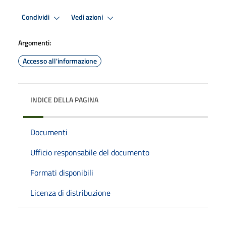
Condividi
Vedi azioni
Argomenti:
Accesso all'informazione
INDICE DELLA PAGINA
Documenti
Ufficio responsabile del documento
Formati disponibili
Licenza di distribuzione