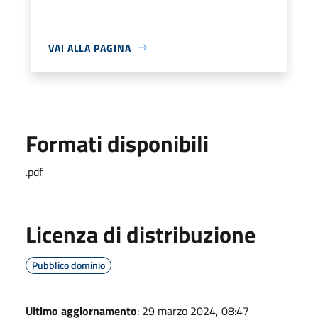
VAI ALLA PAGINA
Formati disponibili
.pdf
Licenza di distribuzione
Pubblico dominio
Ultimo aggiornamento
: 29 marzo 2024, 08:47