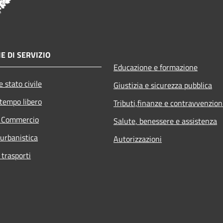
E DI SERVIZIO
Educazione e formazione
 stato civile
Giustizia e sicurezza pubblica
 tempo libero
Tributi,finanze e contravvenzion
e Commercio
Salute, benessere e assistenza
 urbanistica
Autorizzazioni
 trasporti