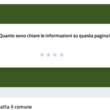
Quanto sono chiare le informazioni su questa pagina
atta il comune