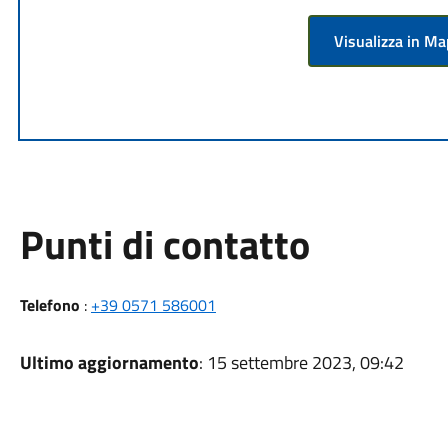
Visualizza in M
Punti di contatto
Telefono
:
+39 0571 586001
Ultimo aggiornamento
: 15 settembre 2023, 09:42