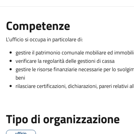
Competenze
L’ufficio si occupa in particolare di:
gestire il patrimonio comunale mobiliare ed immobilia
verificare la regolarità delle gestioni di cassa
gestire le risorse finanziarie necessarie per lo svolg
beni
rilasciare certificazioni, dichiarazioni, pareri relativi al
Tipo di organizzazione
ufficio