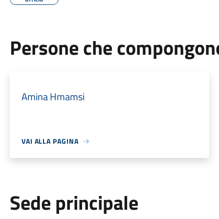
Persone che compongono 
Amina Hmamsi
VAI ALLA PAGINA
Sede principale