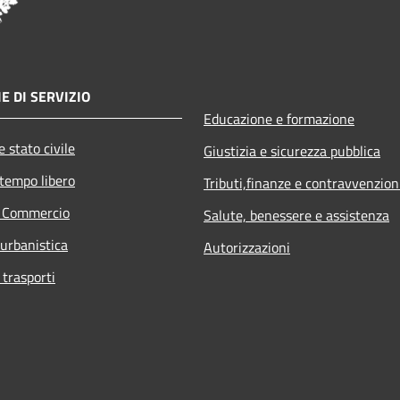
E DI SERVIZIO
Educazione e formazione
 stato civile
Giustizia e sicurezza pubblica
 tempo libero
Tributi,finanze e contravvenzion
e Commercio
Salute, benessere e assistenza
 urbanistica
Autorizzazioni
 trasporti