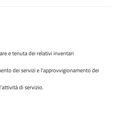
re e tenuta dei relativi inventari
imento dei servizi e l’approvvigionamento dei
l’attività di servizio.