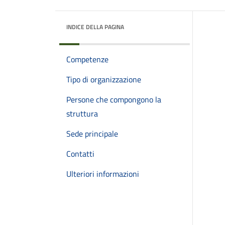
INDICE DELLA PAGINA
Competenze
Tipo di organizzazione
Persone che compongono la
struttura
Sede principale
Contatti
Ulteriori informazioni