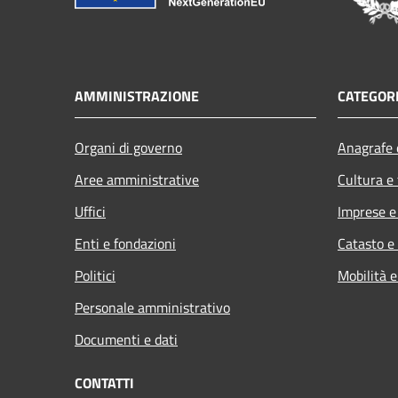
AMMINISTRAZIONE
CATEGORI
Organi di governo
Anagrafe e
Aree amministrative
Cultura e
Uffici
Imprese 
Enti e fondazioni
Catasto e
Politici
Mobilità e
Personale amministrativo
Documenti e dati
CONTATTI