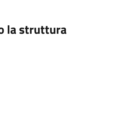
la struttura