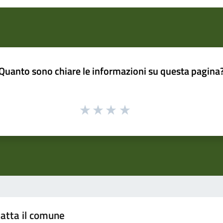
Quanto sono chiare le informazioni su questa pagina
atta il comune