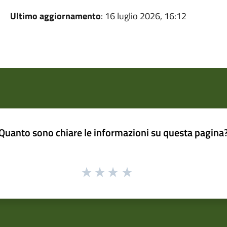
Ultimo aggiornamento
: 16 luglio 2026, 16:12
Quanto sono chiare le informazioni su questa pagina