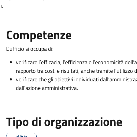
i.
Competenze
L’ufficio si occupa di:
verificare l’efficacia, l’efficienza e l’economicità del
rapporto tra costi e risultati, anche tramite l’utilizzo d
verificare che gli obiettivi individuati dall’amminist
dall’azione amministrativa.
Tipo di organizzazione
ufficio