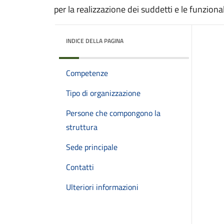
per la realizzazione dei suddetti e le funzional
INDICE DELLA PAGINA
Competenze
Tipo di organizzazione
Persone che compongono la
struttura
Sede principale
Contatti
Ulteriori informazioni