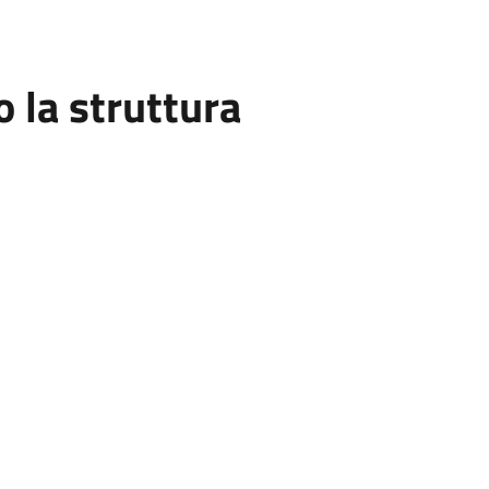
la struttura