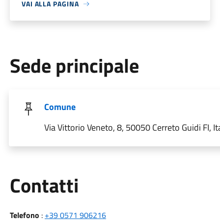
VAI ALLA PAGINA
Sede principale
Comune
Via Vittorio Veneto, 8, 50050 Cerreto Guidi FI, It
Utili
Contatti
Telefono
:
+39 0571 906216