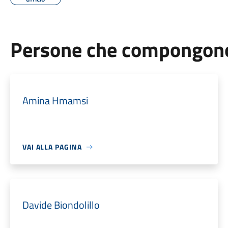
Persone che compongono 
Amina Hmamsi
VAI ALLA PAGINA
Davide Biondolillo