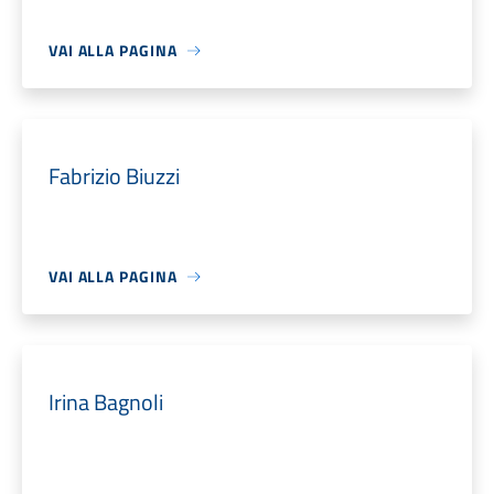
VAI ALLA PAGINA
Fabrizio Biuzzi
VAI ALLA PAGINA
Irina Bagnoli