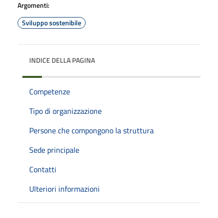
Argomenti:
Sviluppo sostenibile
INDICE DELLA PAGINA
Competenze
Tipo di organizzazione
Persone che compongono la struttura
Sede principale
Contatti
Ulteriori informazioni