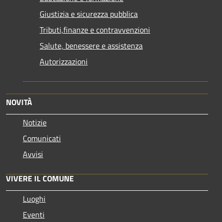
Giustizia e sicurezza pubblica
Tributi,finanze e contravvenzioni
Salute, benessere e assistenza
Autorizzazioni
NOVITÀ
Notizie
Comunicati
Avvisi
VIVERE IL COMUNE
Luoghi
Eventi