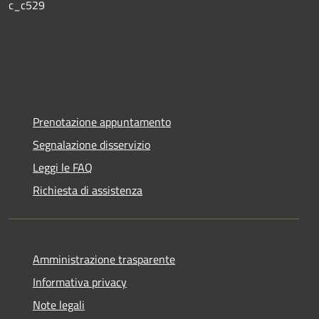
c_c529
Prenotazione appuntamento
Segnalazione disservizio
Leggi le FAQ
Richiesta di assistenza
Amministrazione trasparente
Informativa privacy
Note legali