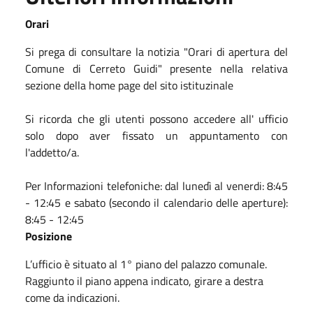
Orari
Si prega di consultare la notizia "Orari di apertura del
Comune di Cerreto Guidi" presente nella relativa
sezione della home page del sito istituzinale
Si ricorda che gli utenti possono accedere all' ufficio
solo dopo aver fissato un appuntamento con
l'addetto/a.
Per Informazioni telefoniche: dal lunedì al venerdi: 8:45
- 12:45 e sabato (secondo il calendario delle aperture):
8:45 - 12:45
Posizione
L’ufficio è situato al 1° piano del palazzo comunale.
Raggiunto il piano appena indicato, girare a destra
come da indicazioni.