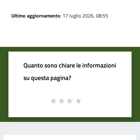
Ultimo aggiornamento
: 17 luglio 2026, 08:55
Quanto sono chiare le informazioni
su questa pagina?