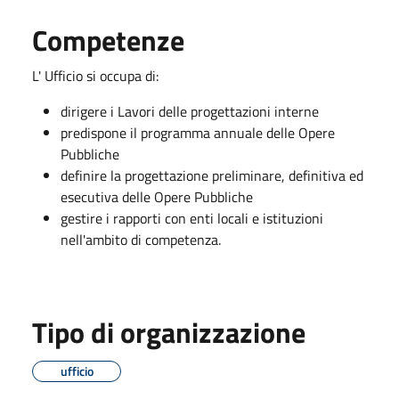
Competenze
L' Ufficio si occupa di:
dirigere i Lavori delle progettazioni interne
predispone il programma annuale delle Opere
Pubbliche
definire la progettazione preliminare, definitiva ed
esecutiva delle Opere Pubbliche
gestire i rapporti con enti locali e istituzioni
nell'ambito di competenza.
Tipo di organizzazione
ufficio