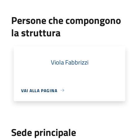
Persone che compongono
la struttura
Viola Fabbrizzi
VAI ALLA PAGINA
Sede principale