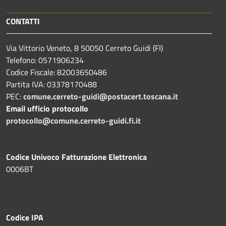
CONTATTI
Via Vittorio Veneto, 8 50050 Cerreto Guidi (FI)
Telefono: 0571906234
Codice Fiscale: 82003650486
Partita IVA: 03378170488
PEC:
comune.cerreto-guidi@postacert.toscana.it
Email ufficio protocollo
protocollo@comune.cerreto-guidi.fi.it
Codice Univoco Fatturazione Elettronica
0006BT
Codice IPA