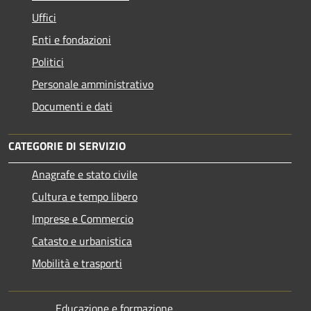
Uffici
Enti e fondazioni
Politici
Personale amministrativo
Documenti e dati
CATEGORIE DI SERVIZIO
Anagrafe e stato civile
Cultura e tempo libero
Imprese e Commercio
Catasto e urbanistica
Mobilità e trasporti
Educazione e formazione