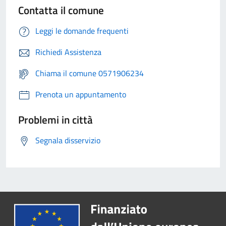
Contatta il comune
Leggi le domande frequenti
Richiedi Assistenza
Chiama il comune 0571906234
Prenota un appuntamento
Problemi in città
Segnala disservizio