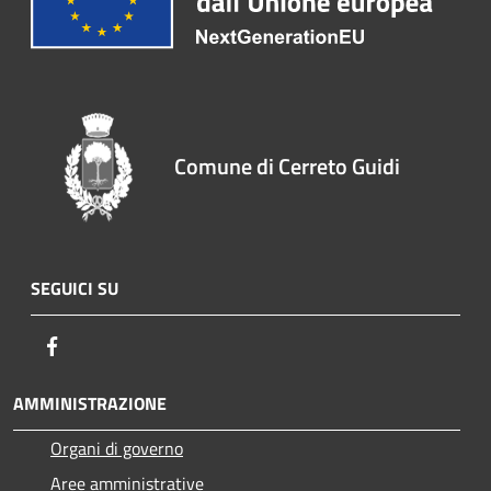
Comune di Cerreto Guidi
SEGUICI SU
Facebook
AMMINISTRAZIONE
Organi di governo
Aree amministrative