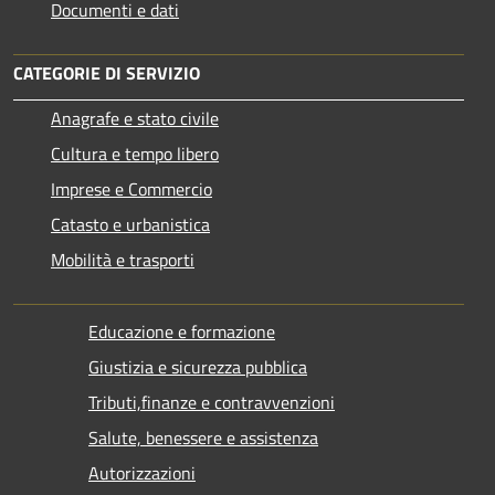
Documenti e dati
CATEGORIE DI SERVIZIO
Anagrafe e stato civile
Cultura e tempo libero
Imprese e Commercio
Catasto e urbanistica
Mobilità e trasporti
Educazione e formazione
Giustizia e sicurezza pubblica
Tributi,finanze e contravvenzioni
Salute, benessere e assistenza
Autorizzazioni