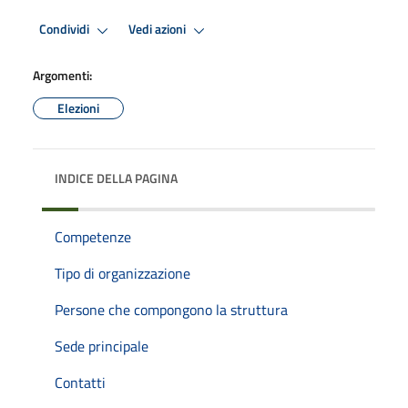
Condividi
Vedi azioni
Argomenti:
Elezioni
INDICE DELLA PAGINA
Competenze
Tipo di organizzazione
Persone che compongono la struttura
Sede principale
Contatti