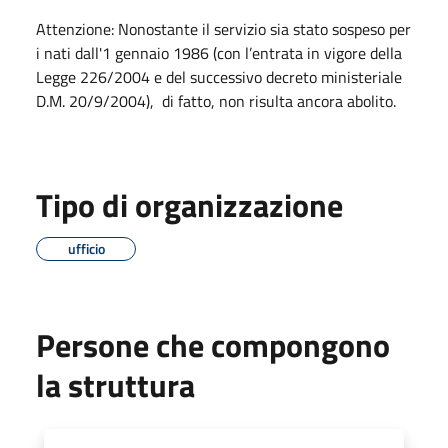
Attenzione: Nonostante il servizio sia stato sospeso per
i nati dall'1 gennaio 1986 (con l’entrata in vigore della
Legge 226/2004 e del successivo decreto ministeriale
D.M. 20/9/2004), di fatto, non risulta ancora abolito.
Tipo di organizzazione
ufficio
Persone che compongono
la struttura