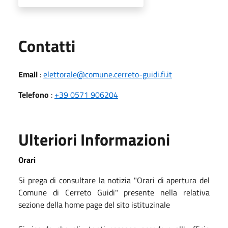
Utili
Contatti
Email
:
elettorale@comune.cerreto-guidi.fi.it
Telefono
:
+39 0571 906204
Ulteriori Informazioni
Orari
Si prega di consultare la notizia "Orari di apertura del
Comune di Cerreto Guidi" presente nella relativa
sezione della home page del sito istituzinale