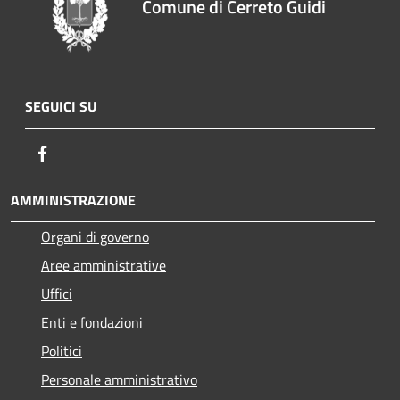
Comune di Cerreto Guidi
SEGUICI SU
Facebook
AMMINISTRAZIONE
Organi di governo
Aree amministrative
Uffici
Enti e fondazioni
Politici
Personale amministrativo