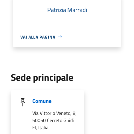
Patrizia Marradi
VAI ALLA PAGINA
Sede principale
Comune
Via Vittorio Veneto, 8,
50050 Cerreto Guidi
FI, Italia