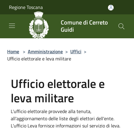
Salta al contenuto principale
Regione Toscana
Comune di Cerreto
Guidi
Home
>
Amministrazione
>
Uffici
>
Ufficio elettorale e leva militare
Ufficio elettorale e
leva militare
L'ufficio elettorale provvede alla tenuta,
all'aggiornamento delle liste degli elettori dell'ente.
L'ufficio Leva fornisce informazioni sul servizio di leva.