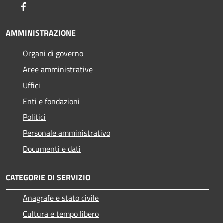
Facebook
AMMINISTRAZIONE
Organi di governo
Aree amministrative
Uffici
Enti e fondazioni
Politici
Personale amministrativo
Documenti e dati
CATEGORIE DI SERVIZIO
Anagrafe e stato civile
Cultura e tempo libero