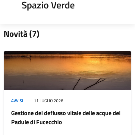
Spazio Verde
Novità (7)
AVVISI
11 LUGLIO 2026
Gestione del deflusso vitale delle acque del
Padule di Fucecchio