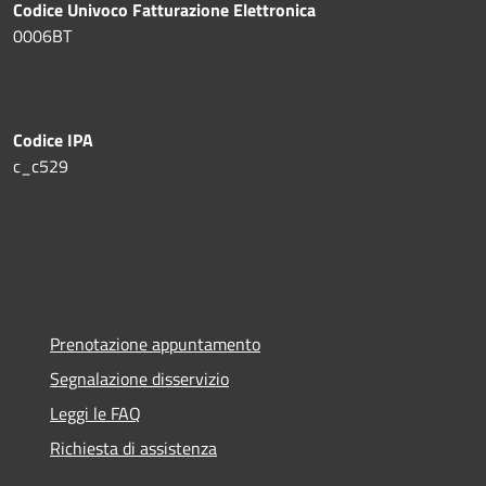
Codice Univoco Fatturazione Elettronica
0006BT
Codice IPA
c_c529
Prenotazione appuntamento
Segnalazione disservizio
Leggi le FAQ
Richiesta di assistenza