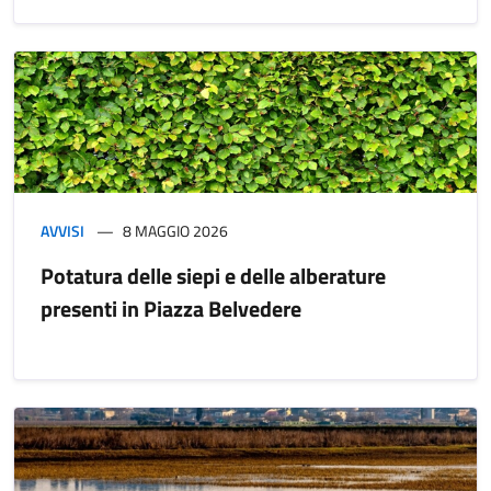
AVVISI
8 MAGGIO 2026
Potatura delle siepi e delle alberature
presenti in Piazza Belvedere