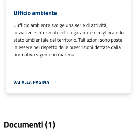
Ufficio ambiente
L'ufficio ambiente svolge una serie di attività,
iniziative e interventi volti a garantire e migliorare lo
stato ambientale del territorio. Tali azioni sono poste
in essere nel rispetto delle prescrizioni dettate dalla
normativa vigente in materia.
VAI ALLA PAGINA
Documenti (1)