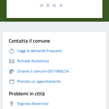
Contatta il comune
Leggi le domande frequenti
Richiedi Assistenza
Chiama il comune 0571906234
Prenota un appuntamento
Problemi in città
Segnala disservizio