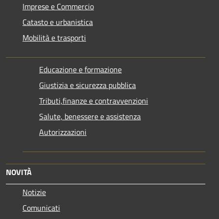
Imprese e Commercio
Catasto e urbanistica
Mobilità e trasporti
Educazione e formazione
Giustizia e sicurezza pubblica
Tributi,finanze e contravvenzioni
Salute, benessere e assistenza
Autorizzazioni
NOVITÀ
Notizie
Comunicati