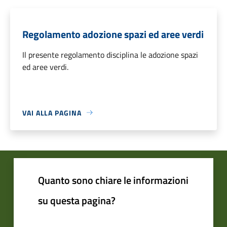
Regolamento adozione spazi ed aree verdi
Il presente regolamento disciplina le adozione spazi
ed aree verdi.
VAI ALLA PAGINA
Quanto sono chiare le informazioni
su questa pagina?