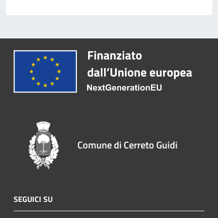
Comune di Cerreto Guidi
SEGUICI SU