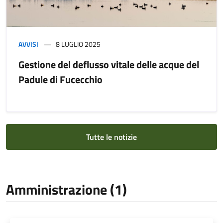
AVVISI
8 LUGLIO 2025
Gestione del deflusso vitale delle acque del
Padule di Fucecchio
Tutte le notizie
Amministrazione (1)