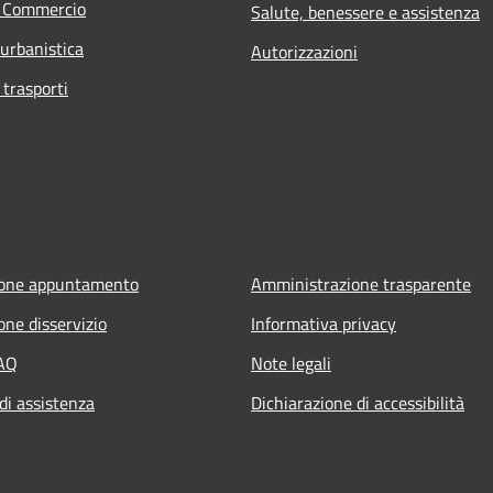
e Commercio
Salute, benessere e assistenza
 urbanistica
Autorizzazioni
 trasporti
ione appuntamento
Amministrazione trasparente
one disservizio
Informativa privacy
FAQ
Note legali
di assistenza
Dichiarazione di accessibilità