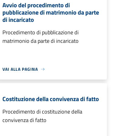
Avvio del procedimento di
pubblicazione di matrimonio da parte
di incaricato
Procedimento di pubblicazione di
matrimonio da parte di incaricato
VAI ALLA PAGINA
Costituzione della convivenza di fatto
Procedimento di costituzione della
convivenza di fatto