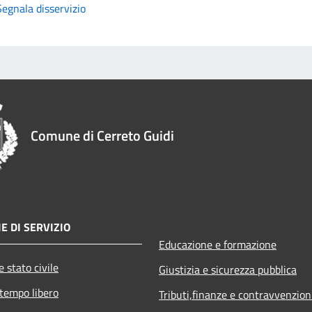
Segnala disservizio
Comune di Cerreto Guidi
E DI SERVIZIO
Educazione e formazione
 stato civile
Giustizia e sicurezza pubblica
 tempo libero
Tributi,finanze e contravvenzion