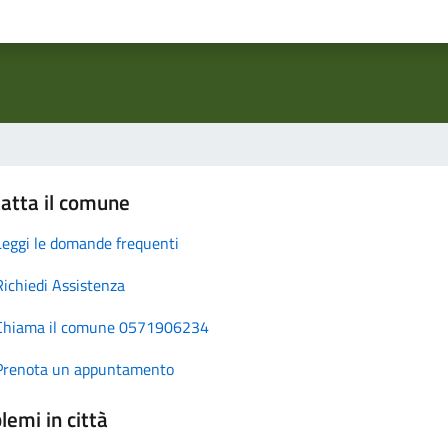
atta il comune
Leggi le domande frequenti
Richiedi Assistenza
Chiama il comune 0571906234
Prenota un appuntamento
lemi in città