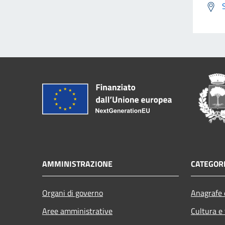
AMMINISTRAZIONE
CATEGORI
Organi di governo
Anagrafe e
Aree amministrative
Cultura e