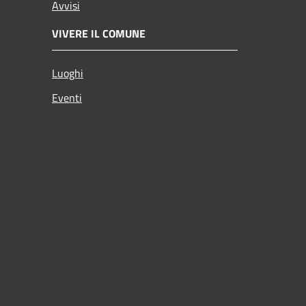
Avvisi
VIVERE IL COMUNE
Luoghi
Eventi