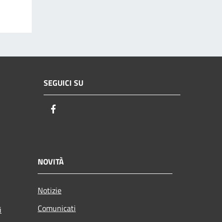
SEGUICI SU
Facebook
NOVITÀ
Notizie
Comunicati
i