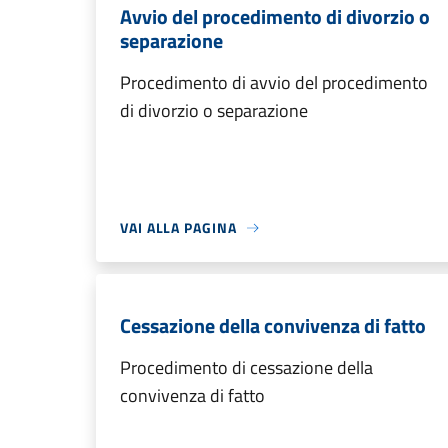
Avvio del procedimento di divorzio o
separazione
Procedimento di avvio del procedimento
di divorzio o separazione
VAI ALLA PAGINA
Cessazione della convivenza di fatto
Procedimento di cessazione della
convivenza di fatto