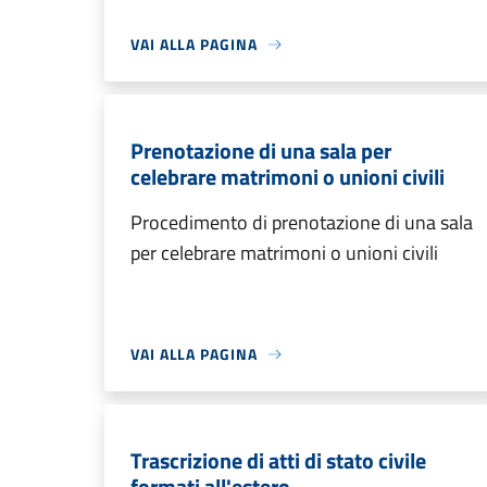
VAI ALLA PAGINA
Prenotazione di una sala per
celebrare matrimoni o unioni civili
Procedimento di prenotazione di una sala
per celebrare matrimoni o unioni civili
VAI ALLA PAGINA
Trascrizione di atti di stato civile
formati all'estero