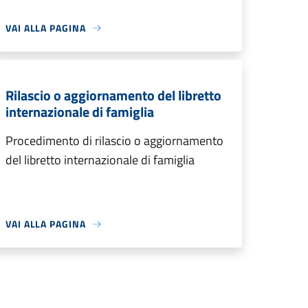
VAI ALLA PAGINA
Rilascio o aggiornamento del libretto
internazionale di famiglia
Procedimento di rilascio o aggiornamento
del libretto internazionale di famiglia
VAI ALLA PAGINA