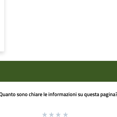
Quanto sono chiare le informazioni su questa pagina