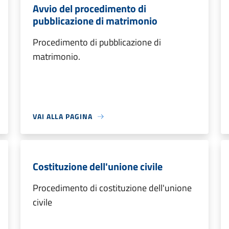
Avvio del procedimento di
pubblicazione di matrimonio
Procedimento di pubblicazione di
matrimonio.
VAI ALLA PAGINA
Costituzione dell'unione civile
Procedimento di costituzione dell'unione
civile