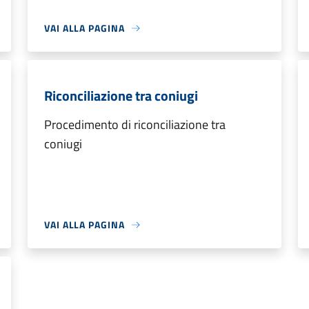
VAI ALLA PAGINA
Riconciliazione tra coniugi
Procedimento di riconciliazione tra
coniugi
VAI ALLA PAGINA