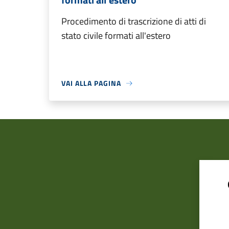
Procedimento di trascrizione di atti di
stato civile formati all'estero
VAI ALLA PAGINA