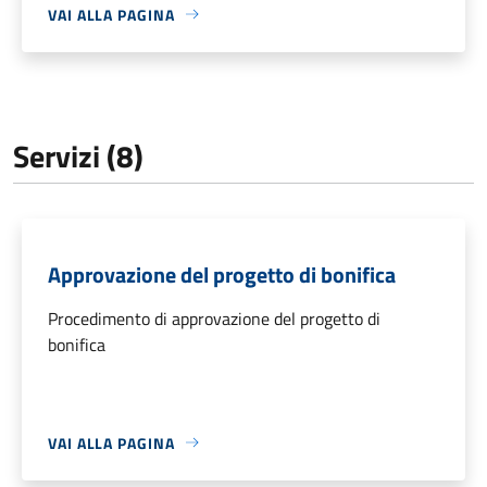
VAI ALLA PAGINA
Servizi (8)
Approvazione del progetto di bonifica
Procedimento di approvazione del progetto di
bonifica
VAI ALLA PAGINA