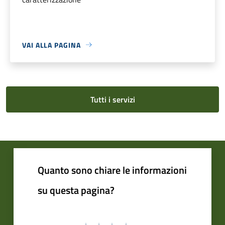
VAI ALLA PAGINA
Tutti i servizi
Quanto sono chiare le informazioni
su questa pagina?