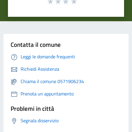
Contatta il comune
Leggi le domande frequenti
Richiedi Assistenza
Chiama il comune 0571906234
Prenota un appuntamento
Problemi in città
Segnala disservizio