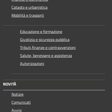
Catasto e urbanistica
Mobilità e trasporti
Educazione e formazione
Giustizia e sicurezza pubblica
Tributi,finanze e contravvenzioni
Salute, benessere e assistenza
Autorizzazioni
NOVITÀ
Notizie
Comunicati
Avvisi