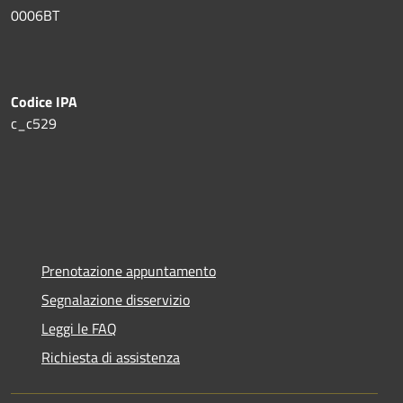
0006BT
Codice IPA
c_c529
Prenotazione appuntamento
Segnalazione disservizio
Leggi le FAQ
Richiesta di assistenza