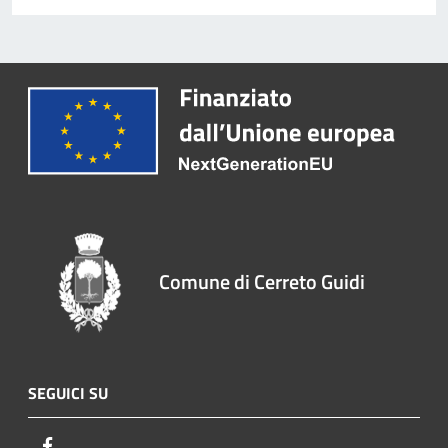
Comune di Cerreto Guidi
SEGUICI SU
Facebook