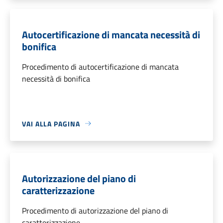
Autocertificazione di mancata necessità di
bonifica
Procedimento di autocertificazione di mancata
necessità di bonifica
VAI ALLA PAGINA
Autorizzazione del piano di
caratterizzazione
Procedimento di autorizzazione del piano di
caratterizzazione