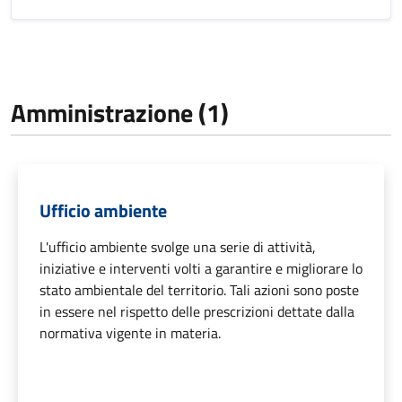
Amministrazione (1)
Ufficio ambiente
L'ufficio ambiente svolge una serie di attività,
iniziative e interventi volti a garantire e migliorare lo
stato ambientale del territorio. Tali azioni sono poste
in essere nel rispetto delle prescrizioni dettate dalla
normativa vigente in materia.