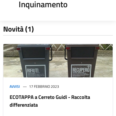
Inquinamento
Novità (1)
AVVISI
17 FEBBRAIO 2023
ECOTAPPA a Cerreto Guidi - Raccolta
differenziata