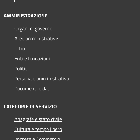
AMMINISTRAZIONE
Organi di governo
Aree amministrative
Uffici
Enti e fondazioni
Politici
Personale amministrativo
Documenti e dati
CATEGORIE DI SERVIZIO
Anagrafe e stato civile
Cultura e tempo libero
Imprese e Commercio