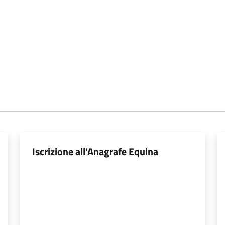
Iscrizione all'Anagrafe Equina