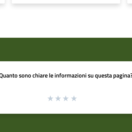
Quanto sono chiare le informazioni su questa pagina