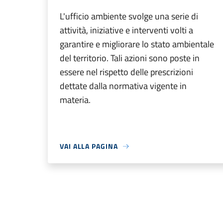
L'ufficio ambiente svolge una serie di
attività, iniziative e interventi volti a
garantire e migliorare lo stato ambientale
del territorio. Tali azioni sono poste in
essere nel rispetto delle prescrizioni
dettate dalla normativa vigente in
materia.
VAI ALLA PAGINA