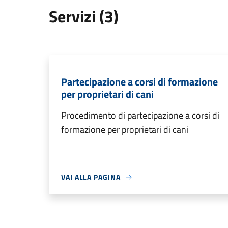
Servizi (3)
Partecipazione a corsi di formazione
per proprietari di cani
Procedimento di partecipazione a corsi di
formazione per proprietari di cani
VAI ALLA PAGINA