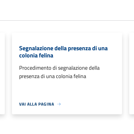
Segnalazione della presenza di una
colonia felina
Procedimento di segnalazione della
presenza di una colonia felina
VAI ALLA PAGINA