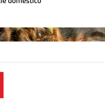
le domestico