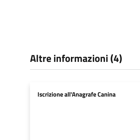
Altre informazioni (4)
Iscrizione all'Anagrafe Canina