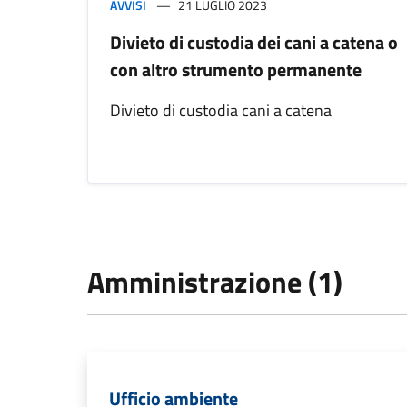
AVVISI
21 LUGLIO 2023
Divieto di custodia dei cani a catena o
con altro strumento permanente
Divieto di custodia cani a catena
Amministrazione (1)
Ufficio ambiente