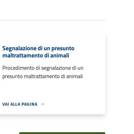
Segnalazione di un presunto
maltrattamento di animali
Procedimento di segnalazione di un
presunto maltrattamento di animali
VAI ALLA PAGINA