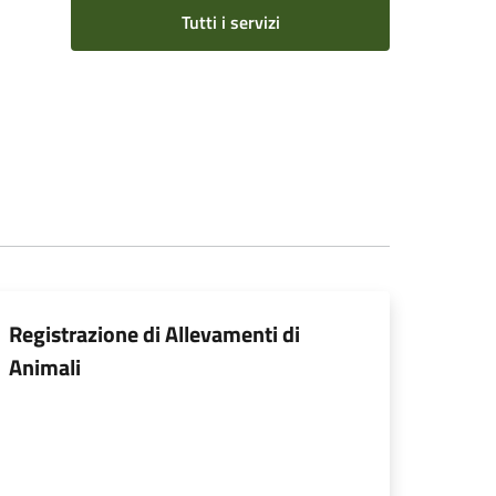
Tutti i servizi
Registrazione di Allevamenti di
Animali