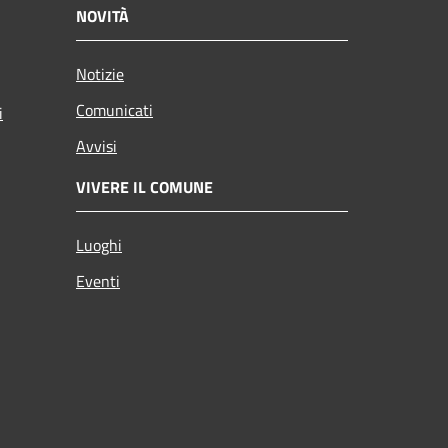
NOVITÀ
Notizie
Comunicati
i
Avvisi
VIVERE IL COMUNE
Luoghi
Eventi