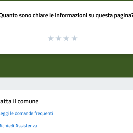
Quanto sono chiare le informazioni su questa pagina
atta il comune
Leggi le domande frequenti
Richiedi Assistenza