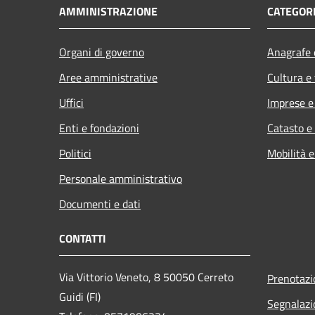
AMMINISTRAZIONE
CATEGORI
Organi di governo
Anagrafe e
Aree amministrative
Cultura e
Uffici
Imprese 
Enti e fondazioni
Catasto e
Politici
Mobilità e
Personale amministrativo
Documenti e dati
CONTATTI
Via Vittorio Veneto, 8 50050 Cerreto
Prenotaz
Guidi (FI)
Segnalazi