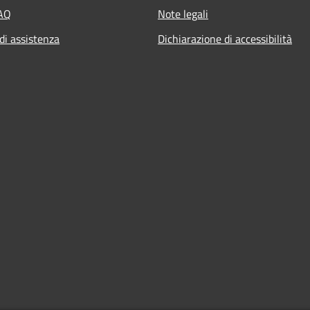
FAQ
Note legali
di assistenza
Dichiarazione di accessibilità