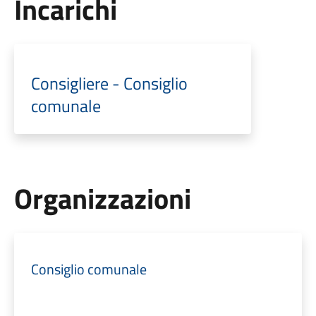
Incarichi
Consigliere - Consiglio
comunale
Organizzazioni
Consiglio comunale