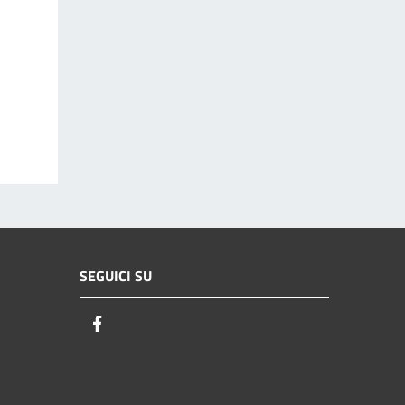
SEGUICI SU
Facebook