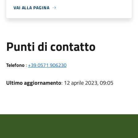
VAI ALLA PAGINA
Punti di contatto
Telefono
:
+39 0571 906230
Ultimo aggiornamento
: 12 aprile 2023, 09:05