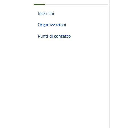
Incarichi
Organizzazioni
Punti di contatto