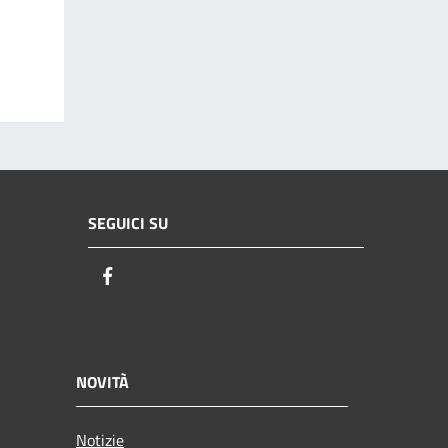
SEGUICI SU
Facebook
NOVITÀ
Notizie