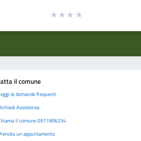
atta il comune
Leggi le domande frequenti
Richiedi Assistenza
Chiama il comune 0571906234
Prenota un appuntamento