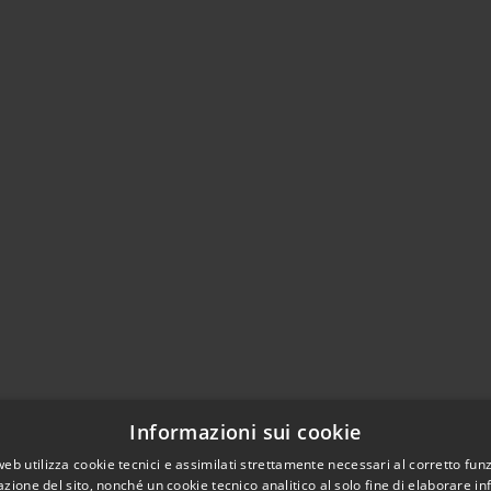
Informazioni sui cookie
web utilizza cookie tecnici e assimilati strettamente necessari al corretto fu
azione del sito, nonché un cookie tecnico analitico al solo fine di elaborare i