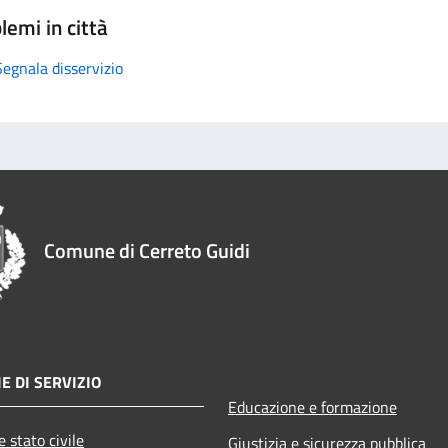
lemi in città
Segnala disservizio
Comune di Cerreto Guidi
E DI SERVIZIO
Educazione e formazione
 stato civile
Giustizia e sicurezza pubblica