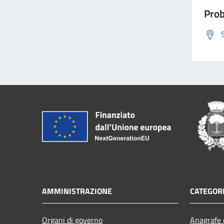
Prob
AMMINISTRAZIONE
CATEGORI
Organi di governo
Anagrafe e