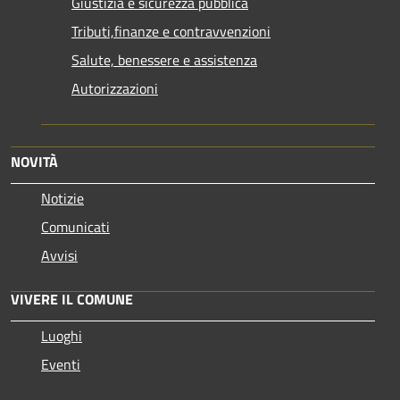
Giustizia e sicurezza pubblica
Tributi,finanze e contravvenzioni
Salute, benessere e assistenza
Autorizzazioni
NOVITÀ
Notizie
Comunicati
Avvisi
VIVERE IL COMUNE
Luoghi
Eventi