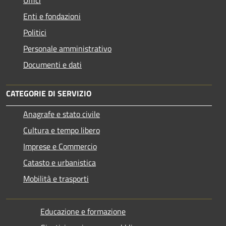
Enti e fondazioni
Politici
Personale amministrativo
Documenti e dati
CATEGORIE DI SERVIZIO
Anagrafe e stato civile
Cultura e tempo libero
Imprese e Commercio
Catasto e urbanistica
Mobilità e trasporti
Educazione e formazione