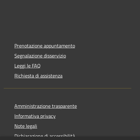
Prenotazione appuntamento
Segnalazione disservizio
Leggi le FAQ
Richiesta di assistenza
Amministrazione trasparente
Informativa privacy
Note legali
Dichiarazione di accessibilità