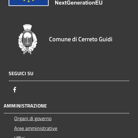
Comune di Cerreto Guidi
SEGUICI SU
Facebook
AMMINISTRAZIONE
Organi di governo
Aree amministrative
Uffici