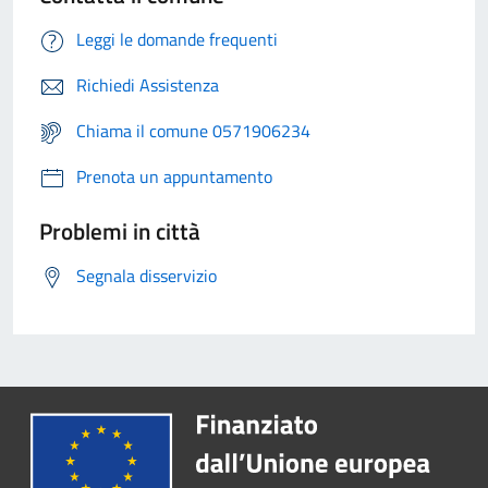
Leggi le domande frequenti
Richiedi Assistenza
Chiama il comune 0571906234
Prenota un appuntamento
Problemi in città
Segnala disservizio