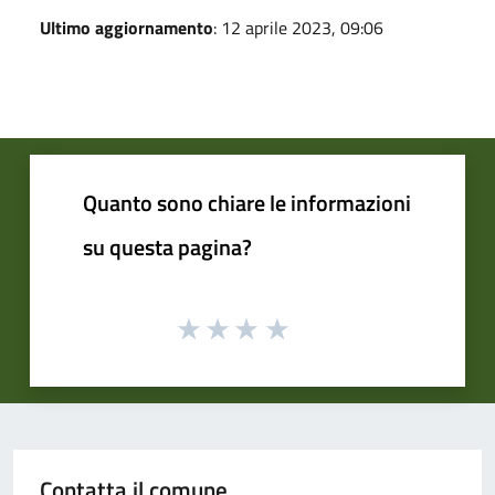
Ultimo aggiornamento
: 12 aprile 2023, 09:06
Quanto sono chiare le informazioni
su questa pagina?
Contatta il comune