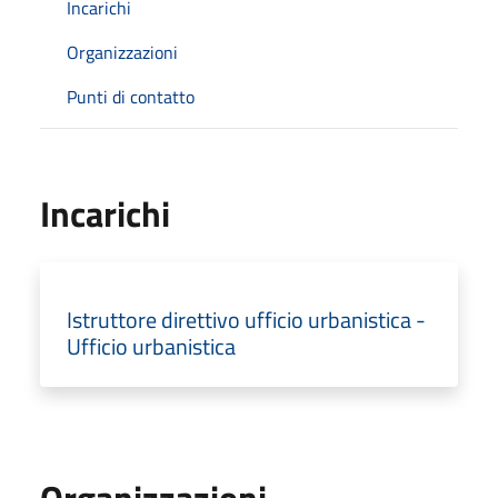
Incarichi
Organizzazioni
Punti di contatto
Incarichi
Istruttore direttivo ufficio urbanistica -
Ufficio urbanistica
Organizzazioni