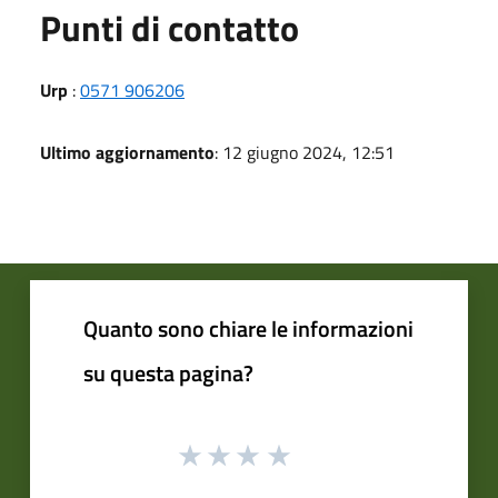
Punti di contatto
Urp
:
0571 906206
Ultimo aggiornamento
: 12 giugno 2024, 12:51
Quanto sono chiare le informazioni
su questa pagina?