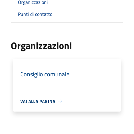
Organizzazioni
Punti di contatto
Organizzazioni
Consiglio comunale
VAI ALLA PAGINA