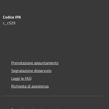
Codice IPA
c_c529
Prenotazione appuntamento
Segnalazione disservizio
Leggi le FAQ
Richiesta di assistenza