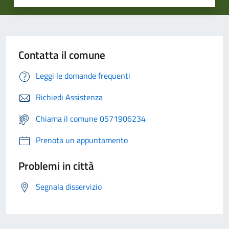
Contatta il comune
Leggi le domande frequenti
Richiedi Assistenza
Chiama il comune 0571906234
Prenota un appuntamento
Problemi in città
Segnala disservizio