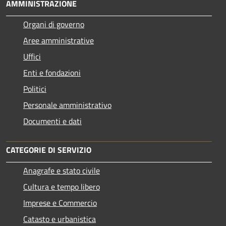
AMMINISTRAZIONE
Organi di governo
Aree amministrative
Uffici
Enti e fondazioni
Politici
Personale amministrativo
Documenti e dati
CATEGORIE DI SERVIZIO
Anagrafe e stato civile
Cultura e tempo libero
Imprese e Commercio
Catasto e urbanistica