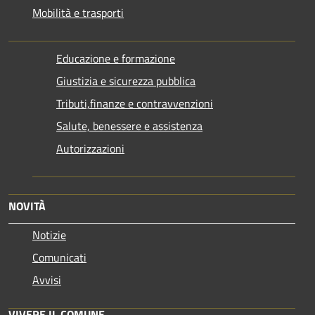
Mobilità e trasporti
Educazione e formazione
Giustizia e sicurezza pubblica
Tributi,finanze e contravvenzioni
Salute, benessere e assistenza
Autorizzazioni
NOVITÀ
Notizie
Comunicati
Avvisi
VIVERE IL COMUNE