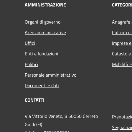
AMMINISTRAZIONE
CATEGORI
Organi di governo
Anagrafe e
Aree amministrative
Cultura e
Uffici
Imprese 
Enti e fondazioni
Catasto e
Politici
Mobilità e
Personale amministrativo
Documenti e dati
CONTATTI
Via Vittorio Veneto, 8 50050 Cerreto
Prenotaz
Guidi (FI)
Segnalazi