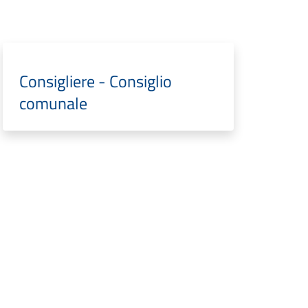
Consigliere - Consiglio
comunale