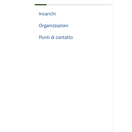
Incarichi
Organizzazioni
Punti di contatto