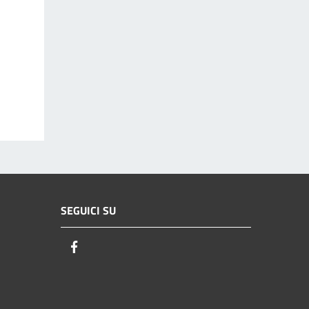
SEGUICI SU
Facebook