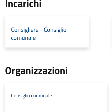
Incarichi
Consigliere - Consiglio
comunale
Organizzazioni
Consiglio comunale