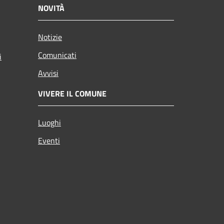
NOVITÀ
Notizie
Comunicati
i
Avvisi
VIVERE IL COMUNE
Luoghi
Eventi