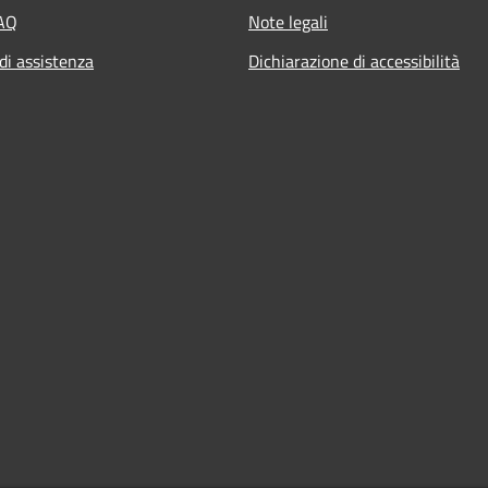
FAQ
Note legali
di assistenza
Dichiarazione di accessibilità