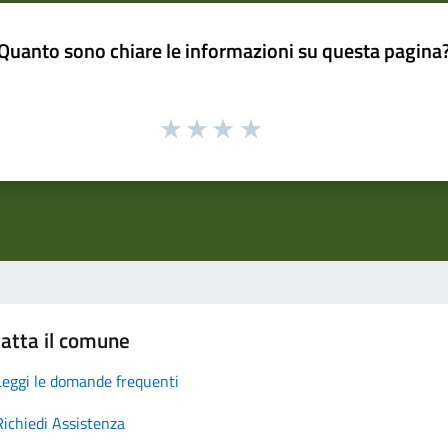
Quanto sono chiare le informazioni su questa pagina
atta il comune
Leggi le domande frequenti
Richiedi Assistenza