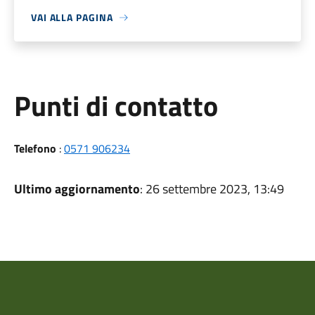
VAI ALLA PAGINA
Punti di contatto
Telefono
:
0571 906234
Ultimo aggiornamento
: 26 settembre 2023, 13:49