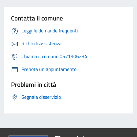
Contatta il comune
Leggi le domande frequenti
Richiedi Assistenza
Chiama il comune 0571906234
Prenota un appuntamento
Problemi in città
Segnala disservizio