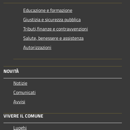
Educazione e formazione
Giustizia e sicurezza pubblica
Tributi,finanze e contravvenzioni
Salute, benessere e assistenza
Autorizzazioni
NOVITÀ
Notizie
Comunicati
Avvisi
VIVERE IL COMUNE
Luoghi