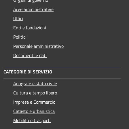
Aree amministrative
Uffici
Enti e fondazioni
Politici
Personale amministrativo
Documenti e dati
CATEGORIE DI SERVIZIO
Anagrafe e stato civile
Cultura e tempo libero
Imprese e Commercio
Catasto e urbanistica
Mobilità e trasporti