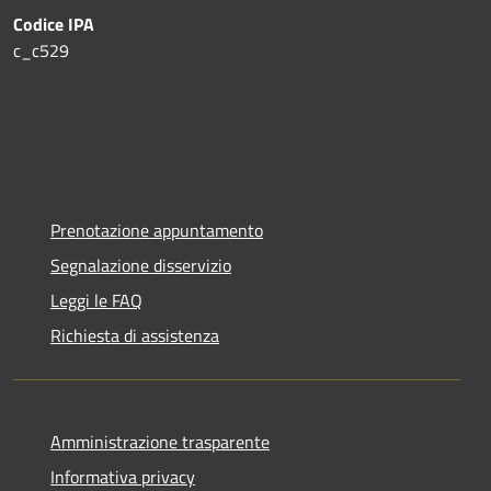
Codice IPA
c_c529
Prenotazione appuntamento
Segnalazione disservizio
Leggi le FAQ
Richiesta di assistenza
Amministrazione trasparente
Informativa privacy