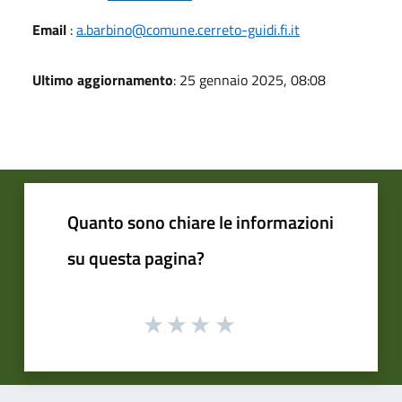
Email
:
a.barbino@comune.cerreto-guidi.fi.it
Ultimo aggiornamento
: 25 gennaio 2025, 08:08
Quanto sono chiare le informazioni
su questa pagina?