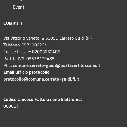
Eventi
CONTATTI
Via Vittorio Veneto, 8 50050 Cerreto Guidi (FI)
Telefono: 0571906234
Codice Fiscale: 82003650486
Partita IVA: 03378170488
PEC:
comune.cerreto-guidi@postacert.toscana.it
Email ufficio protocollo
protocollo@comune.cerreto-guidi.fi.it
Codice Univoco Fatturazione Elettronica
0006BT