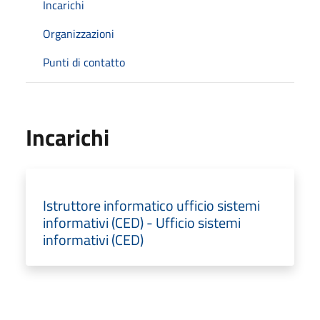
Incarichi
Organizzazioni
Punti di contatto
Incarichi
Istruttore informatico ufficio sistemi
informativi (CED) - Ufficio sistemi
informativi (CED)