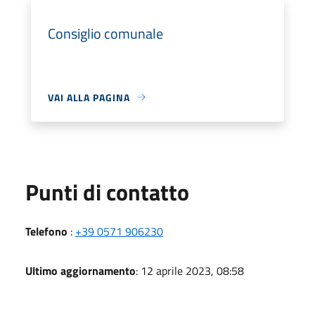
Consiglio comunale
VAI ALLA PAGINA
Punti di contatto
Telefono
:
+39 0571 906230
Ultimo aggiornamento
: 12 aprile 2023, 08:58