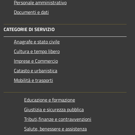
Personale amministrativo
Documenti e dati
CATEGORIE DI SERVIZIO
Anagrafe e stato civile
Cultura e tempo libero
Imprese e Commercio
Catasto e urbanistica
Mobilità e trasporti
Educazione e formazione
Giustizia e sicurezza pubblica
Tributi,finanze e contravvenzioni
Salute, benessere e assistenza