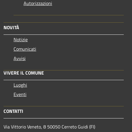
Autorizzazioni
NOVITÀ
Notizie
Comunicati
Avvisi
VIVERE IL COMUNE
Luoghi
Eventi
CONTATTI
Via Vittorio Veneto, 8 50050 Cerreto Guidi (FI)