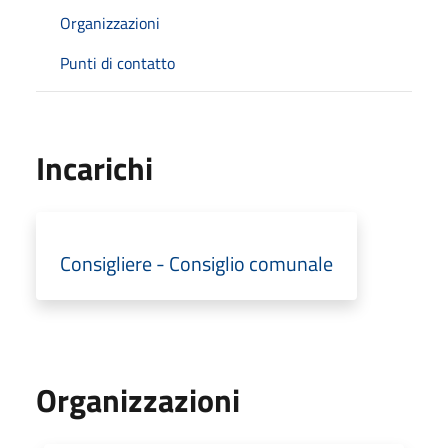
Organizzazioni
Punti di contatto
Incarichi
Consigliere - Consiglio comunale
Organizzazioni