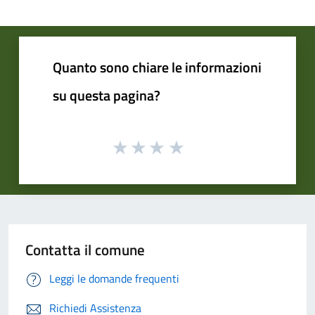
Quanto sono chiare le informazioni
su questa pagina?
Contatta il comune
Leggi le domande frequenti
Richiedi Assistenza