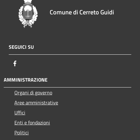
Comune di Cerreto Guidi
SEGUICI SU
Facebook
AMMINISTRAZIONE
Organi di governo
Aree amministrative
Uffici
Enti e fondazioni
Politici