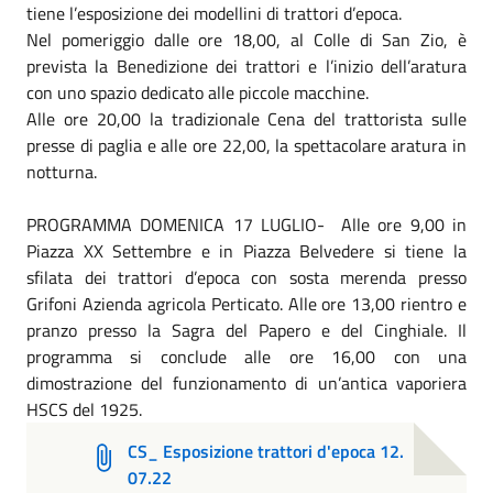
tiene l’esposizione dei modellini di trattori d’epoca.
Nel pomeriggio dalle ore 18,00, al Colle di San Zio, è
prevista la Benedizione dei trattori e l’inizio dell’aratura
con uno spazio dedicato alle piccole macchine.
Alle ore 20,00 la tradizionale Cena del trattorista sulle
presse di paglia e alle ore 22,00, la spettacolare aratura in
notturna.
PROGRAMMA DOMENICA 17 LUGLIO- Alle ore 9,00 in
Piazza XX Settembre e in Piazza Belvedere si tiene la
sfilata dei trattori d’epoca con sosta merenda presso
Grifoni Azienda agricola Perticato. Alle ore 13,00 rientro e
pranzo presso la Sagra del Papero e del Cinghiale. Il
programma si conclude alle ore 16,00 con una
dimostrazione del funzionamento di un’antica vaporiera
HSCS del 1925.
CS_ Esposizione trattori d'epoca 12.
07.22