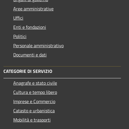
Aree amministrative
Uffici
Enti e fondazioni
Politici
Personale amministrativo
Documenti e dati
CATEGORIE DI SERVIZIO
Anagrafe e stato civile
Cultura e tempo libero
Imprese e Commercio
Catasto e urbanistica
Mobilità e trasporti