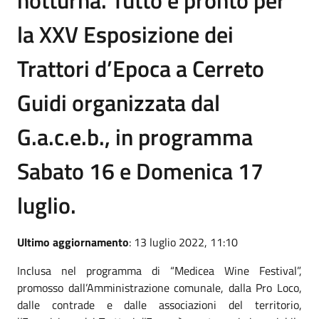
la XXV Esposizione dei
Trattori d’Epoca a Cerreto
Guidi organizzata dal
G.a.c.e.b., in programma
Sabato 16 e Domenica 17
luglio.
Ultimo aggiornamento
: 13 luglio 2022, 11:10
Inclusa nel programma di “Medicea Wine Festival”,
promosso dall’Amministrazione comunale, dalla Pro Loco,
dalle contrade e dalle associazioni del territorio,