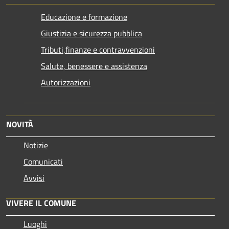
Educazione e formazione
Giustizia e sicurezza pubblica
Tributi,finanze e contravvenzioni
Salute, benessere e assistenza
Autorizzazioni
NOVITÀ
Notizie
Comunicati
Avvisi
VIVERE IL COMUNE
Luoghi