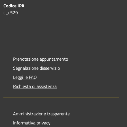
Codice IPA
c_c529
Prenotazione appuntamento
Segnalazione disservizio
Leggi le FAQ
Richiesta di assistenza
Amministrazione trasparente
Informativa privacy