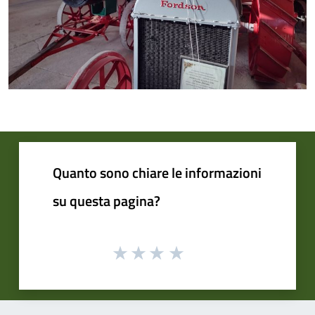
Quanto sono chiare le informazioni
su questa pagina?