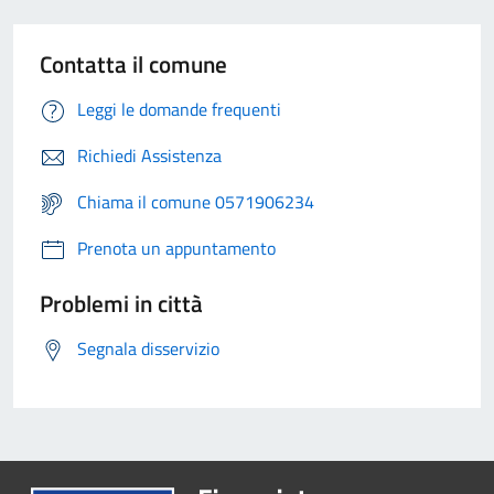
Contatta il comune
Leggi le domande frequenti
Richiedi Assistenza
Chiama il comune 0571906234
Prenota un appuntamento
Problemi in città
Segnala disservizio