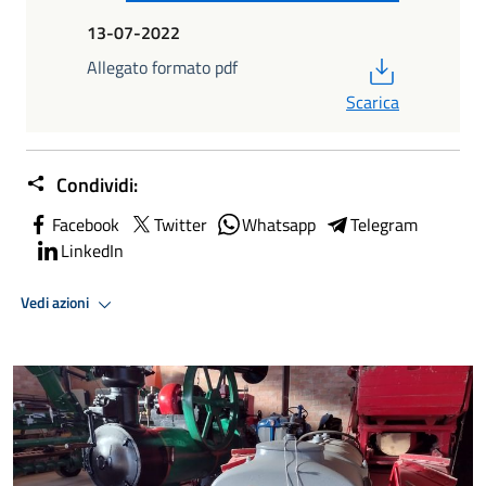
13-07-2022
PDF
Allegato formato pdf
Scarica
Condividi:
Facebook
Twitter
Whatsapp
Telegram
LinkedIn
Vedi azioni