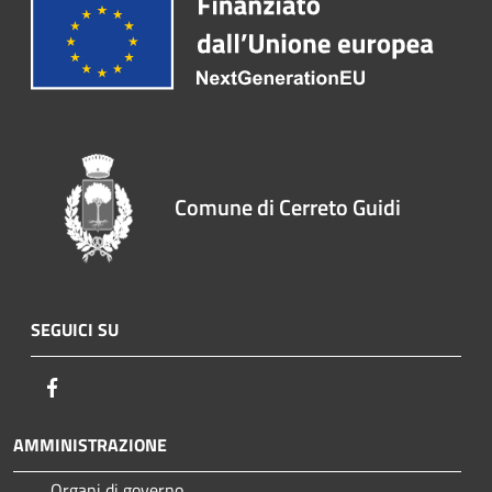
Comune di Cerreto Guidi
SEGUICI SU
Facebook
AMMINISTRAZIONE
Organi di governo