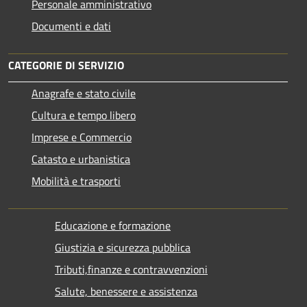
Personale amministrativo
Documenti e dati
CATEGORIE DI SERVIZIO
Anagrafe e stato civile
Cultura e tempo libero
Imprese e Commercio
Catasto e urbanistica
Mobilità e trasporti
Educazione e formazione
Giustizia e sicurezza pubblica
Tributi,finanze e contravvenzioni
Salute, benessere e assistenza