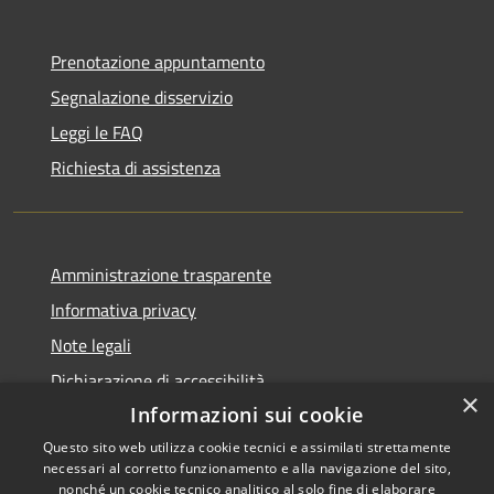
Prenotazione appuntamento
Segnalazione disservizio
Leggi le FAQ
Richiesta di assistenza
Amministrazione trasparente
Informativa privacy
Note legali
Dichiarazione di accessibilità
×
Informazioni sui cookie
Questo sito web utilizza cookie tecnici e assimilati strettamente
necessari al corretto funzionamento e alla navigazione del sito,
RSS
Copyright © 2026 • Comune di
nonché un cookie tecnico analitico al solo fine di elaborare