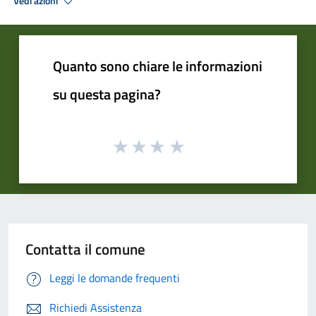
Vedi azioni
Quanto sono chiare le informazioni
su questa pagina?
Contatta il comune
Leggi le domande frequenti
Richiedi Assistenza