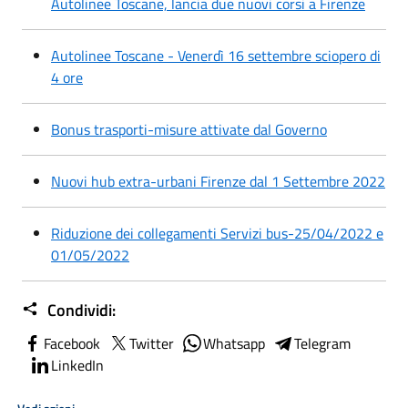
Autolinee Toscane, lancia due nuovi corsi a Firenze
Autolinee Toscane - Venerdì 16 settembre sciopero di
4 ore
Bonus trasporti-misure attivate dal Governo
Nuovi hub extra-urbani Firenze dal 1 Settembre 2022
Riduzione dei collegamenti Servizi bus-25/04/2022 e
01/05/2022
Condividi:
Facebook
Twitter
Whatsapp
Telegram
LinkedIn