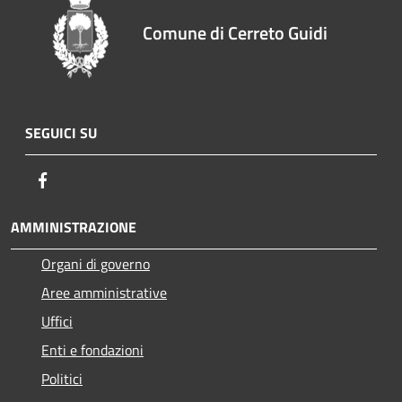
Comune di Cerreto Guidi
SEGUICI SU
Facebook
AMMINISTRAZIONE
Organi di governo
Aree amministrative
Uffici
Enti e fondazioni
Politici