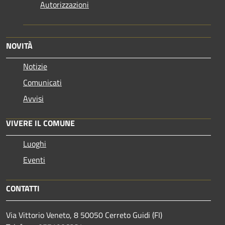
Autorizzazioni
NOVITÀ
Notizie
Comunicati
Avvisi
VIVERE IL COMUNE
Luoghi
Eventi
CONTATTI
Via Vittorio Veneto, 8 50050 Cerreto Guidi (FI)