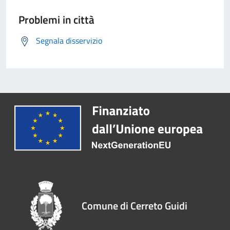
Problemi in città
Segnala disservizio
Comune di Cerreto Guidi