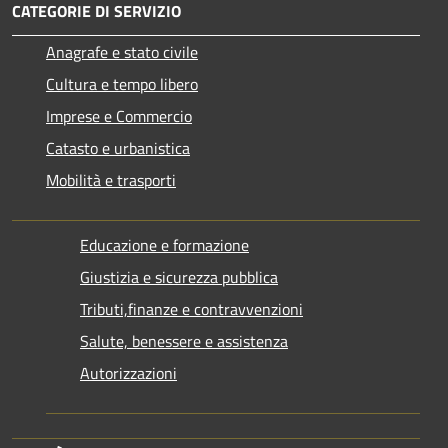
CATEGORIE DI SERVIZIO
Anagrafe e stato civile
Cultura e tempo libero
Imprese e Commercio
Catasto e urbanistica
Mobilità e trasporti
Educazione e formazione
Giustizia e sicurezza pubblica
Tributi,finanze e contravvenzioni
Salute, benessere e assistenza
Autorizzazioni