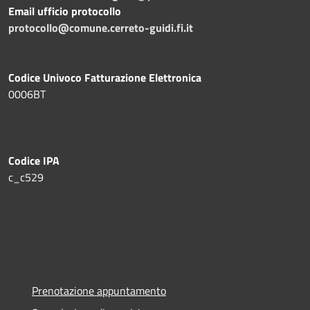
Email ufficio protocollo
protocollo@comune.cerreto-guidi.fi.it
Codice Univoco Fatturazione Elettronica
0006BT
Codice IPA
c_c529
Prenotazione appuntamento