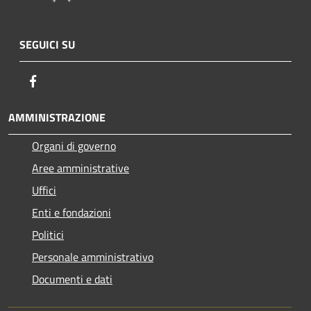
SEGUICI SU
Facebook
AMMINISTRAZIONE
Organi di governo
Aree amministrative
Uffici
Enti e fondazioni
Politici
Personale amministrativo
Documenti e dati