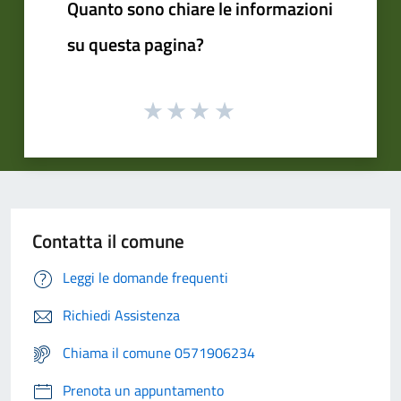
Quanto sono chiare le informazioni
su questa pagina?
Contatta il comune
Leggi le domande frequenti
Richiedi Assistenza
Chiama il comune 0571906234
Prenota un appuntamento